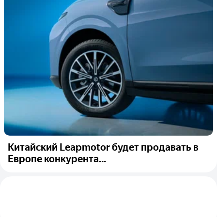
Китайский Leapmotor будет продавать в
Европе конкурента...