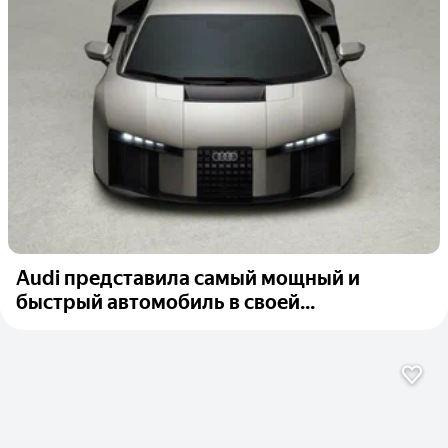
Audi представила самый мощный и
быстрый автомобиль в своей...