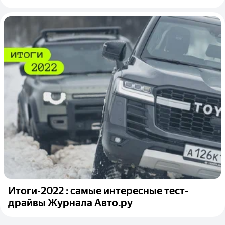
Итоги-2022 : самые интересные тест-
драйвы Журнала Авто.ру