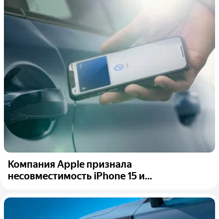
Компания Apple признала
несовместимость iPhone 15 и...