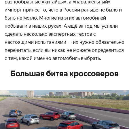
разнообразные «китайцы», а «параллельный»
импорт принёс то, чего в России раньше не было и
быть не могло. Многие из этих автомобилей
побывали в наших руках. А ещё за год мы успели
сделать несколько экспертных тестов с
настоящими испытаниями — их нужно обязательно
перечитать, если вы никак не можете определиться
с тем, какой именно автомобиль выбрать.
Большая битва кроссоверов