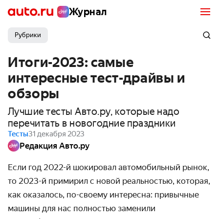
Журнал
Рубрики
Итоги-2023: самые
интересные тест-драйвы и
обзоры
Лучшие тесты Авто.ру, которые надо
перечитать в новогодние праздники
Тесты
31 декабря 2023
Редакция Авто.ру
Если год 2022-й шокировал автомобильный рынок,
то 2023-й примирил с новой реальностью, которая,
как оказалось, по-своему интересна: привычные
машины для нас полностью заменили