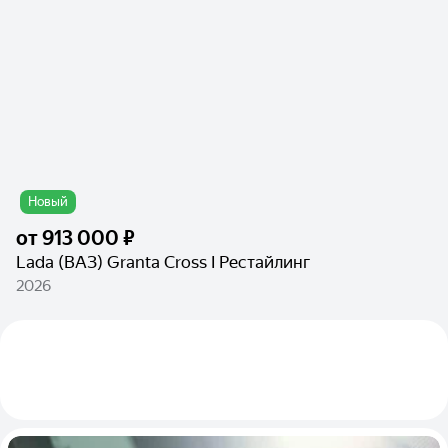
Новый
от
913 000 ₽
Lada (ВАЗ) Granta Cross I Рестайлинг
2026