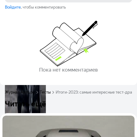
Войдите
, чтобы комментировать
Пока нет комментариев
Журнал Авто.ру
Тесты
Итоги-2023: самые интересные тест-драйв
Читать ещё