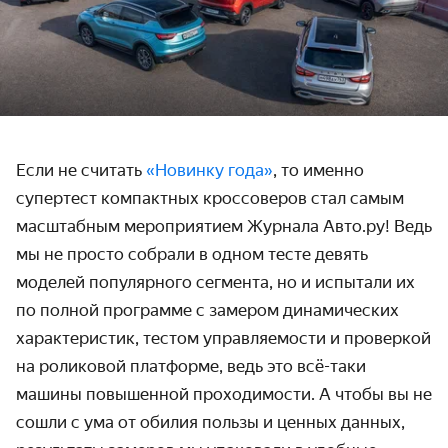
Если не считать
«Новинку года»
, то именно
супертест компактных кроссоверов стал самым
масштабным мероприятием Журнала Авто.ру! Ведь
мы не просто собрали в одном тесте девять
моделей популярного сегмента, но и испытали их
по полной программе с замером динамических
характеристик, тестом управляемости и проверкой
на роликовой платформе, ведь это всё-таки
машины повышенной проходимости. А чтобы вы не
сошли с ума от обилия пользы и ценных данных,