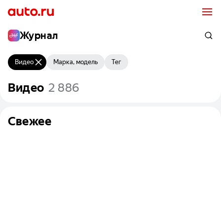
Журнал
Видео
Марка, модель
Тег
Видео
Свежее