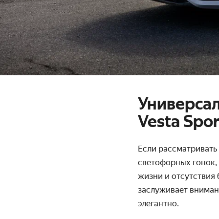
Универсал
Vesta Spor
Если рассматривать
светофорных гонок, 
жизни и отсутствия 
заслуживает внимани
элегантно.