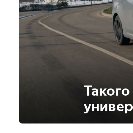
Такого
универ