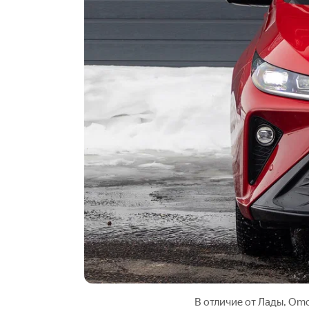
В отличие от Лады, Om