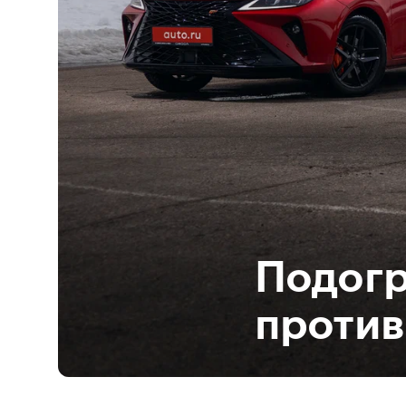
Подогр
против