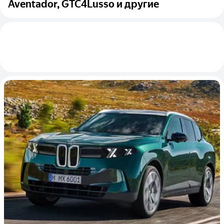
Aventador, GTC4Lusso и другие