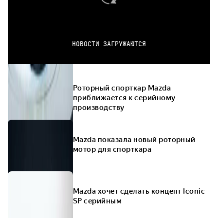
НОВОСТИ ЗАГРУЖАЮТСЯ
Роторный спорткар Mazda
приближается к серийному
производству
Mazda показала новый роторный
мотор для спорткара
Mazda хочет сделать концепт Iconic
SP серийным