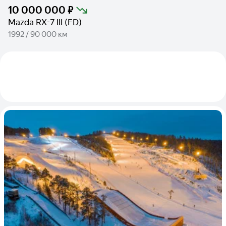
10 000 000 ₽
Mazda RX-7 III (FD)
1992 / 90 000 км