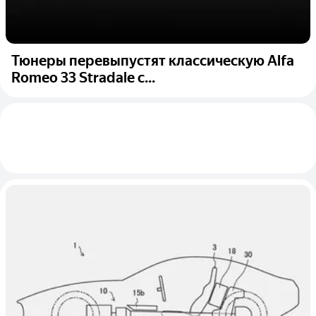
Тюнеры перевыпустят классическую Alfa
Romeo 33 Stradale с...