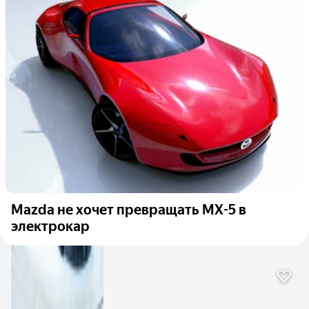
Mazda не хочет превращать MX-5 в
электрокар