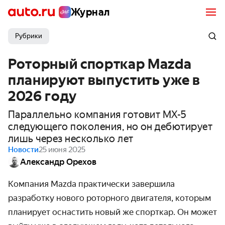
Журнал
Рубрики
Роторный спорткар Mazda
планируют выпустить уже в
2026 году
Параллельно компания готовит MX-5
следующего поколения, но он дебютирует
лишь через несколько лет
Новости
25 июня 2025
Александр Орехов
Компания Mazda практически завершила
разработку нового роторного двигателя, которым
планирует оснастить новый же спорткар. Он может