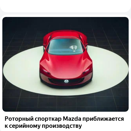
Роторный спорткар Mazda приближается
к серийному производству