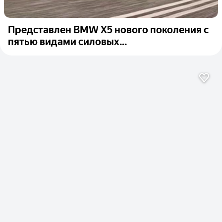
Представлен BMW X5 нового поколения с
пятью видами силовых...