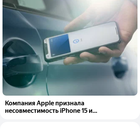
Компания Apple признала
несовместимость iPhone 15 и...