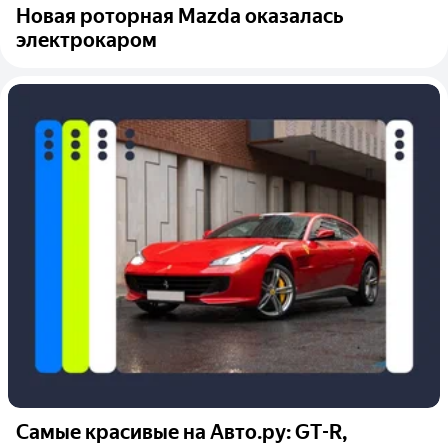
Новая роторная Mazda оказалась
электрокаром
Самые красивые на Авто.ру: GT-R,