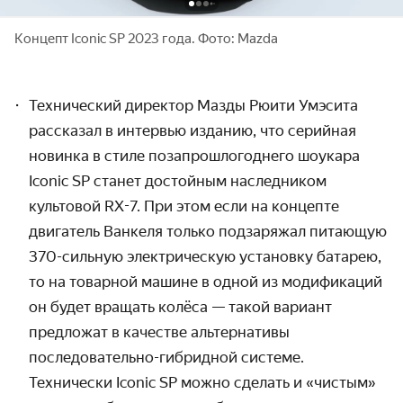
Концепт Iconic SP 2023 года. Фото: Mazda
Технический директор Мазды Рюити Умэсита
рассказал в интервью изданию, что серийная
новинка в стиле позапрошлогоднего шоукара
Iconic SP станет достойным наследником
культовой RX-7. При этом если на концепте
двигатель Ванкеля только подзаряжал питающую
370-сильную электрическую установку батарею,
то на товарной машине в одной из модификаций
он будет вращать колёса — такой вариант
предложат в качестве альтернативы
последовательно-гибридной системе.
Технически Iconic SP можно сделать и «чистым»