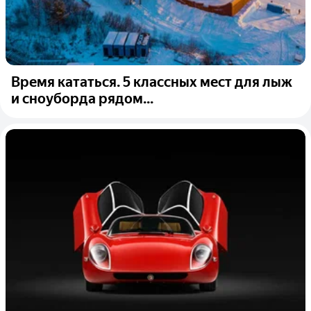
Время кататься. 5 классных мест для лыж
и сноуборда рядом...