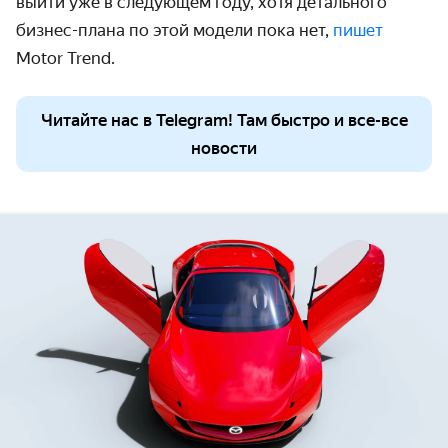
выйти уже в следующем году, хотя детального
бизнес-плана по этой модели пока нет,
пишет
Motor
Trend
.
Читайте нас в Telegram! Там быстро и все-все
новости