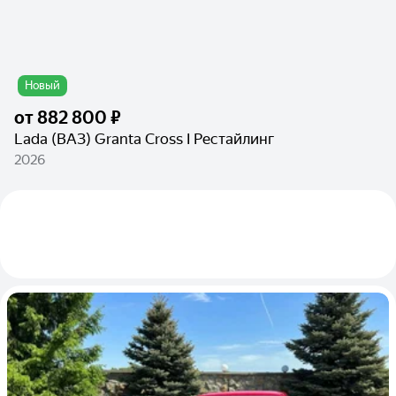
Новый
от
882 800 ₽
Lada (ВАЗ) Granta Cross I Рестайлинг
2026