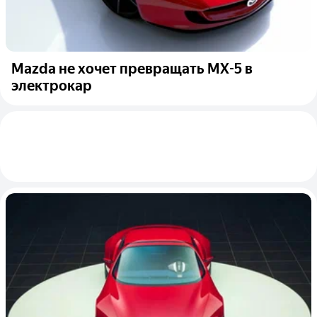
Mazda не хочет превращать MX-5 в
электрокар