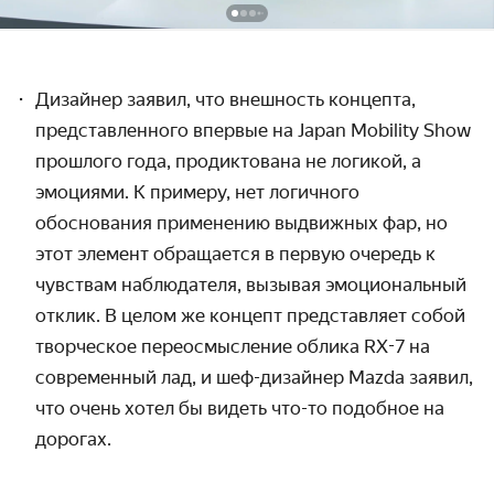
Дизайнер заявил, что внешность концепта,
представленного впервые на Japan Mobility Show
прошлого года, продиктована не логикой, а
эмоциями. К примеру, нет логичного
обоснования применению выдвижных фар, но
этот элемент обращается в первую очередь к
чувствам наблюдателя, вызывая эмоциональный
отклик. В целом же концепт представляет собой
творческое переосмысление облика RX-7
на
современный лад,
и шеф-дизайнер Mazda заявил,
что очень хотел бы видеть что-то подобное на
дорогах.