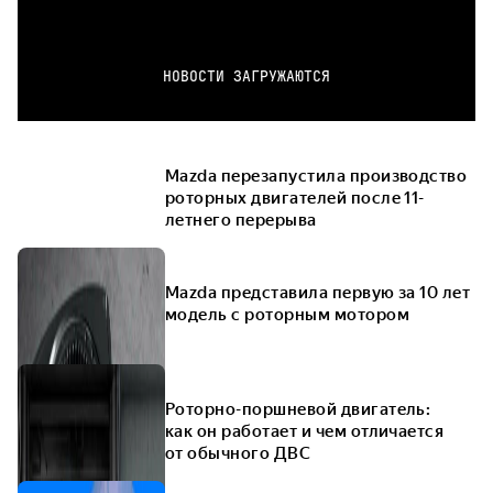
НОВОСТИ ЗАГРУЖАЮТСЯ
Mazda перезапустила производство
роторных двигателей после 11-
летнего перерыва
Mazda представила первую за 10 лет
модель с роторным мотором
Роторно-поршневой двигатель:
как он работает и чем отличается
от обычного ДВС