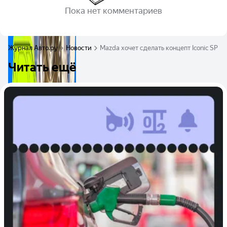
Пока нет комментариев
Журнал Авто.ру
Новости
Mazda хочет сделать концепт Iconic SP 
Читать ещё