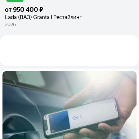
от
950 400 ₽
Lada (ВАЗ) Granta I Рестайлинг
2026