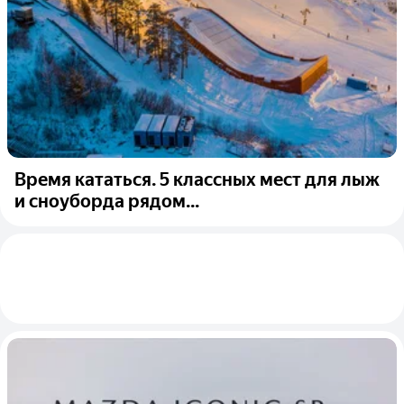
Время кататься. 5 классных мест для лыж
и сноуборда рядом...