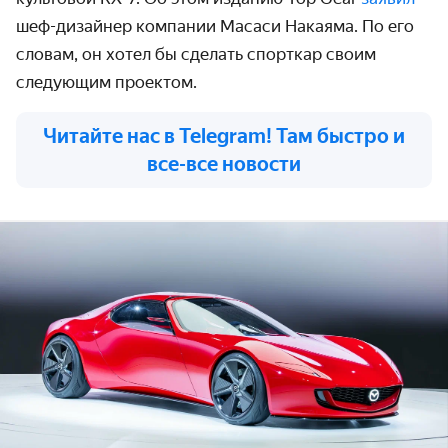
шеф-дизайнер компании Масаси Накаяма. По его
словам, он хотел бы сделать спорткар своим
следующим проектом.
Читайте нас в Telegram! Там быстро и
все-все новости