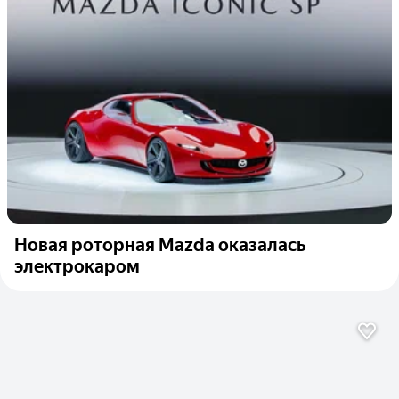
Новая роторная Mazda оказалась
электрокаром