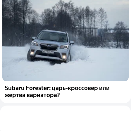
Subaru Forester: царь-кроссовер или
жертва вариатора?