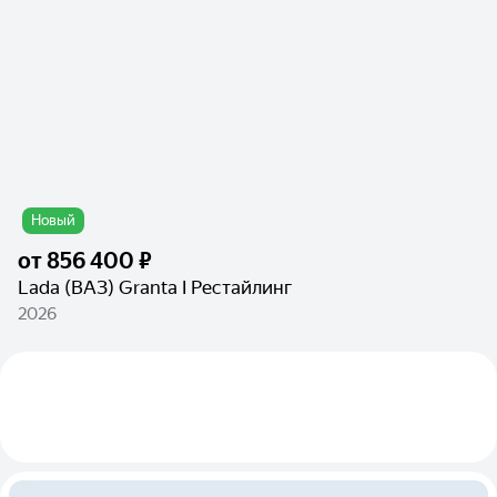
Новый
от
856 400 ₽
Lada (ВАЗ) Granta I Рестайлинг
2026