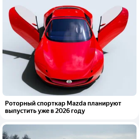
Роторный спорткар Mazda планируют
выпустить уже в 2026 году