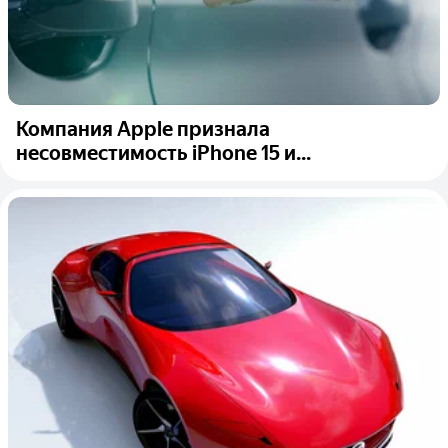
Компания Apple признала
несовместимость iPhone 15 и...