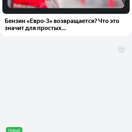
Бензин «Евро-3» возвращается? Что это
значит для простых...
Новый