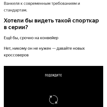
Ванкеля к современным требованиям и
стандартам.
Хотели бы видеть такой спорткар
в серии?
Ещё бы, срочно на конвейер
Нет, никому он не нужен — давайте новых
кроссоверов
ПОДОЖДИТЕ