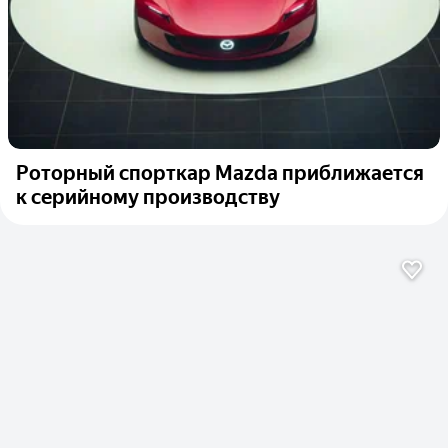
Роторный спорткар Mazda приближается
к серийному производству