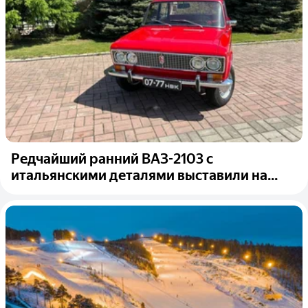
Редчайший ранний ВАЗ-2103 с
итальянскими деталями выставили на...