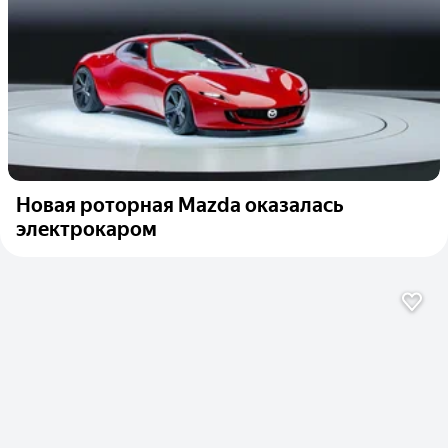
Новая роторная Mazda оказалась
электрокаром