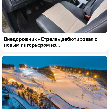
Внедорожник «Стрела» дебютировал с
новым интерьером из...