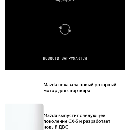
НОВОСТИ ЗАГРУЖАЮТСЯ
Mazda показала новый роторный
мотор для спорткара
Mazda выпустит следующее
поколение CX-5 и разработает
новый ДВС