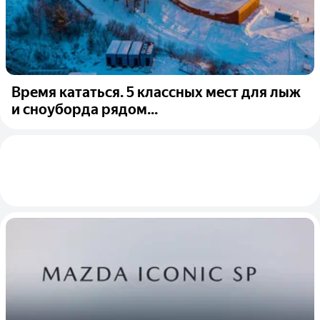
Время кататься. 5 классных мест для лыж
и сноуборда рядом...