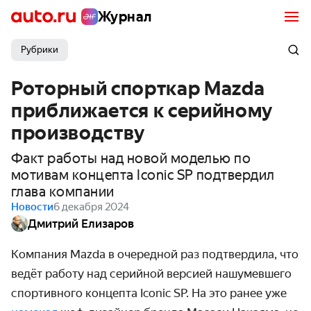
Журнал
Рубрики
Роторный спорткар Mazda
приближается к серийному
производству
Факт работы над новой моделью по
мотивам концепта Iconic SP подтвердил
глава компании
Новости
6 декабря 2024
Дмитрий Елизаров
Компания Mazda в очередной раз подтвердила, что
ведёт работу над серийной версией нашумевшего
спортивного концепта Iconic SP. На это ранее уже