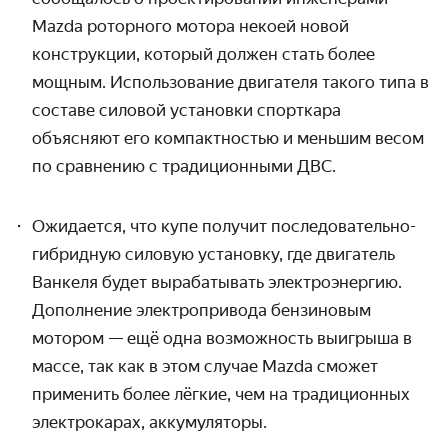
Mazda роторного мотора некоей новой
конструкции, который должен стать более
мощным. Использование двигателя такого типа в
составе силовой установки спорткара
объясняют его компактностью и меньшим весом
по сравнению с традиционными ДВС.
Ожидается, что купе получит последовательно-
гибридную силовую установку, где двигатель
Ванкеля будет вырабатывать электроэнергию.
Дополнение электропривода бензиновым
мотором — ещё одна возможность выигрыша в
массе, так как в этом случае Mazda сможет
применить более лёгкие, чем на традиционных
электрокарах, аккумуляторы.