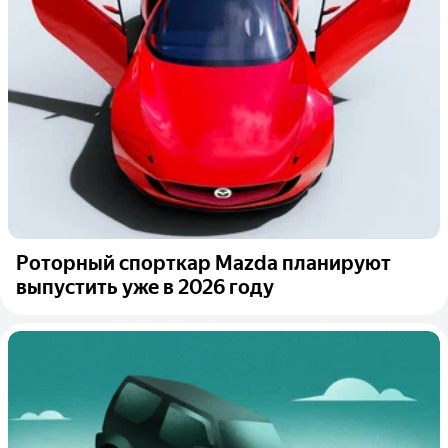
Роторный спорткар Mazda планируют
выпустить уже в 2026 году