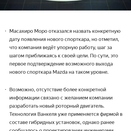
Масахиро Моро отказался назвать конкретную
дату появления нового спорткара, но отметил,
что компания ведёт упорную работу, шаг за
шагом приближаясь к своей цели. По сути, это
первое подтверждение возможного выхода
нового спорткара Mazda на таком уровне.
Возможно, отсутствие более конкретной
информации связано с желанием компании
разработать новый роторный двигатель.
Технология Ванкеля уже применяется фирмой в
составе гибридных установок, однако ранее
сообщалось о проектировании инженерами