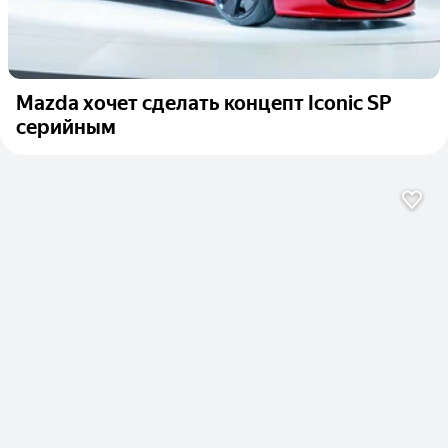
Mazda хочет сделать концепт Iconic SP
серийным