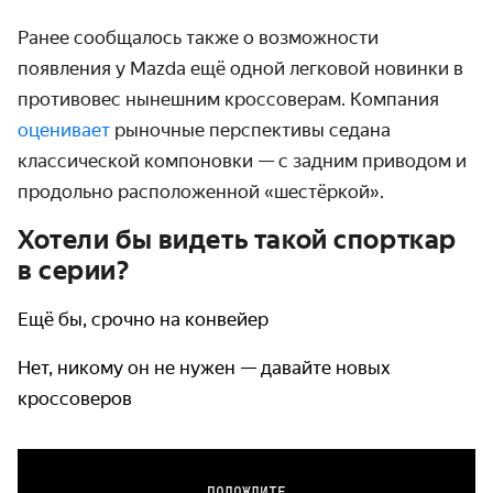
Ранее сообщалось также о возможности
появления у Mazda ещё одной легковой новинки в
противовес нынешним кроссоверам. Компания
оценивает
рыночные перспективы седана
классической компоновки — с задним приводом и
продольно расположенной «шестёркой».
Хотели бы видеть такой спорткар
в серии?
Ещё бы, срочно на конвейер
Нет, никому он не нужен — давайте новых
кроссоверов
ПОДОЖДИТЕ