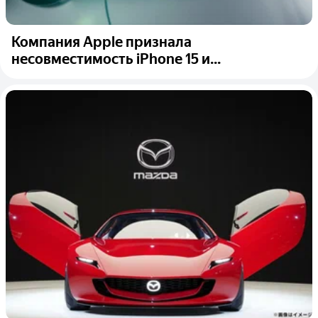
Компания Apple признала
несовместимость iPhone 15 и...