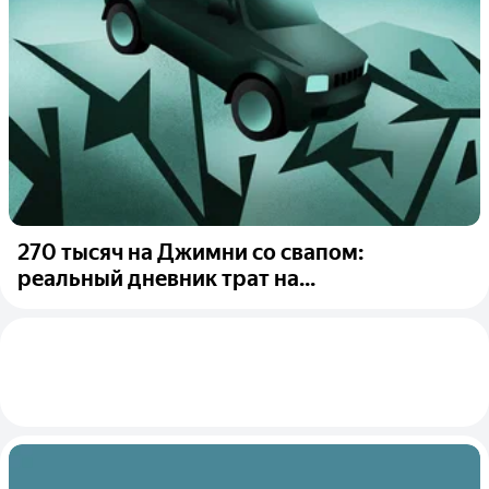
270 тысяч на Джимни со свапом:
реальный дневник трат на...