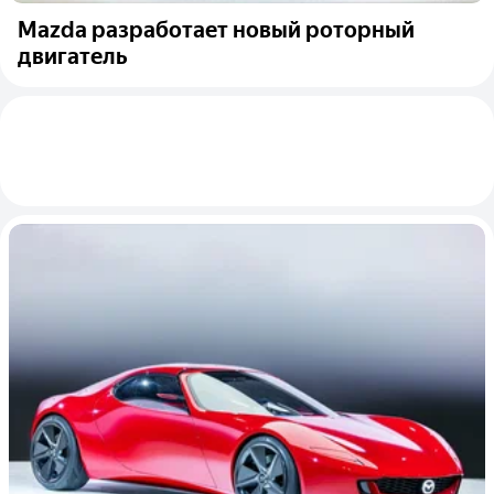
Mazda разработает новый роторный
двигатель