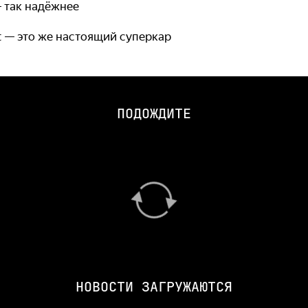
 так надёжнее
 — это же настоящий суперкар
ПОДОЖДИТЕ
НОВОСТИ ЗАГРУЖАЮТСЯ