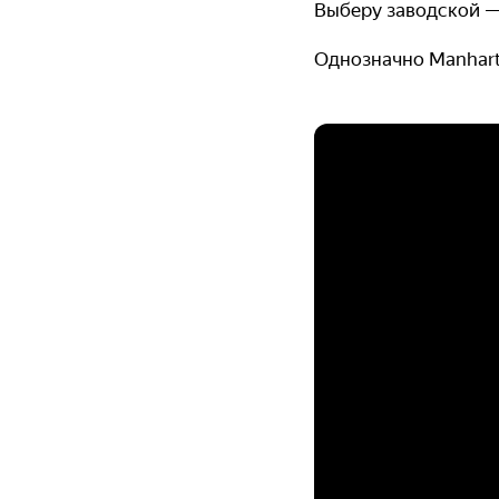
Выберу заводской —
Однозначно Manhart