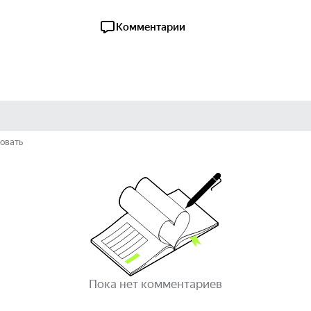
Комментарии
овать
Пока нет комментариев