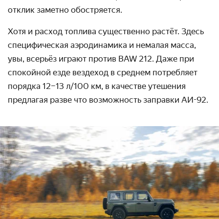
отклик заметно обостряется.
Хотя и расход топлива существенно растёт. Здесь
специфическая аэродинамика и немалая масса,
увы, всерьёз играют против BAW 212. Даже при
спокойной езде вездеход в среднем потребляет
порядка 12–13 л/100 км, в качестве утешения
предлагая разве что возможность заправки АИ-92.