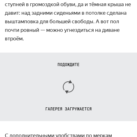
ступней в громоздкой обуви, да и тёмная крыша не
давит: над задними сиденьями в потолке сделана
выштамповка для большей свободы. А вот пол
почти ровный — можно угнездиться на диване
втроём.
ПОДОЖДИТЕ
ГАЛЕРЕЯ ЗАГРУЖАЕТСЯ
С дополнительными удобствами по меркам