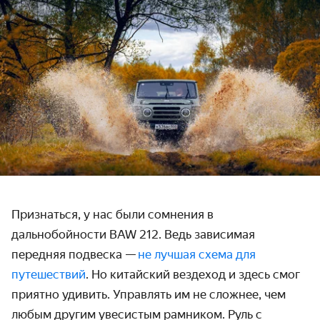
Признаться, у нас были сомнения в
дальнобойности BAW 212. Ведь зависимая
передняя подвеска —
не лучшая схема для
путешествий
. Но китайский вездеход и здесь смог
приятно удивить. Управлять им не сложнее, чем
любым другим увесистым рамником. Руль с