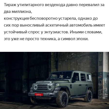
Тираж утилитарного вездехода давно перевалил за
два миллиона,
конструкция
бесповоротно
устарела, однако до
сих пор выносливый аскетичный автомобиль имеет
устойчивый спрос у энтузиастов. Иными словами,
это уже не просто техника, а символ эпохи.