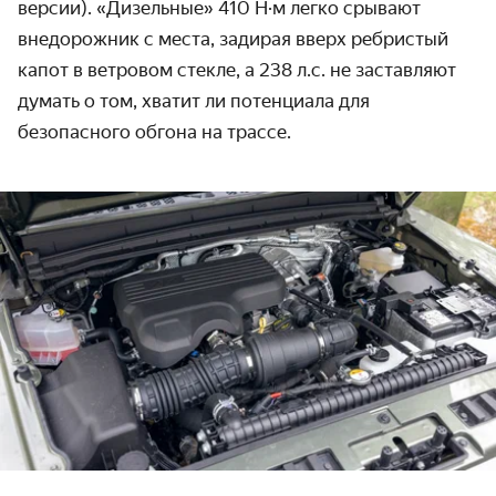
версии). «Дизельные» 410 Н·м легко срывают
внедорожник с места, задирая вверх ребристый
капот в ветровом стекле, а 238 л.с. не заставляют
думать о том, хватит ли потенциала для
безопасного обгона на трассе.