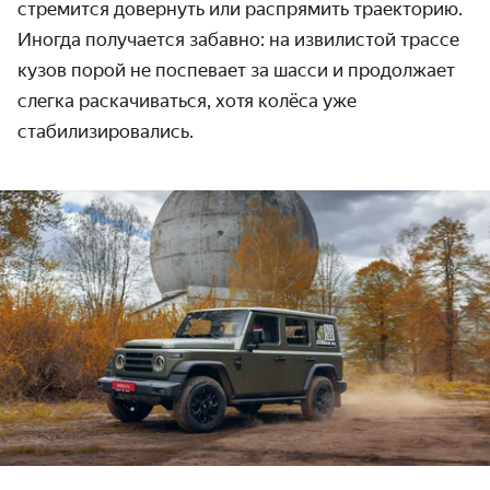
стремится довернуть или распрямить траекторию.
Иногда получается забавно: на извилистой трассе
кузов порой не поспевает за шасси и продолжает
слегка раскачиваться, хотя колёса уже
стабилизировались.