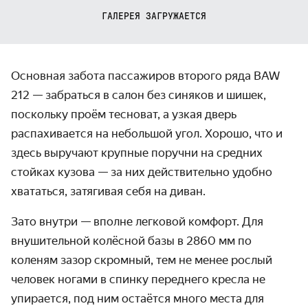
ГАЛЕРЕЯ ЗАГРУЖАЕТСЯ
Основная забота пассажиров второго ряда BAW
212 — забраться в салон без синяков и шишек,
поскольку проём тесноват, а узкая дверь
распахивается на небольшой угол. Хорошо, что и
здесь выручают крупные поручни на средних
стойках кузова — за них действительно удобно
хвататься, затягивая себя на диван.
Зато внутри — вполне легковой комфорт. Для
внушительной колёсной базы в 2860 мм по
коленям зазор скромный, тем не менее рослый
человек ногами в спинку переднего кресла не
упирается, под ним остаётся много места для