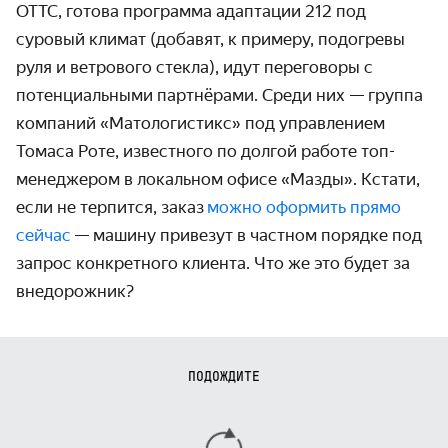
ОТТС, готова программа адаптации 212 под
суровый климат (добавят, к примеру, подогревы
руля и ветрового стекла), идут переговоры с
потенциальными партнёрами. Среди них — группа
компаний «Матологистикс» под управлением
Томаса Роте, известного по долгой работе топ-
менеджером в локальном офисе «Мазды». Кстати,
если не терпится, заказ
можно оформить прямо
сейчас
— машину привезут в частном порядке под
запрос конкретного клиента. Что же это будет за
внедорожник?
ПОДОЖДИТЕ