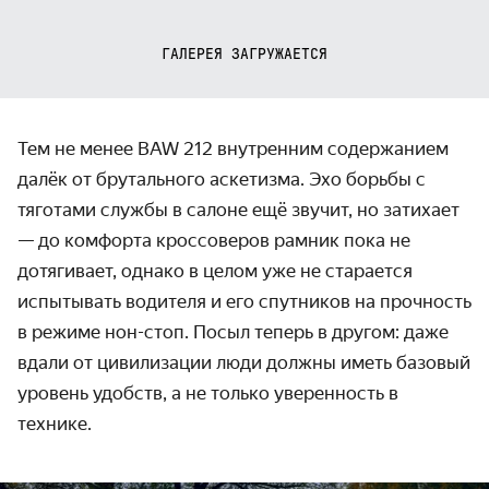
ГАЛЕРЕЯ ЗАГРУЖАЕТСЯ
Тем не менее BAW 212 внутренним содержанием
далёк от брутального аскетизма. Эхо борьбы с
тяготами службы в салоне ещё звучит, но затихает
— до комфорта кроссоверов рамник пока не
дотягивает, однако в целом уже не старается
испытывать водителя и его спутников на прочность
в режиме нон-стоп. Посыл теперь в другом: даже
вдали от цивилизации люди должны иметь базовый
уровень удобств, а не только уверенность в
технике.