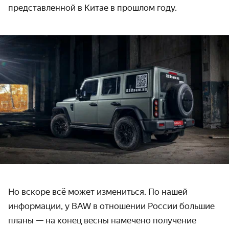
представленной в Китае в прошлом году.
Но вскоре всё может измениться. По нашей
информации, у BAW в отношении России большие
планы — на конец весны намечено получение