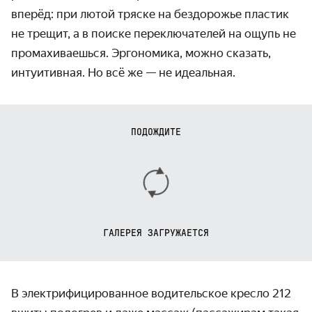
вперёд: при лютой тряске на бездорожье пластик
не трещит, а в поиске переключателей на ощупь не
промахиваешься. Эргономика, можно сказать,
интуитивная. Но всё же — не идеальная.
ПОДОЖДИТЕ
ГАЛЕРЕЯ ЗАГРУЖАЕТСЯ
В электрифицированное водительское кресло 212