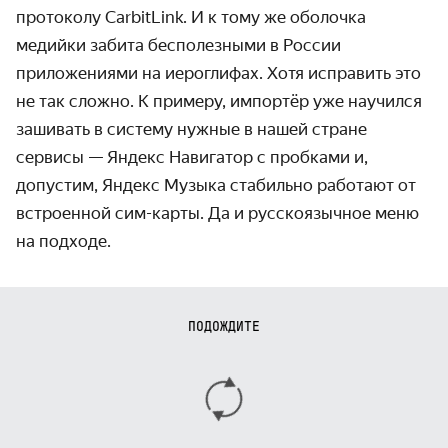
протоколу CarbitLink. И к тому же оболочка
медийки забита бесполезными в России
приложениями на иероглифах. Хотя исправить это
не так сложно. К примеру, импортёр уже научился
зашивать в систему нужные в нашей стране
сервисы — Яндекс Навигатор с пробками и,
допустим, Яндекс Музыка стабильно работают от
встроенной сим-карты. Да и русскоязычное меню
на подходе.
ПОДОЖДИТЕ