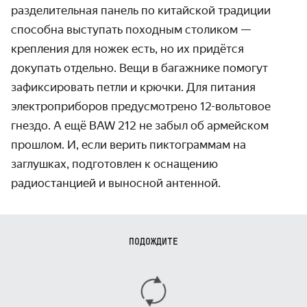
разделительная панель по китайской традиции
способна выступать походным столиком —
крепления для ножек есть, но их придётся
докупать отдельно. Вещи в багажнике помогут
зафиксировать петли и крючки. Для питания
электроприборов предусмотрено 12-вольтовое
гнездо. А ещё BAW 212 не забыл об армейском
прошлом. И, если верить пиктограммам на
заглушках, подготовлен к оснащению
радиостанцией и выносной антенной.
ПОДОЖДИТЕ