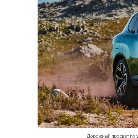
Дорожный просвет по у