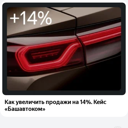
Как увеличить продажи на 14%. Кейс
«Башавтоком»