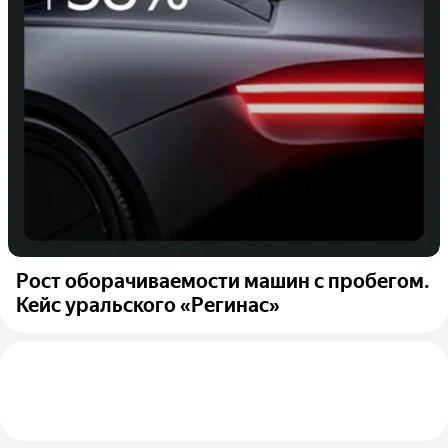
Рост оборачиваемости машин с пробегом.
Кейс уральского «Регинас»