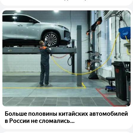
Больше половины китайских автомобилей
в России не сломались...