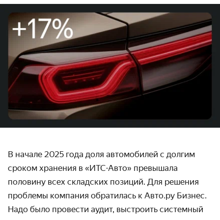
В начале 2025 года доля автомобилей с долгим
сроком хранения в «ИТС-Авто» превышала
половину всех складских позиций. Для решения
проблемы компания обратилась к Авто.ру Бизнес.
Надо было провести аудит, выстроить системный