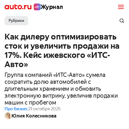
Журнал
Рубрики
Как дилеру оптимизировать
сток и увеличить продажи на
17%. Кейс ижевского «ИТС-
Авто»
Группа компаний «ИТС-Авто» сумела
сократить долю автомобилей с
длительным хранением и обновить
электронную витрину, увеличив продажи
машин с пробегом
Про бизнес
21 октября 2025
Юлия Колесникова