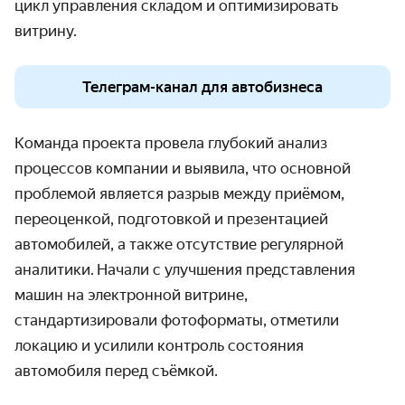
цикл управления складом и оптимизировать
витрину.
Телеграм-канал для автобизнеса
Команда проекта провела глубокий анализ
процессов компании и выявила, что основной
проблемой является разрыв между приёмом,
переоценкой, подготовкой и презентацией
автомобилей, а также отсутствие регулярной
аналитики.
Начали с улучшения представления
машин на электронной витрине,
стандартизировали фотоформаты, отметили
локацию и усилили контроль состояния
автомобиля перед съёмкой.