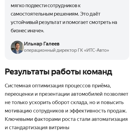
мягко подвести сотрудников к
самостоятельным решениям. Это даёт
устойчивый результат и помогает смотреть на
бизнес иначе».
Ильнар Галеев
операционный директор ГК «ИТС-Авто»
Результаты работы команд
Системная оптимизация процессов приёма,
переоценки и презентации автомобилей позволяет
не только ускорить оборот склада, но и повысить
мотивацию сотрудников и эффективность продаж.
Ключевыми факторами роста стали автоматизация
и стандартизация витрины