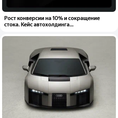
Рост конверсии на 10% и сокращение
стока. Кейс автохолдинга...