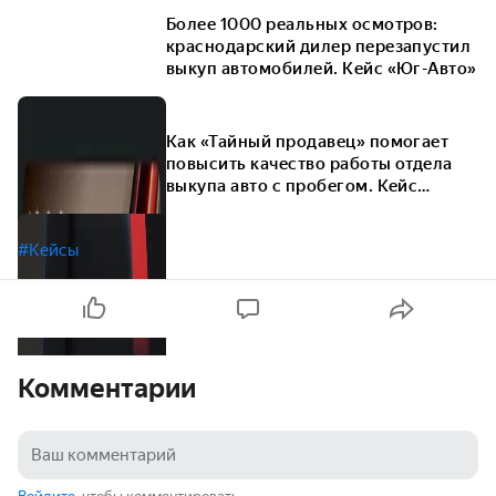
Более 1000 реальных осмотров:
краснодарский дилер перезапустил
выкуп автомобилей. Кейс «Юг-Авто»
Как «Тайный продавец» помогает
повысить качество работы отдела
выкупа авто с пробегом. Кейс
дилеров
#Кейсы
Комментарии