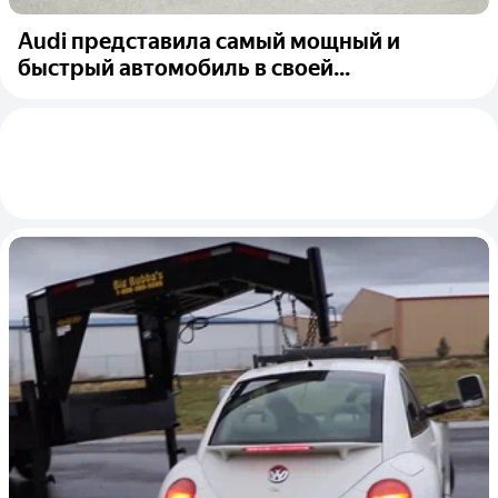
Audi представила самый мощный и
быстрый автомобиль в своей...