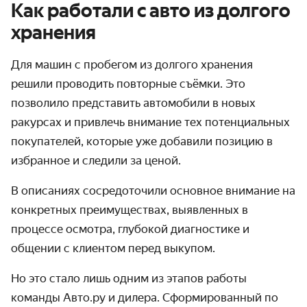
Как работали с авто из долгого
хранения
Для машин с пробегом из долгого хранения
решили проводить повторные съёмки. Это
позволило представить автомобили в новых
ракурсах и привлечь внимание тех потенциальных
покупателей, которые уже добавили позицию в
избранное и следили за ценой.
В описаниях сосредоточили основное внимание на
конкретных преимуществах, выявленных в
процессе осмотра, глубокой диагностике и
общении с клиентом перед выкупом.
Но это стало лишь одним из этапов работы
команды Авто.ру и дилера. Сформированный по