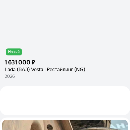
Новый
1 631 000 ₽
Lada (ВАЗ) Vesta I Рестайлинг (NG)
2026