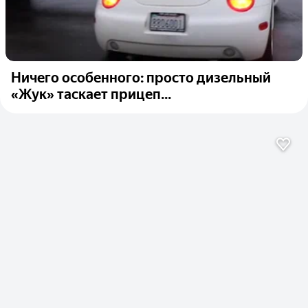
Ничего особенного: просто дизельный
«Жук» таскает прицеп...