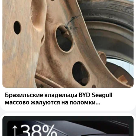
Бразильские владельцы BYD Seagull
массово жалуются на поломки...