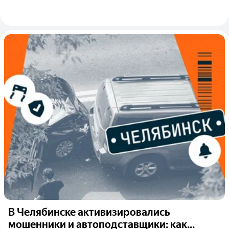
В Челябинске активизировались
мошенники и автоподставщики: как...