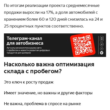
По итогам реализации проекта среднемесячные
продажи выросли на 17%, а доля автомобилей с
хранением более 60 и 120 дней снизилась на 24 и
25 процентных пунктов соответственно.
Насколько важна оптимизация
склада с пробегом?
Это ключ к росту продаж
Имеет значение, но важны и другие факторы
Не важна, проблема в спросе на рынке