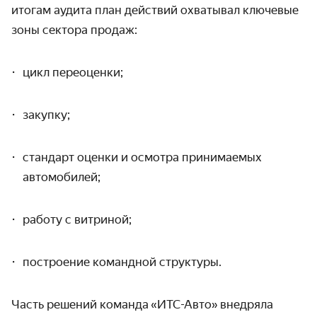
итогам аудита план действий охватывал ключевые
зоны сектора продаж:
цикл переоценки;
закупку;
стандарт оценки и осмотра принимаемых
автомобилей;
работу с витриной;
построение командной структуры.
Часть решений команда
«
ИТС-Авто
»
внедряла