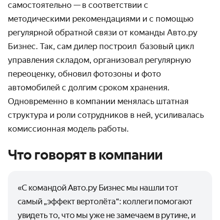
самостоятельно
—
в соответствии с
методическими рекомендациями и с помощью
регулярной обратной связи от команды Авто.ру
Бизнес. Так, сам дилер построил базовый цикл
управления складом, организовал регулярную
переоценку, обновил фотозоны и фото
автомобилей с долгим сроком хранения.
Одновременно в компании менялась штатная
структура и роли сотрудников в ней, усиливалась
комиссионная модель работы.
Что говорят в компании
«С командой Авто.ру Бизнес мы нашли тот
самый „эффект вертолёта“: коллеги помогают
увидеть то, что мы уже не замечаем в рутине, и