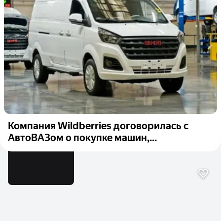
Компания Wildberries договорилась с
АвтоВАЗом о покупке машин,...