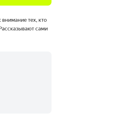
внимание тех, кто
 Рассказывают сами