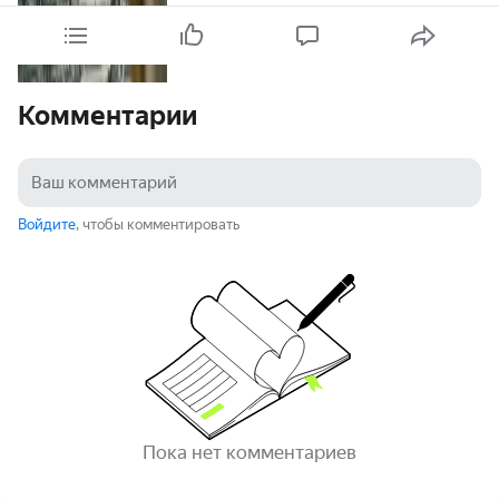
Комментарии
Войдите
, чтобы комментировать
Пока нет комментариев