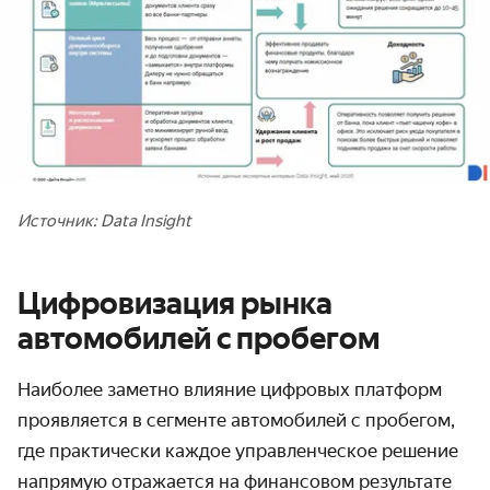
Источник: Data Insight
Цифровизация рынка
автомобилей с пробегом
Наиболее заметно влияние цифровых платформ
проявляется в сегменте автомобилей с пробегом,
где практически каждое управленческое решение
напрямую отражается на финансовом результате