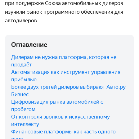
при поддержке Союза автомобильных дилеров
изучили рынок программного обеспечения для
автодилеров.
Оглавление
Дилерам не нужна платформа, которая не
продаёт
Автоматизация как инструмент управления
прибылью
Более двух третей дилеров выбирают Авто.ру
Бизнес
Цифровизация рынка автомобилей с
пробегом
От контроля звонков к искусственному
интеллекту
Финансовые платформы как часть одного