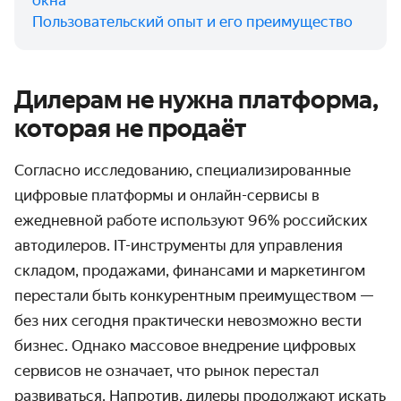
окна
Пользовательский опыт и его преимущество
Дилерам не нужна платформа,
которая не продаёт
Согласно исследованию, специализированные
цифровые платформы и онлайн-сервисы в
ежедневной работе используют 96% российских
автодилеров. IT-инструменты для управления
складом, продажами, финансами и маркетингом
перестали быть конкурентным преимуществом —
без них сегодня практически невозможно вести
бизнес. Однако массовое внедрение цифровых
сервисов не означает, что рынок перестал
развиваться. Напротив, дилеры продолжают искать