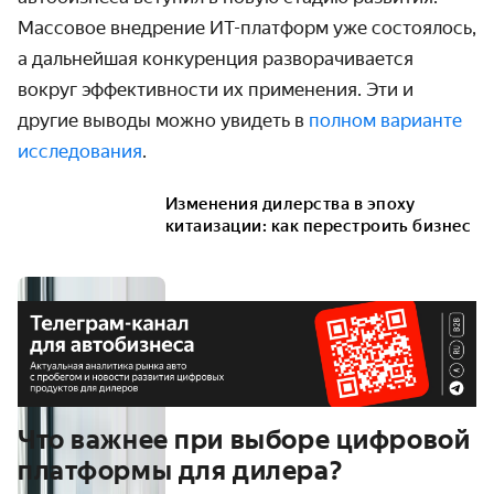
Массовое внедрение ИТ-платформ уже состоялось,
а дальнейшая конкуренция разворачивается
вокруг эффективности их применения. Эти и
другие выводы можно увидеть в
полном варианте
исследования
.
Изменения дилерства в эпоху
китаизации: как перестроить бизнес
Что важнее при выборе цифровой
платформы для дилера?