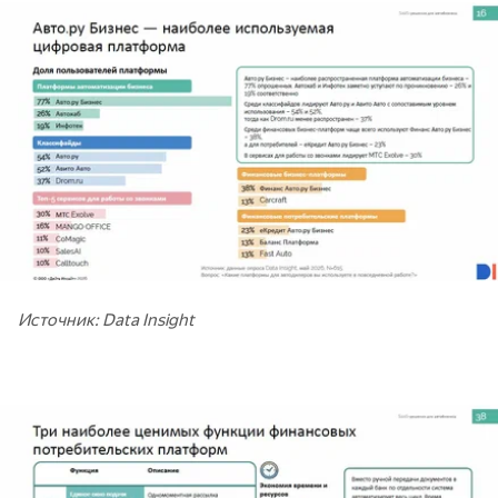
Источник: Data Insight