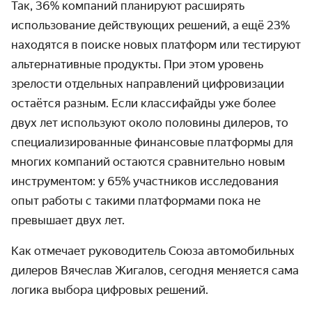
Так, 36% компаний планируют расширять
использование действующих решений, а ещё 23%
находятся в поиске новых платформ или тестируют
альтернативные продукты. При этом уровень
зрелости отдельных направлений цифровизации
остаётся разным. Если классифайды уже более
двух лет используют около половины дилеров, то
специализированные финансовые платформы для
многих компаний остаются сравнительно новым
инструментом: у 65% участников исследования
опыт работы с такими платформами пока не
превышает двух лет.
Как отмечает руководитель Союза автомобильных
дилеров Вячеслав Жигалов, сегодня меняется сама
логика выбора цифровых решений.