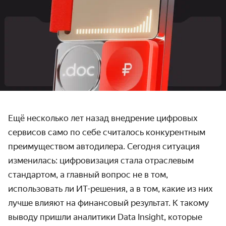
Ещё несколько лет назад внедрение цифровых
сервисов само по себе считалось конкурентным
преимуществом автодилера. Сегодня ситуация
изменилась: цифровизация стала отраслевым
стандартом, а главный вопрос не в том,
использовать ли ИТ-решения, а в том, какие из них
лучше влияют на финансовый результат. К такому
выводу пришли аналитики Data Insight, которые