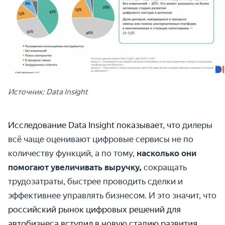
Источник: Data Insight
Исследование Data Insight показывает, что
дилеры
всё чаще оценивают цифровые сервисы не по
количеству функций, а по тому,
насколько они
помогают увеличивать выручку,
сокращать
трудозатраты, быстрее проводить сделки и
эффективнее управлять бизнесом. И это значит, что
российский рынок цифровых решений для
автобизнеса вступил в новую стадию развития.