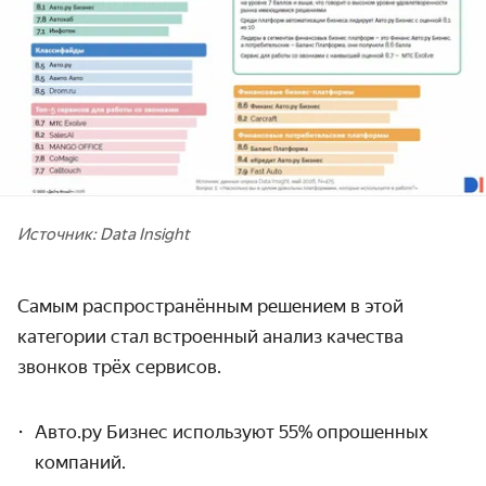
Источник: Data Insight
Самым распространённым решением в этой
категории стал встроенный анализ качества
звонков трёх сервисов.
Авто.ру Бизнес используют 55% опрошенных
компаний.