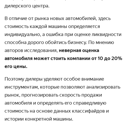
дилерского центра.
В отличие от рынка новых автомобилей, здесь
стоимость каждой машины определяется
индивидуально, а ошибка при оценке ликвидности
способна дорого обойтись бизнесу. По мнению
авторов исследования,
неверная оценка
автомобиля может стоить компании от 10 до 20%
его цены.
Поэтому дилеры уделяют особое внимание
инструментам, которые позволяют анализировать
рынок, прогнозировать скорость продажи
автомобиля и определять его справедливую
стоимость на основе данных классифайдов и
истории конкретной машины.