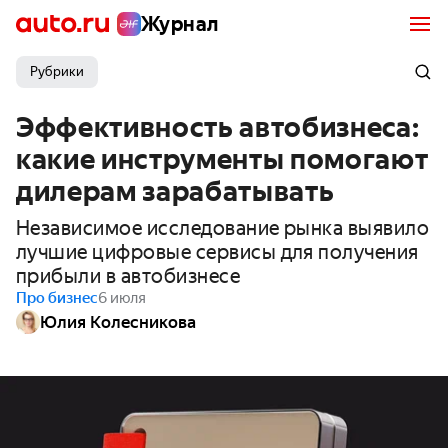
Журнал
Рубрики
Эффективность автобизнеса:
какие инструменты помогают
дилерам зарабатывать
Независимое исследование рынка выявило
лучшие цифровые сервисы для получения
прибыли в автобизнесе
Про бизнес
6 июля
Юлия Колесникова