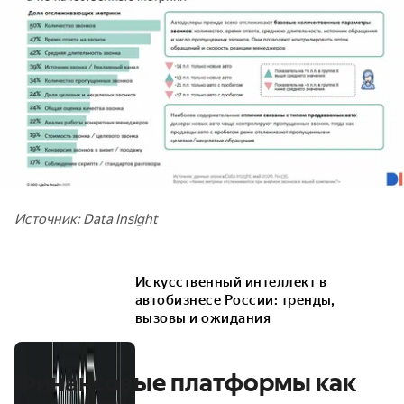
Источник: Data Insight
Искусственный интеллект в
автобизнесе России: тренды,
вызовы и ожидания
Финансовые платформы как