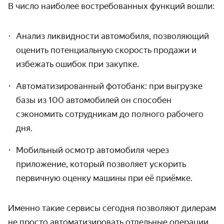
В число наиболее востребованных функций вошли:
Анализ ликвидности автомобиля, позволяющий
оценить потенциальную скорость продажи и
избежать ошибок при закупке.
Автоматизированный фотобанк: при выгрузке
базы из 100 автомобилей он способен
сэкономить сотрудникам до полного рабочего
дня.
Мобильный осмотр автомобиля через
приложение, который позволяет ускорить
первичную оценку машины при её приёмке.
Именно такие сервисы сегодня позволяют дилерам
не просто автоматизировать отдельные операции,