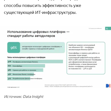
способы повысить эффективность уже
существующей ИТ-инфраструктуры.
Источник: Data Insight