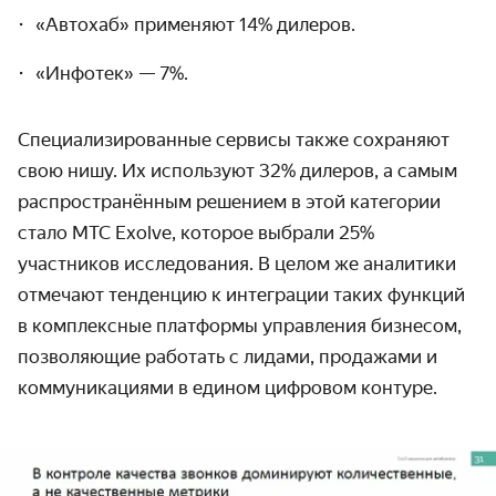
«Автохаб» применяют 14% дилеров.
«Инфотек» — 7%.
Специализированные сервисы также сохраняют
свою нишу. Их используют 32% дилеров, а самым
распространённым решением в этой категории
стало МТС Exolve, которое выбрали 25%
участников исследования. В целом же аналитики
отмечают тенденцию к интеграции таких функций
в комплексные платформы управления бизнесом,
позволяющие работать с лидами, продажами и
коммуникациями в едином цифровом контуре.