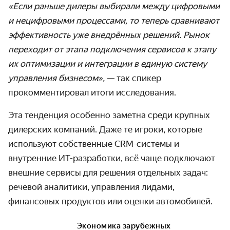
«Если раньше дилеры выбирали между цифровыми
и нецифровыми процессами, то теперь сравнивают
эффективность уже внедрённых решений. Рынок
переходит от этапа подключения сервисов к этапу
их оптимизации и интеграции в единую систему
управления бизнесом»,
— так спикер
прокомментировал итоги исследования.
Эта тенденция особенно заметна среди крупных
дилерских компаний. Даже те игроки, которые
используют собственные CRM-системы и
внутренние ИТ-разработки, всё чаще подключают
внешние сервисы для решения отдельных задач:
речевой аналитики, управления лидами,
финансовых продуктов или оценки автомобилей.
Экономика зарубежных