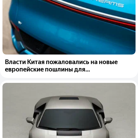
Власти Китая пожаловались на новые
европейские пошлины для...