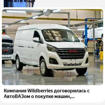
Читать ещё
Компания Wildberries договорилась с
АвтоВАЗом о покупке машин,...