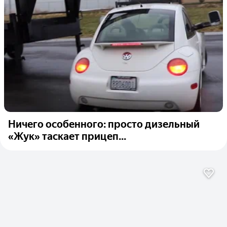
Ничего особенного: просто дизельный
«Жук» таскает прицеп...