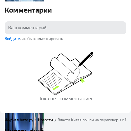
Комментарии
Войдите
, чтобы комментировать
Пока нет комментариев
Журнал Авто.ру
Новости
Власти Китая пошли на переговоры с Е