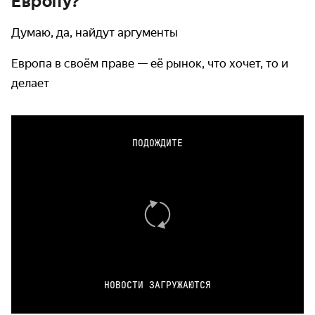
Европу?
Думаю, да, найдут аргументы
Европа в своём праве — её рынок, что хочет, то и
делает
ПОДОЖДИТЕ
НОВОСТИ ЗАГРУЖАЮТСЯ