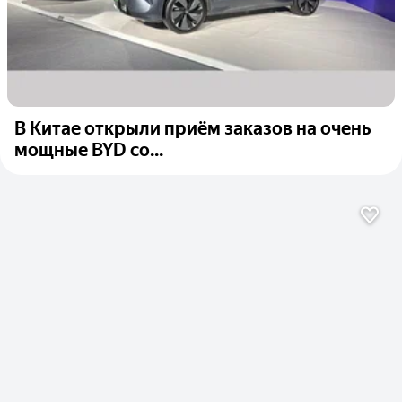
В Китае открыли приём заказов на очень
мощные BYD со...