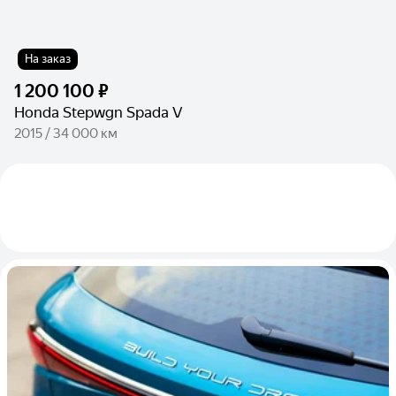
На заказ
1 200 100 ₽
Honda Stepwgn Spada V
2015 / 34 000 км