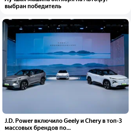
выбран победитель
J.D. Power включило Geely и Chery в топ-3
массовых брендов по...