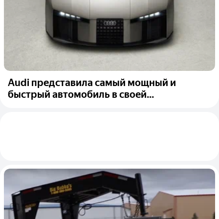
Audi представила самый мощный и
быстрый автомобиль в своей...