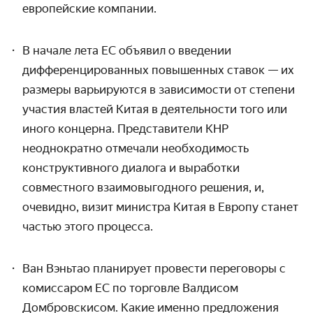
европейские компании.
В начале лета ЕС объявил о введении
дифференцированных повышенных ставок — их
размеры варьируются в зависимости от степени
участия властей Китая в деятельности того или
иного концерна. Представители КНР
неоднократно отмечали необходимость
конструктивного диалога и выработки
совместного взаимовыгодного решения, и,
очевидно, визит министра Китая в Европу станет
частью этого процесса.
Ван Вэньтао планирует провести переговоры с
комиссаром ЕС по торговле Валдисом
Домбровскисом. Какие именно предложения