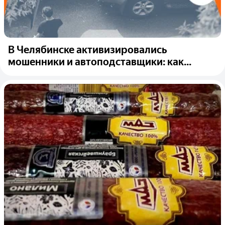
В Челябинске активизировались
мошенники и автоподставщики: как...