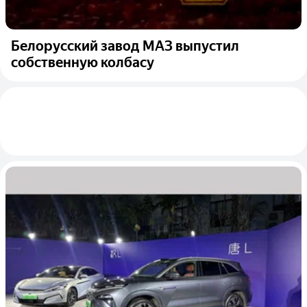
Белорусский завод МАЗ выпустил
собственную колбасу