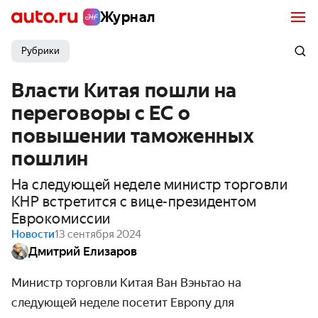
Журнал
Рубрики
Власти Китая пошли на
переговоры с ЕС о
повышении таможенных
пошлин
На следующей неделе министр торговли
КНР встретится с вице-президентом
Еврокомиссии
Новости
13 сентября 2024
Дмитрий Елизаров
Министр торговли Китая Ван Вэньтао на
следующей неделе посетит Европу для