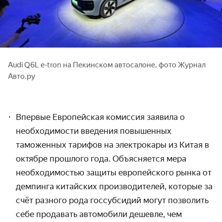
Audi Q6L e-tron на Пекинском автосалоне, фото Журнал
Авто.ру
Впервые Европейская комиссия заявила о
необходимости введения повышенных
таможенных тарифов на электрокары из Китая в
октябре прошлого года. Объясняется мера
необходимостью защиты европейского рынка от
демпинга китайских производителей, которые за
счёт разного рода госсубсидий могут позволить
себе продавать автомобили дешевле, чем