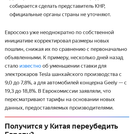
собирается сделать представитель КНР,
официальные органы страны не уточняют.
Евросоюз уже неоднократно по собственной
инициативе корректировал размеры новых
пошлин, снижая их по сравнению с первоначально
объявленными. К примеру, несколько дней назад
стало
известно
об уменьшении ставки для
электрокаров Tesla шанхайского производства с
9,0 до 7,8%, а для автомобилей концерна Geely — с
19,3 до 18,8%. В Еврокомиссии заявляли, что
пересматривают тарифы на основании новых
данных, предоставляемых производителями.
Получится у Китая переубедить