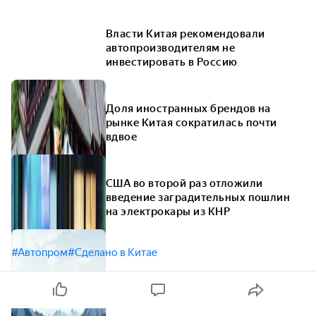
Власти Китая рекомендовали
автопроизводителям не
инвестировать в Россию
Доля иностранных брендов на
рынке Китая сократилась почти
вдвое
США во второй раз отложили
введение заградительных пошлин
на электрокары из КНР
#Автопром
#Сделано в Китае