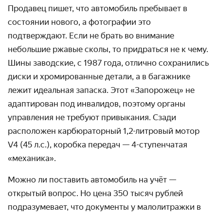
Продавец пишет, что автомобиль пребывает в
состоянии нового, а фотографии это
подтверждают. Если не брать во внимание
небольшие ржавые сколы, то придраться не к чему.
Шины заводские, с 1987 года, отлично сохранились
диски и хромированные детали, а в багажнике
лежит идеальная запаска. Этот «Запорожец» не
адаптирован под инвалидов, поэтому органы
управления не требуют привыкания. Сзади
расположен карбюраторный 1,2-литровый мотор
V4 (45 л.с.), коробка передач — 4-ступенчатая
«механика».
Можно ли поставить автомобиль на учёт —
открытый вопрос. Но цена 350 тысяч рублей
подразумевает, что документы у малолитражки в