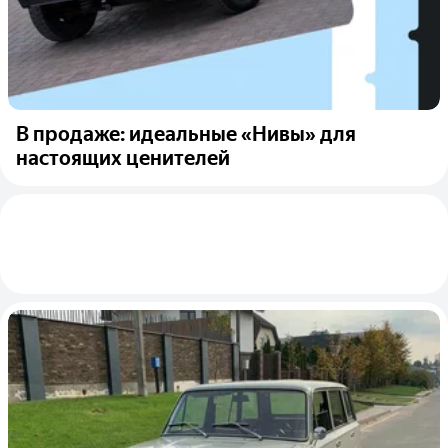
В продаже: идеальные «Нивы» для
настоящих ценителей