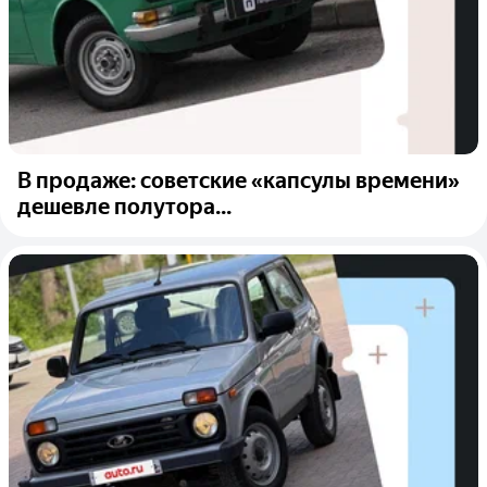
В продаже: советские «капсулы времени»
дешевле полутора...