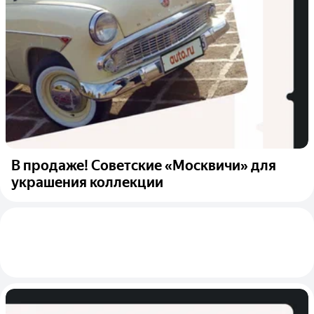
В продаже! Советские «Москвичи» для
украшения коллекции