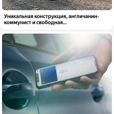
Уникальная конструкция, англичанин-
коммунист и свободная...