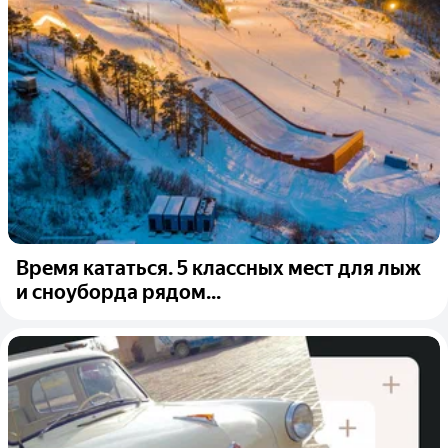
Время кататься. 5 классных мест для лыж
и сноуборда рядом...