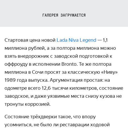
ГАЛЕРЕЯ ЗАГРУЖАЕТСЯ
Стартовая цена новой
Lada Niva Legend
— 1,1
миллиона рублей, а за полтора миллиона можно
взять внедорожник с заводской подготовкой к
оффроуду в исполнении Bronto. Те же полтора
миллиона в Сочи просят за классическую «Ниву»
1989 года выпуска. Аргументация простая: на
одометре всего 12,6 тысячи километров, состояние
заводское, и даже уязвимые места снизу кузова не
тронуты коррозией.
Состояние трёхдверки такое, что впору
усомниться, не было ли реставрации ходовой