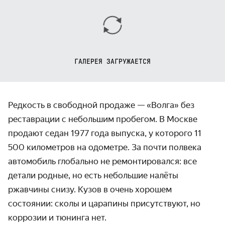
ГАЛЕРЕЯ ЗАГРУЖАЕТСЯ
Редкость в свободной продаже — «Волга» без
реставрации с небольшим пробегом. В Москве
продают седан 1977 года выпуска, у которого 11
500 километров на одометре. За почти полвека
автомобиль глобально не ремонтировался: все
детали родные, но есть небольшие налёты
ржавчины снизу. Кузов в очень хорошем
состоянии: сколы и царапины присутствуют, но
коррозии и тюнинга нет.