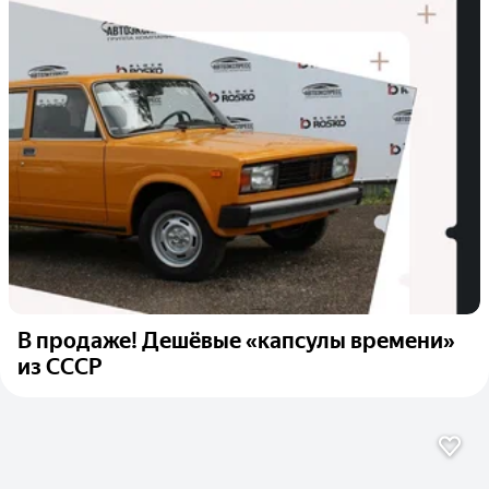
В продаже! Дешёвые «капсулы времени»
из СССР