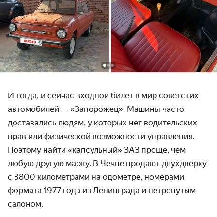
И тогда, и сейчас входной билет в мир советских
автомобилей — «Запорожец». Машины часто
доставались людям, у которых нет водительских
прав или физической возможности управления.
Поэтому найти «капсульный» ЗАЗ проще, чем
любую другую марку. В Чечне продают двухдверку
с 3800 километрами на одометре, номерами
формата 1977 года из Ленинграда и нетронутым
салоном.