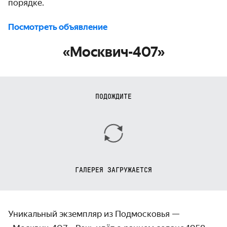
порядке.
Посмотреть объявление
«Москвич-407»
ПОДОЖДИТЕ
ГАЛЕРЕЯ ЗАГРУЖАЕТСЯ
Уникальный экземпляр из Подмосковья —