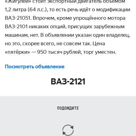
«Жигулей» стоит экспортный двигатель объёмом
1,2 литра (64 л.с.), то есть речь идёт о модификации
ВАЗ-21051. Впрочем, кроме упрощённого мотора
ВАЗ-2101 никаких опций, присущих зарубежным
машинам, нет. В объявлении указан один владелец,
но это, скорее всего, не совсем так. Цена
«пятёрки» — 950 тысяч рублей, торг уместен.
Посмотреть объявление
ВАЗ-2121
ПОДОЖДИТЕ