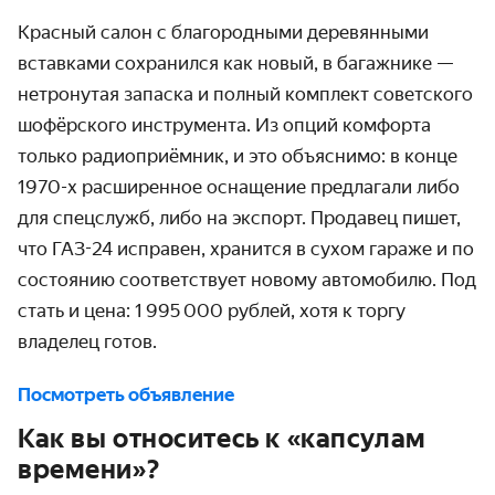
Красный салон с благородными деревянными
вставками сохранился как новый, в багажнике —
нетронутая запаска и полный комплект советского
шофёрского инструмента. Из опций комфорта
только радиоприёмник, и это объяснимо: в конце
1970-х расширенное оснащение предлагали либо
для спецслужб, либо на экспорт. Продавец пишет,
что ГАЗ-24 исправен, хранится в сухом гараже и по
состоянию соответствует новому автомобилю. Под
стать и цена: 1 995 000 рублей, хотя к торгу
владелец готов.
Посмотреть объявление
Как вы относитесь к «капсулам
времени»?