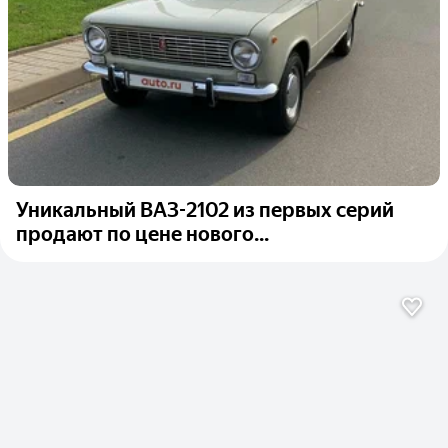
Уникальный ВАЗ-2102 из первых серий
продают по цене нового...