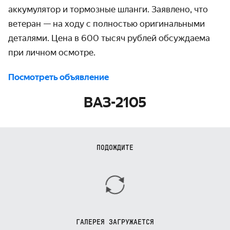
аккумулятор и тормозные шланги. Заявлено, что
ветеран — на ходу с полностью оригинальными
деталями. Цена в 600 тысяч рублей обсуждаема
при личном осмотре.
Посмотреть объявление
ВАЗ-2105
ПОДОЖДИТЕ
ГАЛЕРЕЯ ЗАГРУЖАЕТСЯ