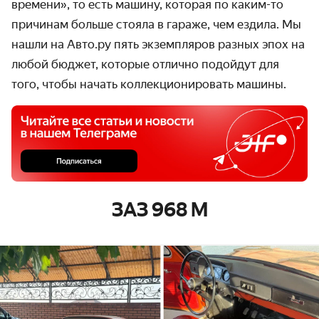
времени», то есть машину, которая по каким-то
причинам больше стояла в гараже, чем ездила. Мы
нашли на Авто.ру пять экземпляров разных эпох на
любой бюджет, которые отлично подойдут для
того, чтобы начать коллекционировать машины.
ЗАЗ 968 М