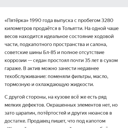
«Пятёрка» 1990 года выпуска с пробегом 3280
километров продаётся в Тольятти. На одной чаше
весов находится идеальное состояние ходовой
части, подкапотного пространства и салона,
советские шины Бл-85 и полное отсутствие
коррозии — седан простоял почти 35 лет в сухом
гараже. В актив можно занести недавнее
техобслуживание: поменяли фильтры, масло,
тормозную и охлаждающую жидкости.
С другой стороны, на кузове всё же есть ряд
мелких дефектов. Окрашенных элементов нет, но
зато царапин, потёртостей и других нюансов в
достатке. Продавец пишет, что под капотом