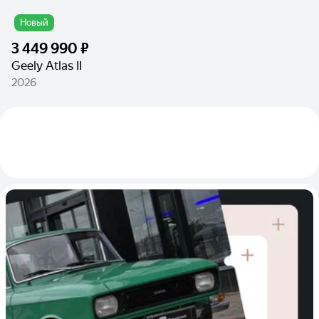
Новый
3 449 990 ₽
Geely Atlas II
2026