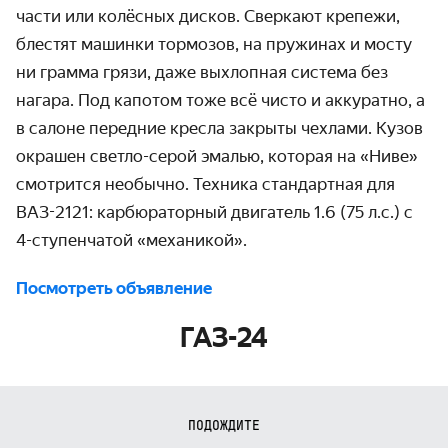
части или колёсных дисков. Сверкают крепежи,
блестят машинки тормозов, на пружинах и мосту
ни грамма грязи, даже выхлопная система без
нагара. Под капотом тоже всё чисто и аккуратно, а
в салоне передние кресла закрыты чехлами. Кузов
окрашен светло-серой эмалью, которая на «Ниве»
смотрится необычно. Техника стандартная для
ВАЗ-2121: карбюраторный двигатель 1.6 (75 л.с.) с
4-ступенчатой «механикой».
Посмотреть объявление
ГАЗ-24
ПОДОЖДИТЕ