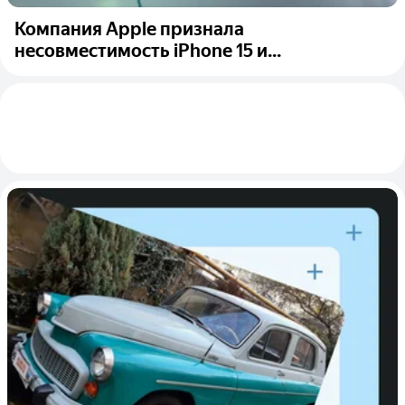
Компания Apple признала
несовместимость iPhone 15 и...