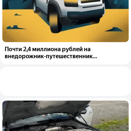
Почти 2,4 миллиона рублей на
внедорожник-путешественник...