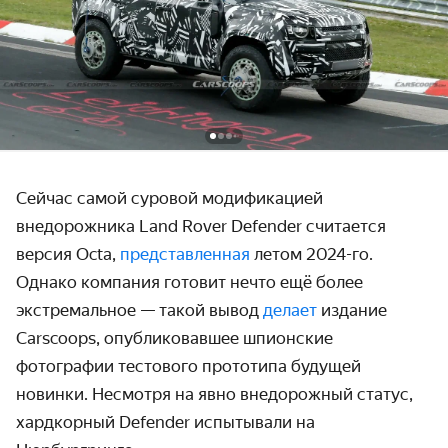
Сейчас самой суровой модификацией
внедорожника Land Rover Defender считается
версия Octa,
представленная
летом 2024-го.
Однако компания готовит нечто ещё более
экстремальное — такой вывод
делает
издание
Carscoops, опубликовавшее шпионские
фотографии тестового прототипа будущей
новинки. Несмотря на явно внедорожный статус,
хардкорный Defender испытывали на