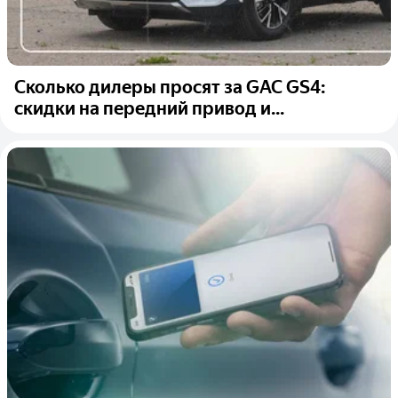
Сколько дилеры просят за GAC GS4:
скидки на передний привод и...