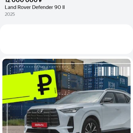
Land Rover Defender 90 II
2025