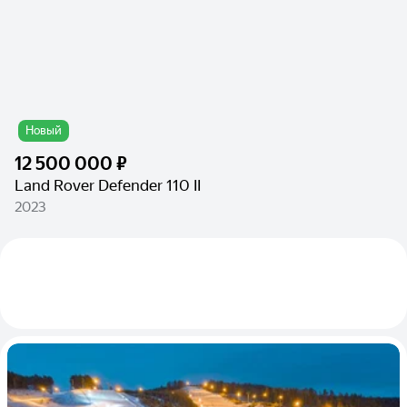
Новый
12 500 000 ₽
Land Rover Defender 110 II
2023