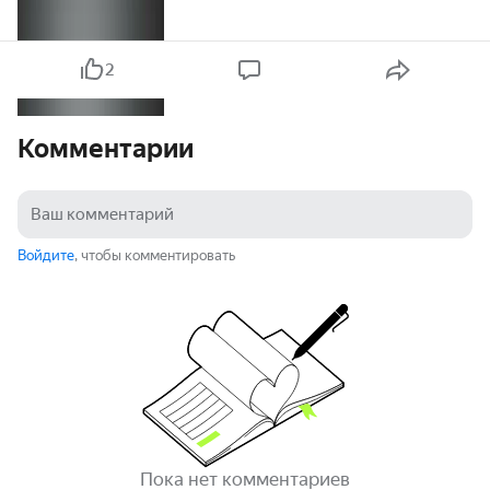
2
Комментарии
Войдите
, чтобы комментировать
Пока нет комментариев