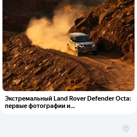
Экстремальный Land Rover Defender Octa:
первые фотографии и...