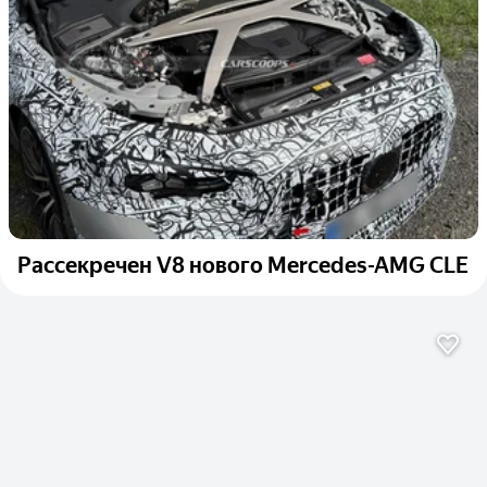
Рассекречен V8 нового Mercedes-AMG CLE