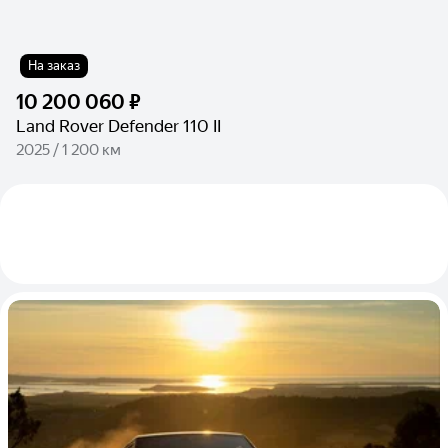
На заказ
10 200 060 ₽
Land Rover Defender 110 II
2025 / 1 200 км