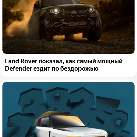
Land Rover показал, как самый мощный
Defender ездит по бездорожью