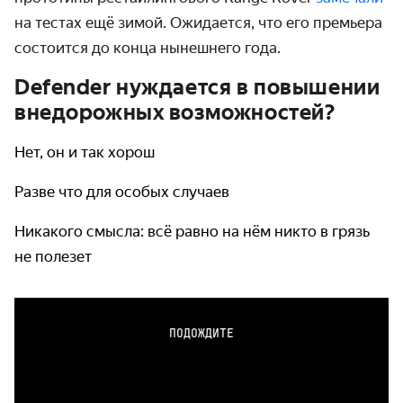
на тестах ещё зимой. Ожидается, что его премьера
состоится до конца нынешнего года.
Defender нуждается в повышении
внедорожных возможностей?
Нет, он и так хорош
Разве что для особых случаев
Никакого смысла: всё равно на нём никто в грязь
не полезет
ПОДОЖДИТЕ