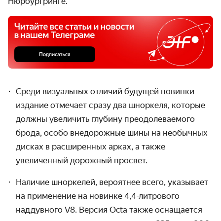
Нюрбургринге.
Среди визуальных отличий будущей новинки
издание отмечает сразу два шноркеля, которые
должны увеличить глубину преодолеваемого
брода, особо внедорожные шины на необычных
дисках в расширенных арках, а также
увеличенный дорожный просвет.
Наличие шноркелей, вероятнее всего, указывает
на применение на новинке 4,4-литрового
наддувного V8. Версия Octa также оснащается