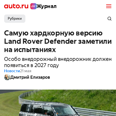
Журнал
Рубрики
Самую хардкорную версию
Land Rover Defender заметили
на испытаниях
Особо внедорожный внедорожник должен
появиться в 2027 году
Новости
21 мая
Дмитрий Елизаров