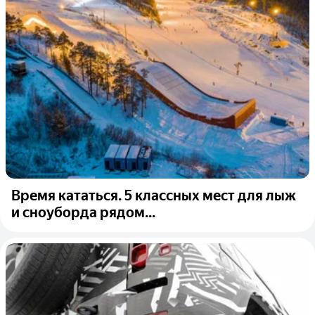
Время кататься. 5 классных мест для лыж
и сноуборда рядом...