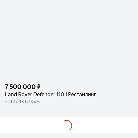
7 500 000 ₽
Land Rover Defender 110 I Рестайлинг
2012 / 43 673 км