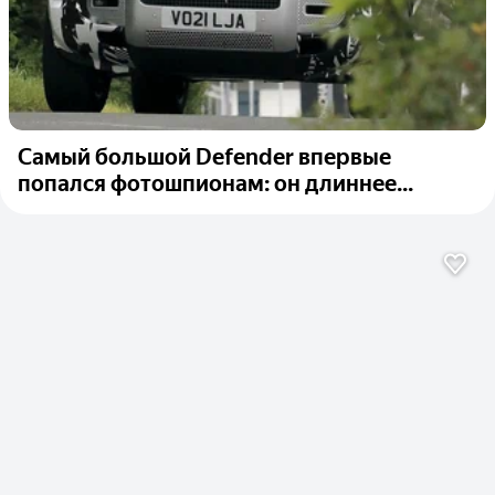
Самый большой Defender впервые
попался фотошпионам: он длиннее...