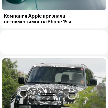
Компания Apple признала
несовместимость iPhone 15 и...