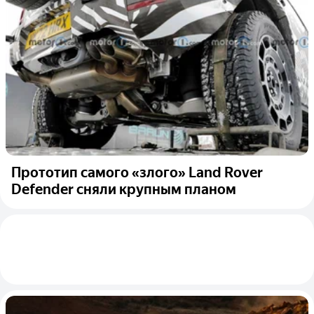
Прототип самого «злого» Land Rover
Defender сняли крупным планом