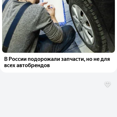
В России подорожали запчасти, но не для
всех автобрендов