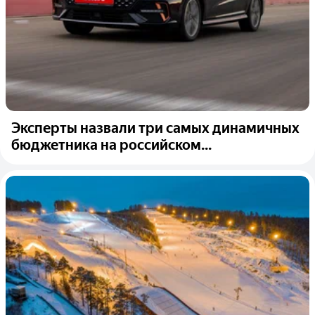
Эксперты назвали три самых динамичных
бюджетника на российском...