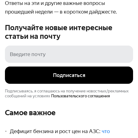
Ответы на эти и другие важные вопросы
прошедшей недели — в коротком дайджесте.
Получайте новые интересные
статьи на
почту
Подписаться
Подписываясь, я соглашаюсь на получение новостных/рекламных
сообщений на условиях
Пользовательского соглашения
Самое важное
Дефицит бензина и рост цен на АЗС:
что