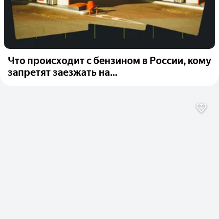
Что происходит с бензином в России, кому
запретят заезжать на...