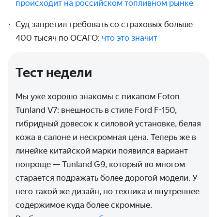
происходит на российском топливном рынке
Суд запретил требовать со страховых больше
400 тысяч по ОСАГО:
что это значит
Тест недели
Мы уже хорошо знакомы с пикапом Foton
Tunland V7: внешность в стиле Ford F-150,
гибридный довесок к силовой установке, белая
кожа в салоне и нескромная цена. Теперь же в
линейке китайской марки появился вариант
попроще — Tunland G9, который во многом
старается подражать более дорогой модели. У
него такой же дизайн, но техника и внутреннее
содержимое куда более скромные.