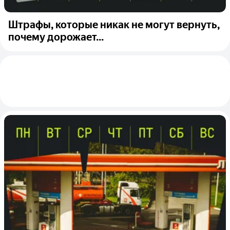
Штрафы, которые никак не могут вернуть,
почему дорожает...