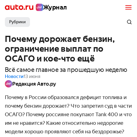
Журнал
Рубрики
Почему дорожает бензин,
ограничение выплат по
ОСАГО и кое-что ещё
Всё самое главное за прошедшую неделю
Новости
13 июня
Редакция Авто.ру
Почему в России образовался дефицит топлива и
почему бензин дорожает? Что запретил суд в части
ОСАГО? Почему россияне покупают Tank 400 и что
им не нравится? Какие относительно недорогие
модели хорошо проявляют себя на бездорожье?