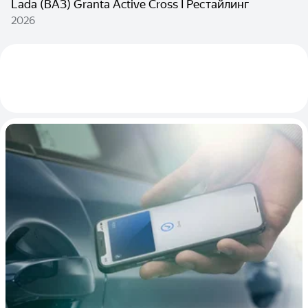
Lada (ВАЗ) Granta Active Cross I Рестайлинг
2026