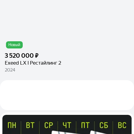
Новый
3 520 000 ₽
Exeed LX I Рестайлинг 2
2024