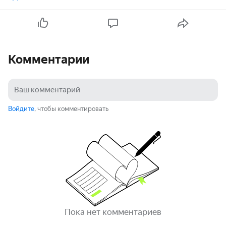
Комментарии
Войдите
, чтобы комментировать
Пока нет комментариев