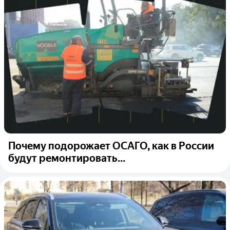
Почему подорожает ОСАГО, как в России
будут ремонтировать...