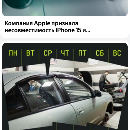
Компания Apple признала
несовместимость iPhone 15 и...