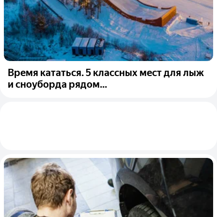
Время кататься. 5 классных мест для лыж
и сноуборда рядом...