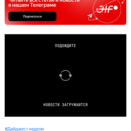
ПОДОЖДИТЕ
НОВОСТИ ЗАГРУЖАЮТСЯ
#Дайджест недели