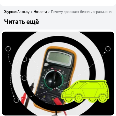
Журнал Авто.ру
Новости
Почему дорожает бензин, ограничение в
Читать ещё