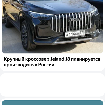
Крупный кроссовер Jeland J8 планируется
производить в России...