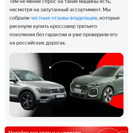
Тем не менее спрос на такие машины есть,
несмотря на запутанный ассортимент. Мы
собрали
честные отзывы владельцев
, которые
рискнули купить кроссовер третьего
поколения без гарантии и уже проверили его
на российских дорогах.