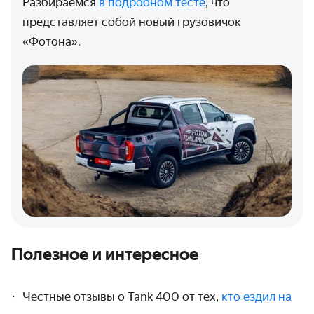
Разбираемся
в подробном тесте
, что
представляет собой новый грузовичок
«Фотона».
Полезное и интересное
Честные отзывы о Tank 400 от тех,
кто ездил на