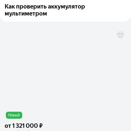
Как проверить аккумулятор
мультиметром
Новый
от
1 321 000 ₽