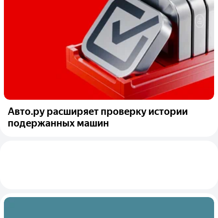
Авто.ру расширяет проверку истории
подержанных машин