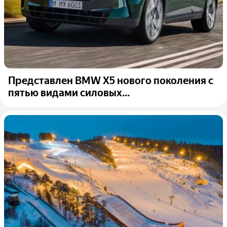
Представлен BMW X5 нового поколения с
пятью видами силовых...