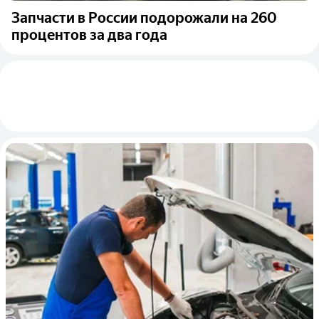
Запчасти в России подорожали на 260
процентов за два года