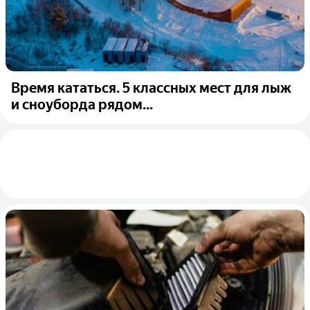
Время кататься. 5 классных мест для лыж
и сноуборда рядом...