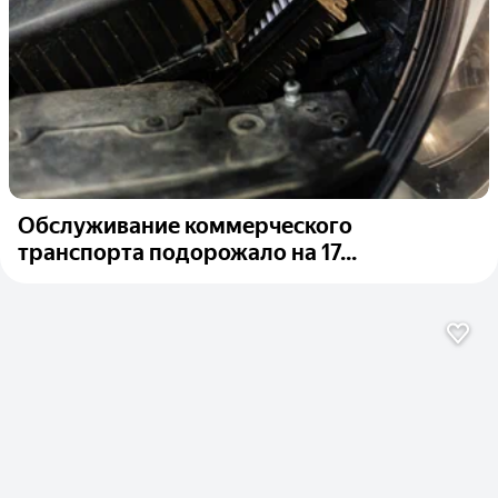
Обслуживание коммерческого
транспорта подорожало на 17...