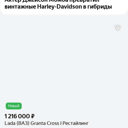
винтажные Harley-Davidson в гибриды
Новый
1 216 000 ₽
Lada (ВАЗ) Granta Cross I Рестайлинг