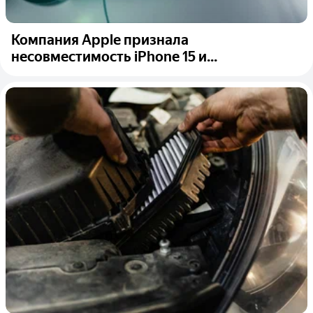
Компания Apple признала
несовместимость iPhone 15 и...