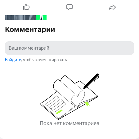
Комментарии
Войдите
, чтобы комментировать
Пока нет комментариев