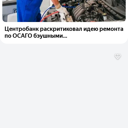
Центробанк раскритиковал идею ремонта
по ОСАГО бэушными...