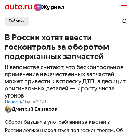
Журнал
Рубрики
В России хотят ввести
госконтроль за оборотом
подержанных запчастей
В ведомстве считают, что бесконтрольное
применение некачественных запчастей
может привести к всплеску ДТП, а дефицит
оригинальных деталей — к росту числа
угонов
Новости
11 мая 2023
Дмитрий Елизаров
Оборот бывших в употреблении запчастей в
России должен находиться под госконтролем. Об