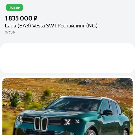
Новый
1 835 000 ₽
Lada (ВАЗ) Vesta SW I Рестайлинг (NG)
2026