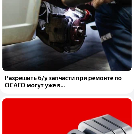
Разрешить б/у запчасти при ремонте по
ОСАГО могут уже в...