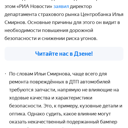
этом «РИА Новости»
заявил
директор
департамента страхового рынка Центробанка Илья
Смирнов. Основные причины для этого он видит в
необходимости повышения дорожной
безопасности и снижении риска угонов.
Читайте нас в Дзене!
По словам Ильи Смирнова, чаще всего для
ремонта повреждённых в ДТП автомобилей
требуются запчасти, напрямую не влияющие на
ходовые качества и характеристики
безопасности. Это, к примеру, кузовные детали и
оптика. Однако судить, какое влияние могут
оказать некачественный подержанный бампер