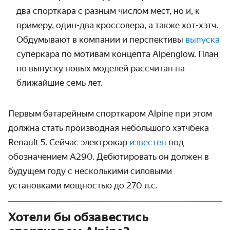
два спорткара с разным числом мест, но и, к
примеру, один-два кроссовера, а также хот-хэтч.
Обдумывают в компании и перспективы
выпуска
суперкара по мотивам концепта Alpenglow. План
по выпуску новых моделей рассчитан на
ближайшие семь лет.
Первым батарейным спорткаром Alpine при этом
должна стать производная небольшого хэтчбека
Renault 5. Сейчас электрокар
известен
под
обозначением A290. Дебютировать он должен в
будущем году с несколькими силовыми
установками мощностью до 270 л.с.
Хотели бы обзавестись