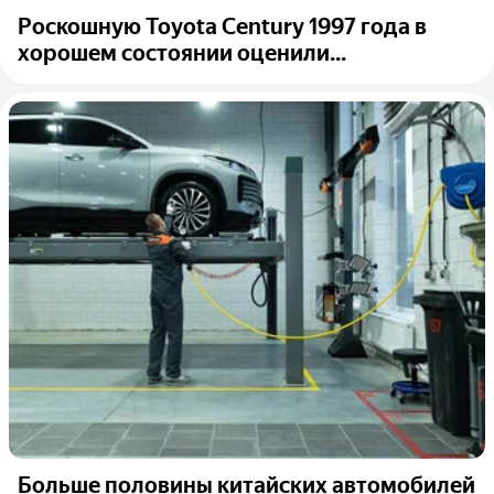
Роскошную Toyota Century 1997 года в
хорошем состоянии оценили...
Больше половины китайских автомобилей