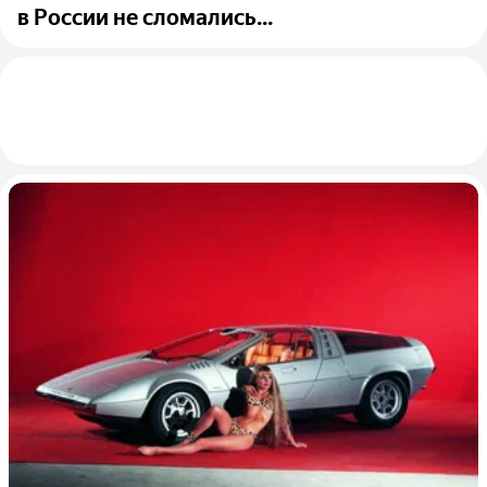
в России не сломались...