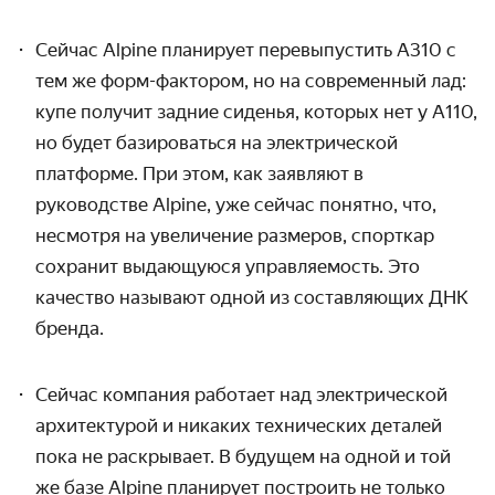
Сейчас Alpine планирует перевыпустить A310 с
тем же форм-фактором, но на современный лад:
купе получит задние сиденья, которых нет у A110,
но будет базироваться на электрической
платформе. При этом, как заявляют в
руководстве Alpine, уже сейчас понятно, что,
несмотря на увеличение размеров, спорткар
сохранит выдающуюся управляемость. Это
качество называют одной из составляющих ДНК
бренда.
Сейчас компания работает над электрической
архитектурой и никаких технических деталей
пока не раскрывает. В будущем на одной и той
же базе Alpine планирует построить не только