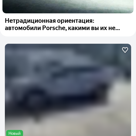
Нетрадиционная ориентация:
автомобили Porsche, какими вы их не...
Новый