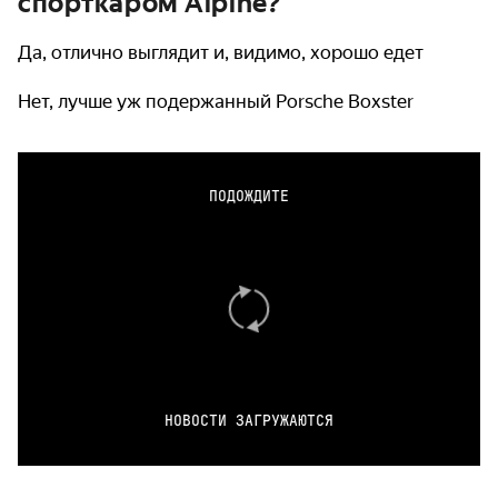
спорткаром Alpine?
Да, отлично выглядит и, видимо, хорошо едет
Нет, лучше уж подержанный Porsche Boxster
ПОДОЖДИТЕ
НОВОСТИ ЗАГРУЖАЮТСЯ