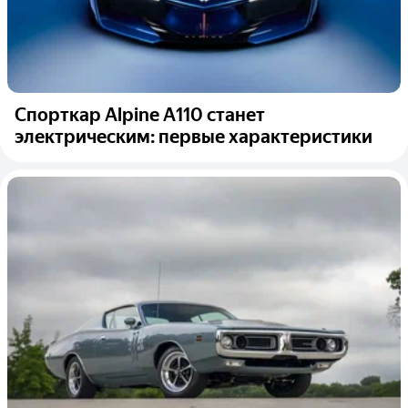
Спорткар Alpine A110 станет
электрическим: первые характеристики