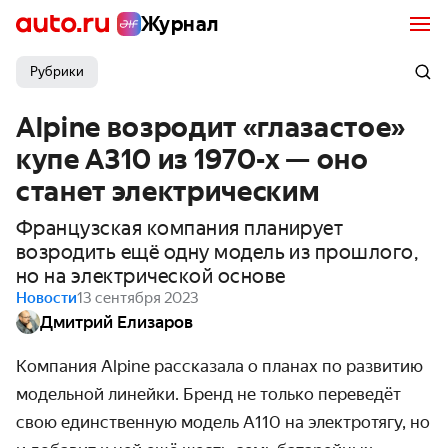
Журнал
Рубрики
Alpine возродит «глазастое»
купе A310 из 1970-х — оно
станет электрическим
Французская компания планирует
возродить ещё одну модель из прошлого,
но на электрической основе
Новости
13 сентября 2023
Дмитрий Елизаров
Компания Alpine рассказала о планах по развитию
модельной линейки. Бренд не только переведёт
свою единственную модель A110 на электротягу, но