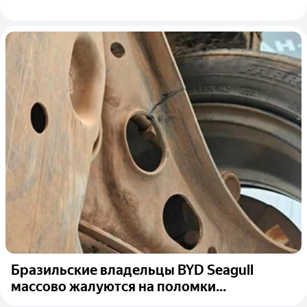
Бразильские владельцы BYD Seagull
массово жалуются на поломки...