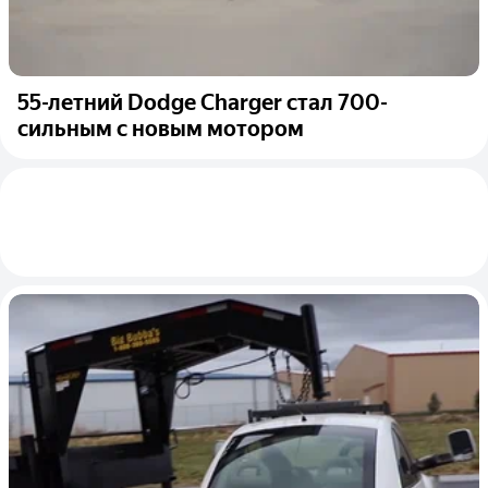
55-летний Dodge Charger стал 700-
сильным с новым мотором