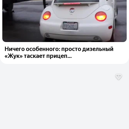
Ничего особенного: просто дизельный
«Жук» таскает прицеп...