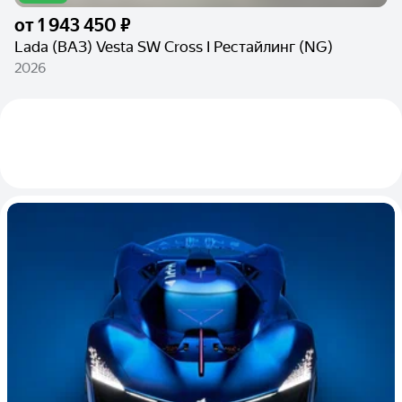
от
1 943 450 ₽
Lada (ВАЗ) Vesta SW Cross I Рестайлинг (NG)
2026