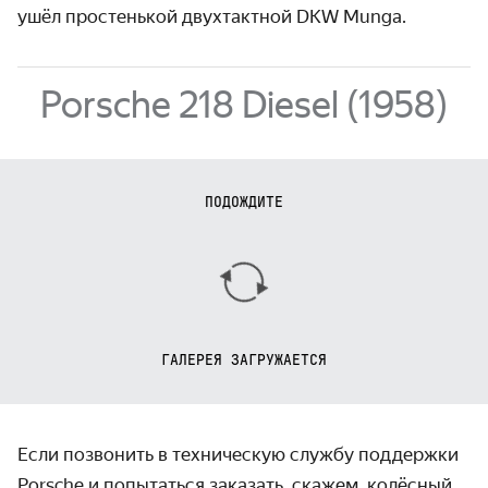
ушёл простенькой двухтактной DKW Munga.
Porsche 218 Diesel (1958)
ПОДОЖДИТЕ
ГАЛЕРЕЯ ЗАГРУЖАЕТСЯ
Если позвонить в техническую службу поддержки
Porsche и попытаться заказать, скажем, колёсный