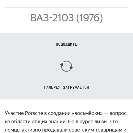
ВАЗ-2103 (1976)
ПОДОЖДИТЕ
ГАЛЕРЕЯ ЗАГРУЖАЕТСЯ
Участие Porsche в создании «восьмёрки» — вопрос
из области общих знаний. Но в курсе ли вы, что
немцы активно продавали совет­ским товарищам и