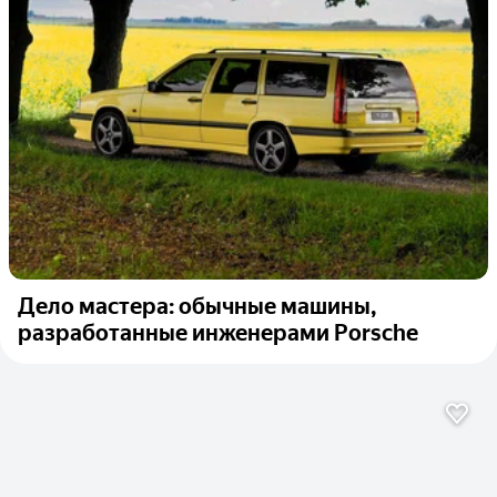
Дело мастера: обычные машины,
разработанные инженерами Porsche