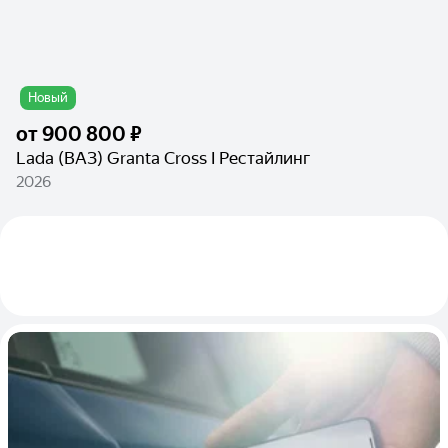
Новый
от
900 800 ₽
Lada (ВАЗ) Granta Cross I Рестайлинг
2026