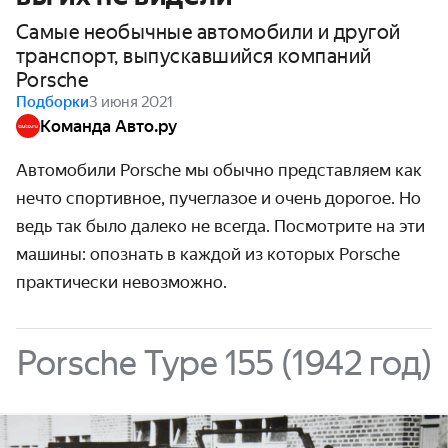
Самые необычные автомобили и другой
транспорт, выпускавшийся компаний
Porsche
Подборки
3 июня 2021
Команда Авто.ру
Автомобили Porsche мы обычно представляем как
нечто спортивное, пучеглазое и очень дорогое. Но
ведь так было далеко не всегда. Посмотрите на эти
машины: опознать в каждой из которых Porsche
практически невозможно.
Porsche Type 155 (1942 год)