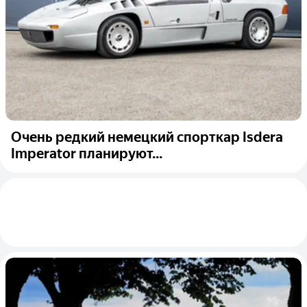
Очень редкий немецкий спорткар Isdera
Imperator планируют...