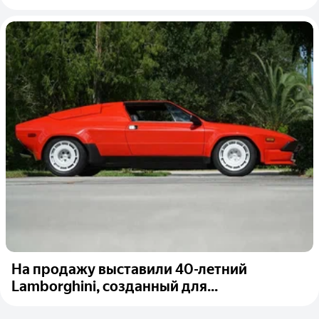
На продажу выставили 40-летний
Lamborghini, созданный для...