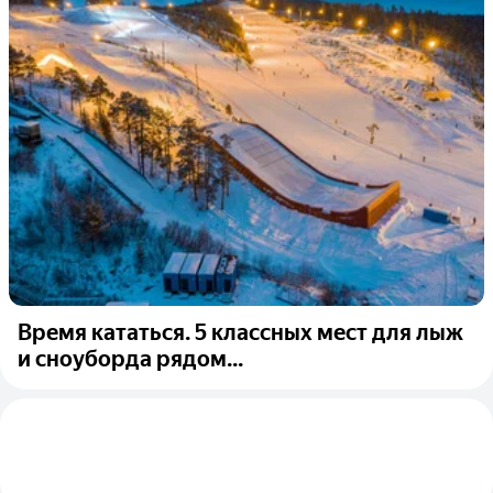
Время кататься. 5 классных мест для лыж
и сноуборда рядом...