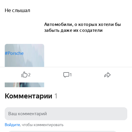
Не слышал
Автомобили, о которых хотели бы
забыть даже их создатели
#Porsche
2
1
Комментарии
1
Войдите
, чтобы комментировать