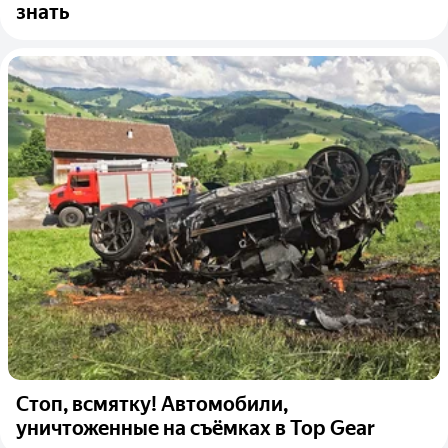
знать
Стоп, всмятку! Автомобили,
уничтоженные на съёмках в Top Gear