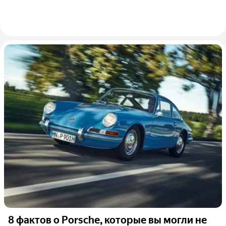
8 фактов о Porsche, которые вы могли не