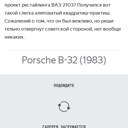
проект рестайлинга ВАЗ-2103? Получился вот
такой слегка аляпо­ватый квадратиш-практиш.
Сожалений о том, что он был вежливо, но реши­
тельно отвергнут советской стороной, нет вообще
никаких.
Porsche B-32 (1983)
ПОДОЖДИТЕ
ГАЛЕРЕЯ ЗАГРУЖАЕТСЯ