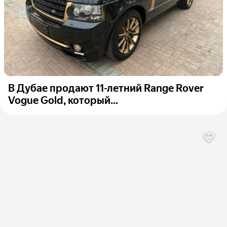
В Дубае продают 11-летний Range Rover
Vogue Gold, который...