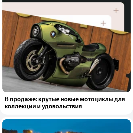
В продаже: крутые новые мотоциклы для
коллекции и удовольствия