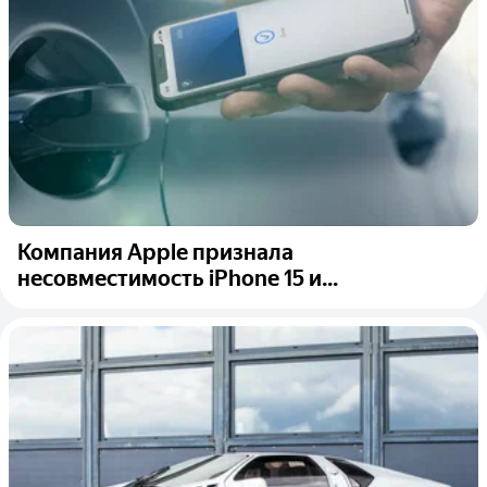
Компания Apple признала
несовместимость iPhone 15 и...