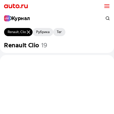
Журнал
Renault, Clio
Рубрика
Тег
Renault
Clio