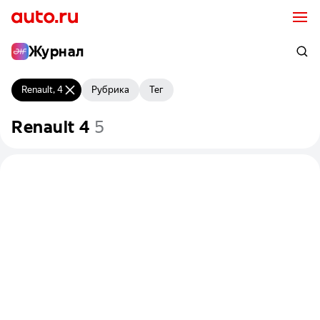
Журнал
Renault, 4
Рубрика
Тег
Renault
4