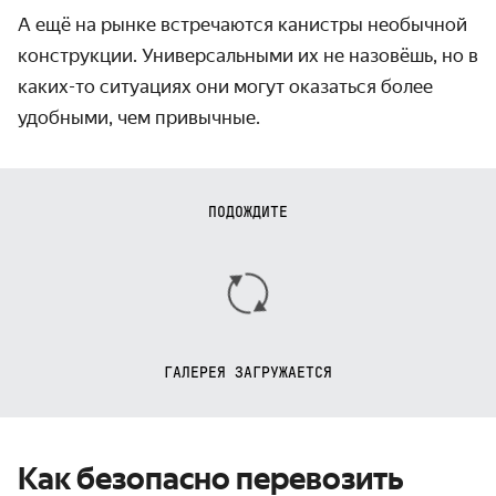
А ещё на рынке встречаются канистры необычной
конструкции. Универсальными их не назовёшь, но в
каких-то ситуациях они могут оказаться более
удобными, чем привычные.
ПОДОЖДИТЕ
ГАЛЕРЕЯ ЗАГРУЖАЕТСЯ
Как безопасно перевозить