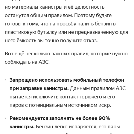
но материалы канистры и её целостность
останутся общим правилом. Поэтому будьте
готовы к тому, что на просьбу налить бензин в
пластиковую бутылку или не предназначенную для
него ёмкость вы точно получите отказ.
Вот ещё несколько важных правил, которые нужно
соблюдать на АЗС.
Запрещено использовать мобильный телефон
при заправке канистры.
Данным правилом АЗС
пытается исключить контакт горючего и его
паров с потенциальным источником искр.
Рекомендуется заполнять не более 90%
канистры.
Бензин легко испаряется, его пары