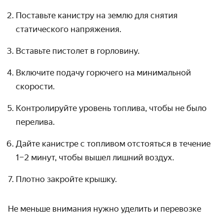
Поставьте канистру на землю для снятия
статического напряжения.
Вставьте пистолет в горловину.
Включите подачу горючего на минимальной
скорости.
Контролируйте уровень топлива, чтобы не было
перелива.
Дайте канистре с топливом отстояться в течение
1–2 минут, чтобы вышел лишний воздух.
Плотно закройте крышку.
Не меньше внимания нужно уделить и перевозке