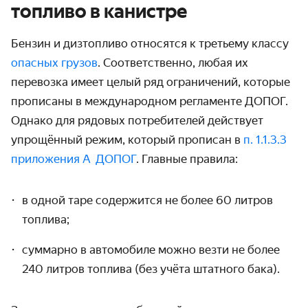
топливо в канистре
Бензин и дизтопливо относятся к третьему классу
опасных грузов
. Соответственно, любая их
перевозка имеет целый ряд ограничений, которые
прописаны в международном регламенте ДОПОГ.
Однако для рядовых потребителей действует
упрощённый режим, который прописан в
п. 1.1.3.3
приложения А ДОПОГ
. Главные правила:
в одной таре содержится не более 60 литров
топлива;
суммарно в автомобиле можно везти не более
240 литров топлива (без учёта штатного бака).