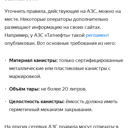
Уточнить правила, действующие на АЗС, можно на
месте. Некоторые операторы дополнительно
размещают информацию на своих сайтах.
Например, у АЗС «Татнефть» такой
регламент
опубликован. Вот основные требования из него:
Материал канистры:
только сертифицированные
металлические или пластиковые канистры с
маркировкой.
Объём тары:
не более 20 литров.
Целостность канистры:
ёмкость должна иметь
герметичный механизм закрывания.
На других сетевых АЗС правила могут отличаться,