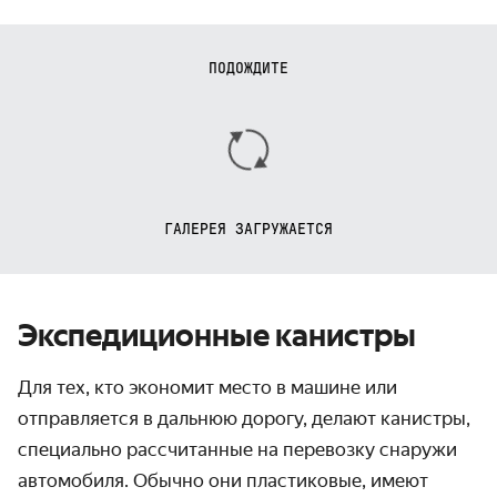
ПОДОЖДИТЕ
ГАЛЕРЕЯ ЗАГРУЖАЕТСЯ
Экспедиционные канистры
Для тех, кто экономит место в машине или
отправляется в дальнюю дорогу, делают канистры,
специально рассчитанные на перевозку снаружи
автомобиля. Обычно они пластиковые, имеют