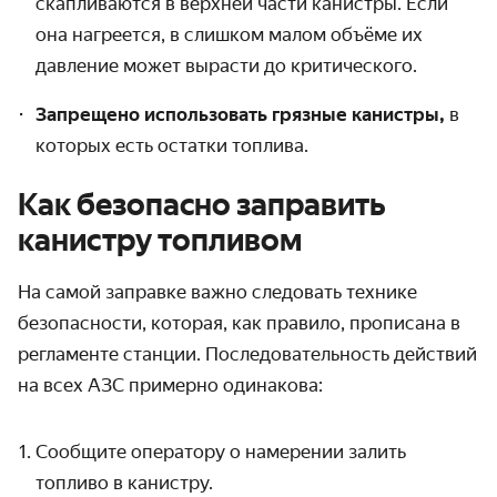
скапливаются в верхней части канистры. Если
она нагреется, в слишком малом объёме их
давление может вырасти до критического.
Запрещено использовать грязные канистры,
в
которых есть остатки топлива.
Как безопасно заправить
канистру топливом
На самой заправке важно следовать технике
безопасности, которая, как правило, прописана в
регламенте станции. Последовательность действий
на всех АЗС примерно одинакова:
Сообщите оператору о намерении залить
топливо в канистру.