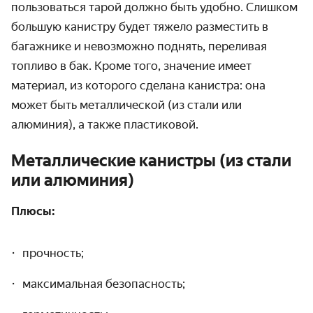
пользоваться тарой должно быть удобно. Слишком
большую канистру будет тяжело разместить в
багажнике и невозможно поднять, переливая
топливо в бак. Кроме того, значение имеет
материал, из которого сделана канистра: она
может быть металлической (из стали или
алюминия), а также пластиковой.
Металлические канистры (из стали
или алюминия)
Плюсы:
прочность;
максимальная безопасность;