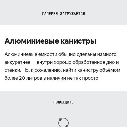
ГАЛЕРЕЯ ЗАГРУЖАЕТСЯ
Алюминиевые канистры
Алюминиевые ёмкости обычно сделаны намного
аккуратнее — внутри хорошо обработанное дно и
стенки. Но, к сожалению, найти канистру объёмом
более 20 литров в наличии не так просто.
ПОДОЖДИТЕ