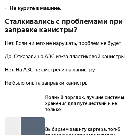
Не курите в машине.
Сталкивались с проблемами при
заправке канистры?
Нет. Если ничего не нарушать, проблем не будет
Да. Отказали на АЗС из-за пластиковой канистры
Нет. На АЗС не смотрели на канистру
Не было опыта заправки канистры
Полный порядок: лучшие системы
хранения для путешествий и не
только
Выбираем защиту картера: топ-5