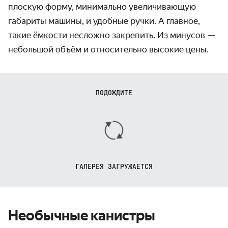
плоскую форму, минимально увеличивающую
габариты машины, и удобные ручки. А главное,
такие ёмкости несложно закрепить. Из минусов —
небольшой объём и относительно высокие цены.
ПОДОЖДИТЕ
ГАЛЕРЕЯ ЗАГРУЖАЕТСЯ
Необычные канистры