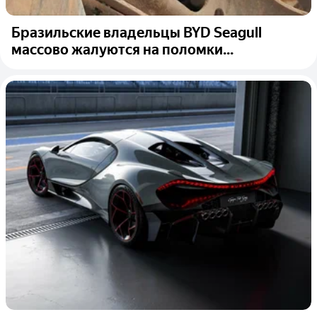
Бразильские владельцы BYD Seagull
массово жалуются на поломки...