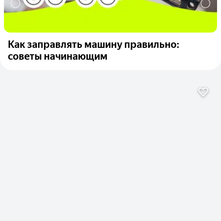
Как заправлять машину правильно:
советы начинающим