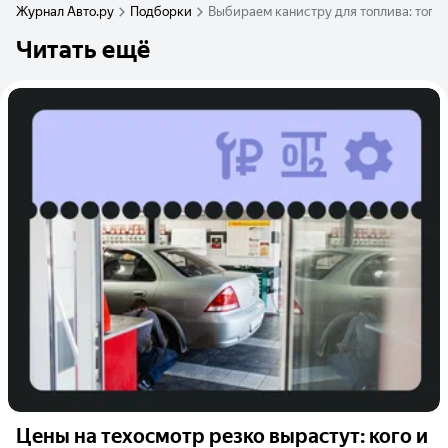
Журнал Авто.ру
Подборки
Выбираем канистру для топлива: топ-1
Читать ещё
Цены на техосмотр резко вырастут: кого и