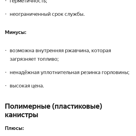
герметичность;
неограниченный срок службы.
Минусы:
возможна внутренняя ржавчина, которая
загрязняет топливо;
ненадёжная уплотнительная резинка горловины;
высокая цена.
Полимерные (пластиковые)
канистры
Плюсы: