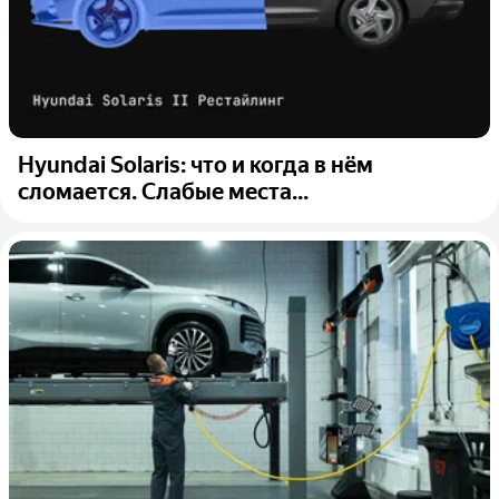
Hyundai Solaris: что и когда в нём
сломается. Слабые места...