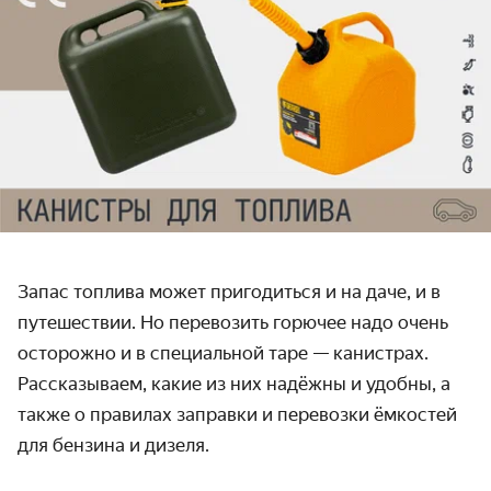
Запас топлива может пригодиться и на даче, и в
путешествии. Но перевозить горючее надо очень
осторожно и в специальной таре — канистрах.
Рассказываем, какие из них надёжны и удобны, а
также о правилах заправки и перевозки ёмкостей
для бензина и дизеля.