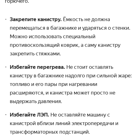
горючего.
Закрепите канистру.
Ёмкость не должна
перемещаться в багажнике и ударяться о стенки.
Можно использовать специальный
противоскользящий коврик, а саму канистру
закрепить стяжками.
Избегайте перегрева.
Не стоит оставлять
канистру в багажнике надолго при сильной жаре:
топливо и его пары при нагревании
расширяются, и канистра может просто не
выдержать давления.
Избегайте ЛЭП.
Не оставляйте машину с
канистрой вблизи линий электропередачи и
трансформаторных подстанций.