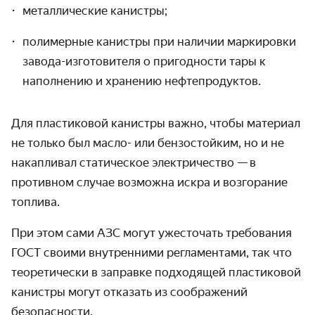
металлические канистры;
полимерные канистры при наличии маркировки
завода-изготовителя о пригодности тары к
наполнению и хранению нефтепродуктов.
Для пластиковой канистры важно, чтобы материал
не только был масло- или бензостойким, но и не
накапливал статическое электричество — в
противном случае возможна искра и возгорание
топлива.
При этом сами АЗС могут ужесточать требования
ГОСТ своими внутренними регламентами, так что
теоретически в заправке подходящей пластиковой
канистры могут отказать из соображений
безопасности.