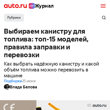
Журнал
Рубрики
Выбираем канистру для
топлива: топ-15 моделей,
правила заправки и
перевозки
Как выбрать надёжную канистру и какой
объём топлива можно перевозить в
машине
Подборки
25 июня
Влада Белова