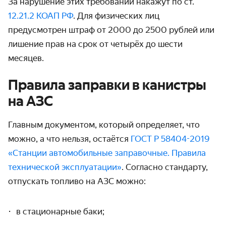
За нарушение этих требований накажут по ст.
12.21.2 КОАП РФ
. Для физических лиц
предусмотрен штраф от 2000 до 2500 рублей или
лишение прав на срок от четырёх до шести
месяцев.
Правила заправки в канистры
на АЗС
Главным документом, который определяет, что
можно, а что нельзя, остаётся
ГОСТ Р 58404-2019
«Станции автомобильные заправочные. Правила
технической эксплуатации»
. Согласно стандарту,
отпускать топливо на АЗС можно:
в стационарные баки;