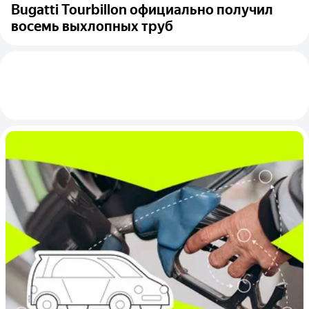
Bugatti Tourbillon официально получил
восемь выхлопных труб