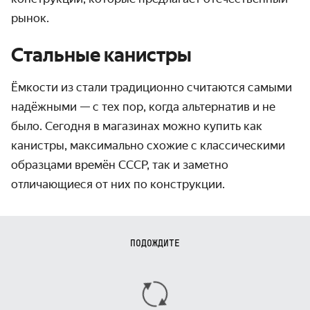
рынок.
Стальные канистры
Ёмкости из стали традиционно считаются самыми
надёжными — с тех пор, когда альтернатив и не
было. Сегодня в магазинах можно купить как
канистры, максимально схожие с классическими
образцами времён СССР, так и заметно
отличающиеся от них по конструкции.
ПОДОЖДИТЕ