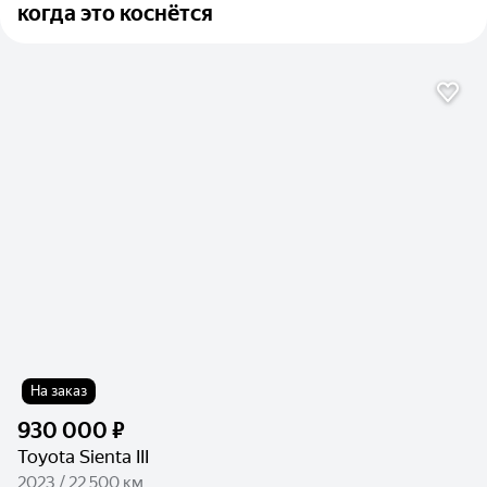
когда это коснётся
На заказ
930 000 ₽
Toyota Sienta III
2023 / 22 500 км