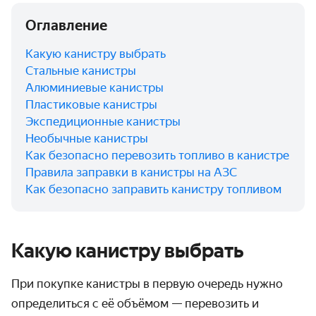
Оглавление
Какую канистру выбрать
Стальные канистры
Алюминиевые канистры
Пластиковые канистры
Экспедиционные канистры
Необычные канистры
Как безопасно перевозить топливо в канистре
Правила заправки в канистры на АЗС
Как безопасно заправить канистру топливом
Какую канистру выбрать
При покупке канистры в первую очередь нужно
определиться с её объёмом — перевозить и