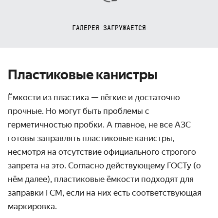
ГАЛЕРЕЯ ЗАГРУЖАЕТСЯ
Пластиковые канистры
Ёмкости из пластика — лёгкие и достаточно
прочные. Но могут быть проблемы с
герметичностью пробки. А главное, не все АЗС
готовы заправлять пластиковые канистры,
несмотря на отсутствие официального строгого
запрета на это. Согласно действующему ГОСТу (о
нём далее), пластиковые ёмкости подходят для
заправки ГСМ, если на них есть соответствующая
маркировка.