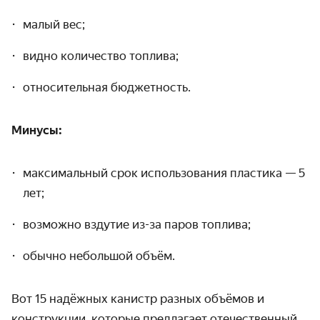
малый вес;
видно количество топлива;
относительная бюджетность.
Минусы:
максимальный срок использования пластика — 5
лет;
возможно вздутие из-за паров топлива;
обычно небольшой объём.
Вот 15 надёжных канистр разных объёмов и
конструкции, которые предлагает отечественный