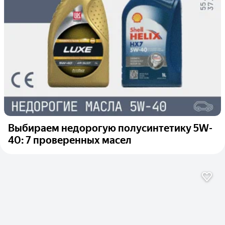
Выбираем недорогую полусинтетику 5W-
40: 7 проверенных масел