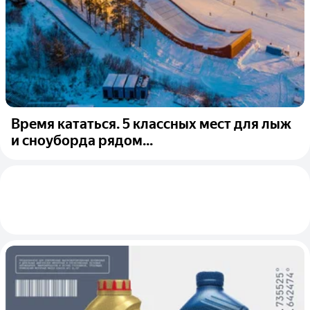
Время кататься. 5 классных мест для лыж
и сноуборда рядом...