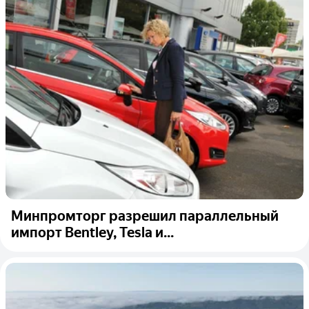
Минпромторг разрешил параллельный
импорт Bentley, Tesla и...