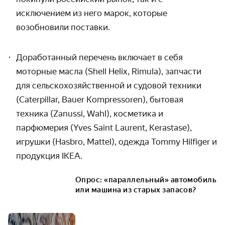
исключением из него марок, которые
возобновили поставки.
Доработанный перечень включает в себя
моторные масла (Shell Helix, Rimula), запчасти
для сельскохозяйственной и судовой техники
(Caterpillar, Bauer Kompressoren), бытовая
техника (Zanussi, Wahl), косметика и
парфюмерия (Yves Saint Laurent, Kerastase),
игрушки (Hasbro, Mattel), одежда Tommy Hilfiger и
продукция IKEA.
Опрос: «параллельный» автомобиль
или машина из старых запасов?