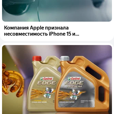
Компания Apple признала
несовместимость iPhone 15 и...