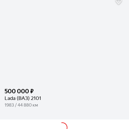
500 000 ₽
Lada (ВАЗ) 2101
1983 / 44 880 км