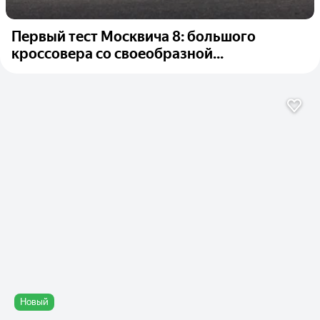
Первый тест Москвича 8: большого
кроссовера со своеобразной...
Новый