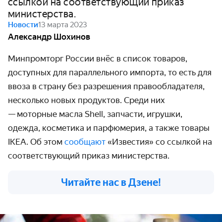
ссылкой на соответствующий приказ
министерства.
Новости
13 марта 2023
Александр Шохинов
Минпромторг России внёс в список товаров,
доступных для параллельного импорта, то есть для
ввоза в страну без разрешения правообладателя,
несколько новых продуктов. Среди них
— моторные масла Shell, запчасти, игрушки,
одежда, косметика и парфюмерия, а также товары
IKEA. Об этом
сообщают
«Известия» со ссылкой на
соответствующий приказ министерства.
Читайте нас в Дзене!