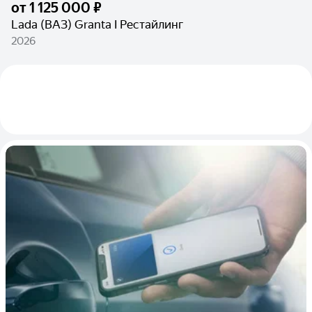
от
1 125 000 ₽
Lada (ВАЗ) Granta I Рестайлинг
2026