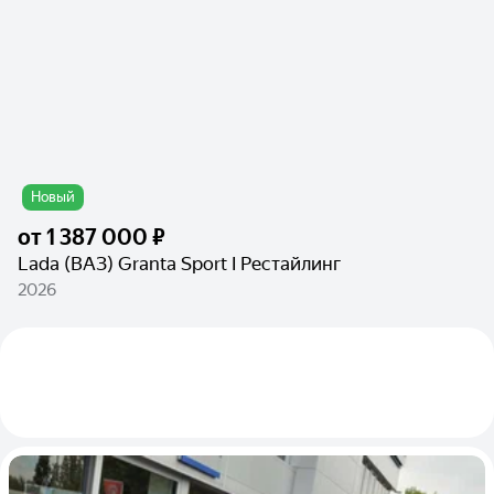
Новый
от
1 387 000 ₽
Lada (ВАЗ) Granta Sport I Рестайлинг
2026