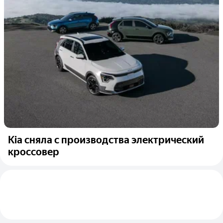
Kia сняла с производства электрический
кроссовер