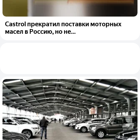
Castrol прекратил поставки моторных
масел в Россию, но не...