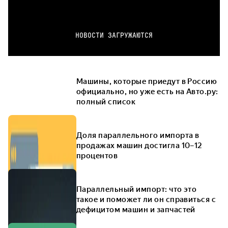
НОВОСТИ ЗАГРУЖАЮТСЯ
Машины, которые приедут в Россию
официально, но уже есть на Авто.ру:
полный список
Доля параллельного импорта в
продажах машин достигла 10–12
процентов
Параллельный импорт: что это
такое и поможет ли он справиться с
дефицитом машин и запчастей