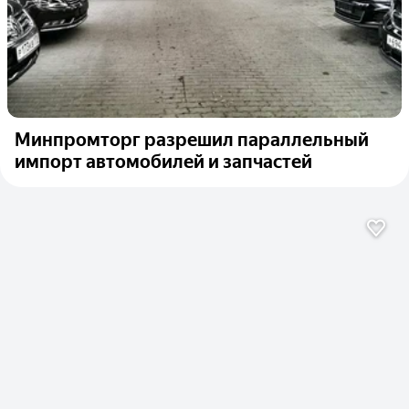
Минпромторг разрешил параллельный
импорт автомобилей и запчастей