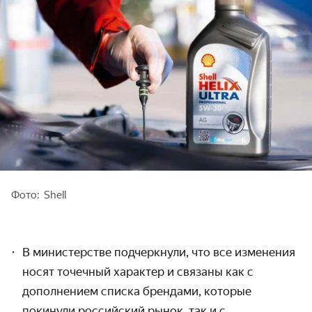
Фото: Shell
В министерстве подчеркнули, что все изменения
носят точечный характер и связаны как с
дополнением списка брендами, которые
покинули российский рынок, так и с