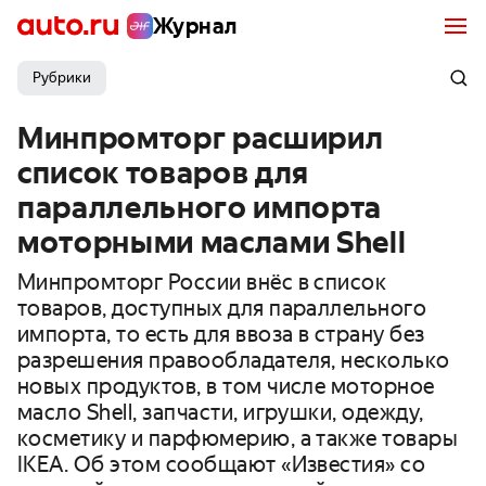
Журнал
Рубрики
Минпромторг расширил
список товаров для
параллельного импорта
моторными маслами Shell
Минпромторг России внёс в список
товаров, доступных для параллельного
импорта, то есть для ввоза в страну без
разрешения правообладателя, несколько
новых продуктов, в том числе моторное
масло Shell, запчасти, игрушки, одежду,
косметику и парфюмерию, а также товары
IKEA. Об этом сообщают «Известия» со