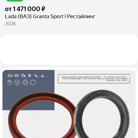
от
1 471 000 ₽
Lada (ВАЗ) Granta Sport I Рестайлинг
2026