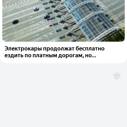
Электрокары продолжат бесплатно
ездить по платным дорогам, но...