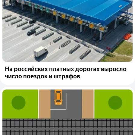
На российских платных дорогах выросло
число поездок и штрафов