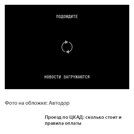
ПОДОЖДИТЕ
НОВОСТИ ЗАГРУЖАЮТСЯ
Фото на обложке: Автодор
Проезд по ЦКАД: сколько стоит и
правила оплаты