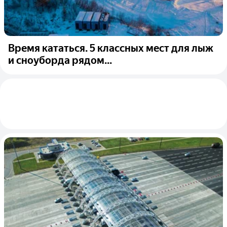
Время кататься. 5 классных мест для лыж
и сноуборда рядом...