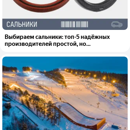
Выбираем сальники: топ-5 надёжных
производителей простой, но...