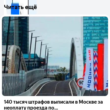
Читать ещё
140 тысяч штрафов выписали в Москве за
неоплату проезда по...