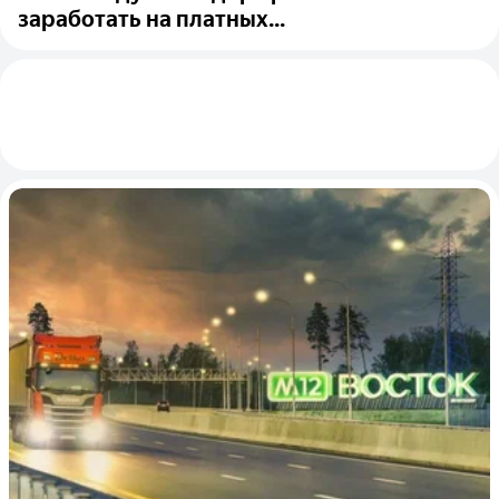
заработать на платных...