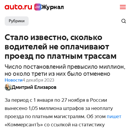
Журнал
Рубрики
Стало известно, сколько
водителей не оплачивают
проезд по платным трассам
Число постановлений превысило миллион,
но около трети из них было отменено
Новости
4 декабря 2023
Дмитрий Елизаров
За период с 1 января по 27 ноября в России
вынесено 1,05 миллиона штрафов за неоплату
проезда по платным магистралям. Об этом
пишет
«КоммерсантЪ» со ссылкой на статистику