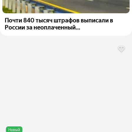
Почти 840 тысяч штрафов выписали в
России за неоплаченный...
Новый