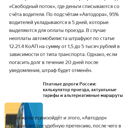
«Свободный поток», где деньги списываются со
счёта водителя. По подсчётам «Автодора», 95%
водителей укладываются в 5 дней, которые
выделяются для оплаты проезда. В случае
неоплаты автомобилиста штрафуют по статье
12.21.4 КоАП на сумму от 1,5 до 5 тысяч рублей в
зависимости от типа транспорта. Однако, если
погасить долг в течение 20 дней после
уведомления, штраф будет отменён.
Платные дороги России:
калькулятор проезда, актуальные
тарифы и альтернативные маршруты
Если же не произойдёт и этого, «Автодор»
направляет досудебную претензию, после чего в