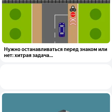
Нужно останавливаться перед знаком или
нет: хитрая задача...