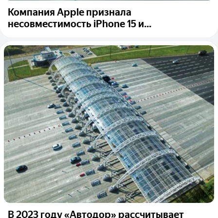
Компания Apple признала
несовместимость iPhone 15 и...
В 2023 году «Автодор» рассчитывает