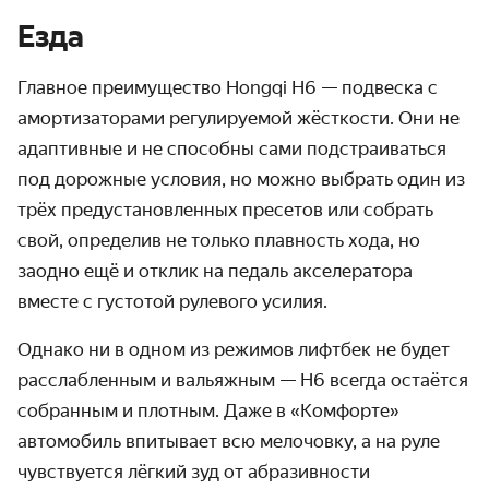
Езда
Главное преимущество Hongqi H6 — подвеска с
амортизаторами регулируемой жёсткости. Они не
адаптивные и не способны сами подстраиваться
под дорожные условия, но можно выбрать один из
трёх предустановленных пресетов или собрать
свой, определив не только плавность хода, но
заодно ещё и отклик на педаль акселератора
вместе с густотой рулевого усилия.
Однако ни в одном из режимов лифтбек не будет
расслабленным и вальяжным — H6 всегда остаётся
собранным и плотным. Даже в «Комфорте»
автомобиль впитывает всю мелочовку, а на руле
чувствуется лёгкий зуд от абразивности