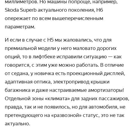
миллиметров. Но машины попроще, например,
Skoda Superb актуального поколения, H6
опережает по всем вышеперечисленным
параметрам.
И если в случае с H5 мы жаловались, что для
премиальной модели у него маловато дорогих
опций, то в лифтбеке исправили ситуацию — как
говорится, с этим уже можно работать. В отличие
от седана, у новичка есть проекционный дисплей,
адаптивная оптика, электропривод крышки
багажника и даже настраиваемые амортизаторы!
Отдельной зоны «климата» для задних пассажиров,
правда, так и не появилось, но для автомобиля, не
претендующего на «развозной» статус, это не так
актуально.