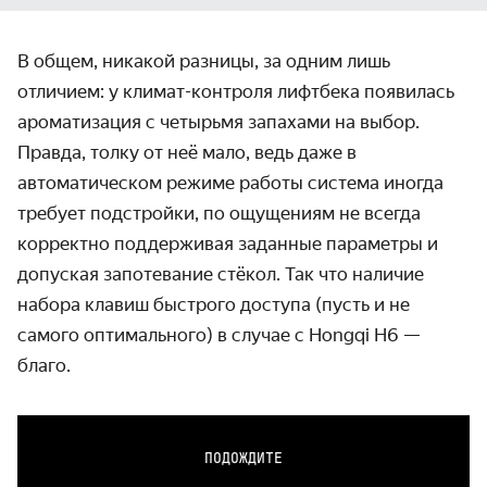
В общем, никакой разницы, за одним лишь
отличием: у климат-контроля лифтбека появилась
ароматизация с четырьмя запахами на выбор.
Правда, толку от неё мало, ведь даже в
автоматическом режиме работы система иногда
требует подстройки, по ощущениям не всегда
корректно поддерживая заданные параметры и
допуская запотевание стёкол. Так что наличие
набора клавиш быстрого доступа (пусть и не
самого оптимального) в случае с Hongqi H6 —
благо.
ПОДОЖДИТЕ