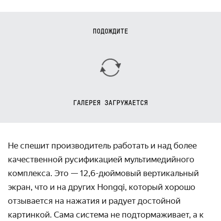
ПОДОЖДИТЕ
ГАЛЕРЕЯ ЗАГРУЖАЕТСЯ
Не спешит производитель работать и над более
качественной русификацией мультимедийного
комплекса. Это — 12,6-дюймовый вертикальный
экран, что и на других Hongqi, который хорошо
отзывается на нажатия и радует достойной
картинкой. Сама система не подтормаживает, а к