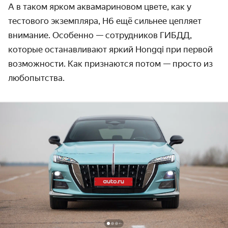
А в таком ярком аквамариновом цвете, как у
тестового экземпляра, H6 ещё сильнее цепляет
внимание. Особенно — сотрудников ГИБДД,
которые останавливают яркий Hongqi при первой
возможности. Как признаются потом — просто из
любопытства.