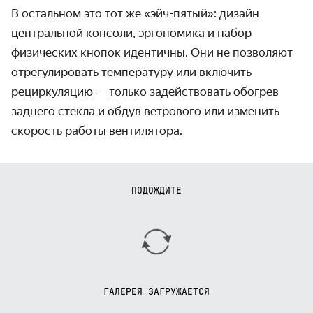
В остальном это тот же «эйч-пятый»: дизайн
центральной консоли, эргономика и набор
физических кнопок идентичны. Они не позволяют
отрегулировать температуру или включить
рециркуляцию — только задействовать обогрев
заднего стекла и обдув ветрового или изменить
скорость работы вентилятора.
ПОДОЖДИТЕ
ГАЛЕРЕЯ ЗАГРУЖАЕТСЯ