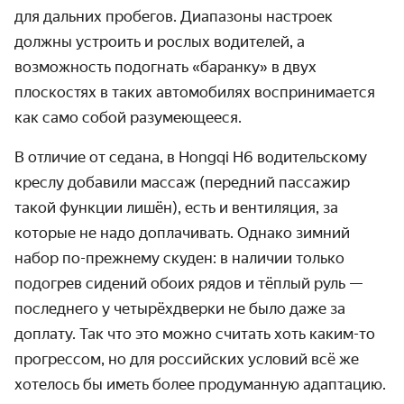
для дальних пробегов. Диапазоны настроек
должны устроить и рослых водителей, а
возможность подогнать «баранку» в двух
плоскостях в таких автомобилях воспринимается
как само собой разумеющееся.
В отличие от седана, в Hongqi H6 водительскому
креслу добавили массаж (передний пассажир
такой функции лишён), есть и вентиляция, за
которые не надо доплачивать. Однако зимний
набор по-прежнему скуден: в наличии только
подогрев сидений обоих рядов и тёплый руль —
последнего у четырёхдверки не было даже за
доплату. Так что это можно считать хоть каким-то
прогрессом, но для российских условий всё же
хотелось бы иметь более продуманную адаптацию.