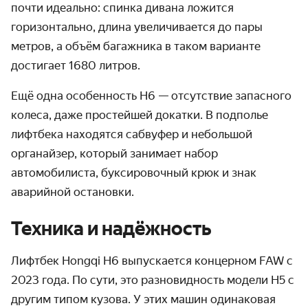
почти идеально: спинка дивана ложится
горизонтально, длина увеличивается до пары
метров, а объём багажника в таком варианте
достигает 1680 литров.
Ещё одна особенность H6 — отсутствие запасного
колеса, даже простейшей докатки. В подполье
лифтбека находятся сабвуфер и небольшой
органайзер, который занимает набор
автомобилиста, буксировочный крюк и знак
аварийной остановки.
Техника и надёжность
Лифтбек Hongqi H6 выпускается концерном FAW с
2023 года. По сути, это разновидность модели H5 с
другим типом кузова. У этих машин одинаковая