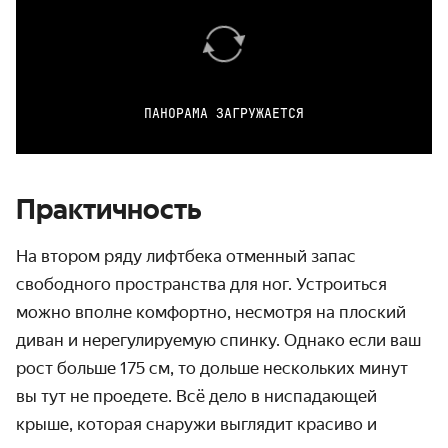
ПАНОРАМА ЗАГРУЖАЕТСЯ
Практичность
На втором ряду лифтбека отменный запас
свободного пространства для ног. Устроиться
можно вполне комфортно, несмотря на плоский
диван и нерегулируемую спинку. Однако если ваш
рост больше 175 см, то дольше нескольких минут
вы тут не проедете. Всё дело в ниспадающей
крыше, которая снаружи выглядит красиво и