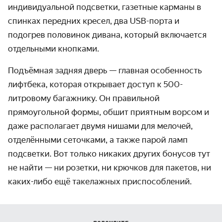
индивидуальной подсветки, газетные карманы в
спинках передних кресел, два USB-порта и
подогрев половинок дивана, который включается
отдельными кнопками.
Подъёмная задняя дверь — главная особенность
лифтбека, которая открывает доступ к 500-
литровому багажнику. Он правильной
прямоугольной формы, обшит приятным ворсом и
даже располагает двумя нишами для мелочей,
отделёнными сеточками, а также парой ламп
подсветки. Вот только никаких других бонусов тут
не найти — ни розетки, ни крючков для пакетов, ни
каких-либо ещё такелажных приспособлений.