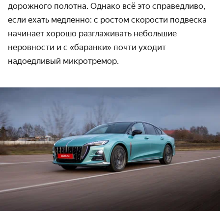
дорожного полотна. Однако всё это справедливо,
если ехать медленно: с ростом скорости подвеска
начинает хорошо разглаживать небольшие
неровности и с «баранки» почти уходит
надоедливый микротремор.