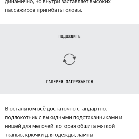
динамично, но внутри заставляет высоких
пассажиров пригибать головы.
ПОДОЖДИТЕ
ГАЛЕРЕЯ ЗАГРУЖАЕТСЯ
В остальном всё достаточно стандартно:
подлокотник с выкидными подстаканниками и
нишей для мелочей, которая обшита мягкой
тканью, крючки для одежды, лампы