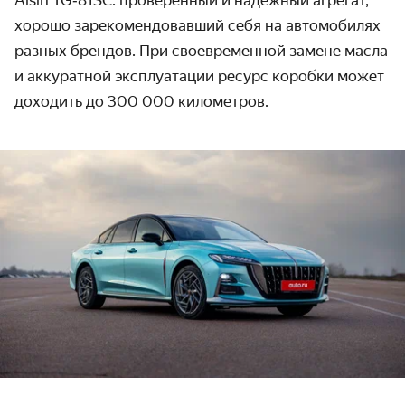
хорошо зарекомендовавший себя на автомобилях
разных брендов. При своевременной замене масла
и аккуратной эксплуатации ресурс коробки может
доходить до 300 000 километров.