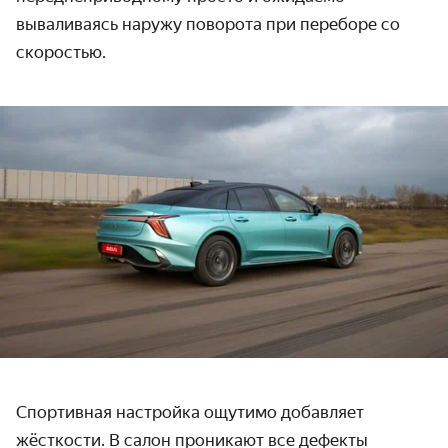
вываливаясь наружу поворота при переборе со
скоростью.
Спортивная настройка ощутимо добавляет
жёсткости. В салон проникают все дефекты