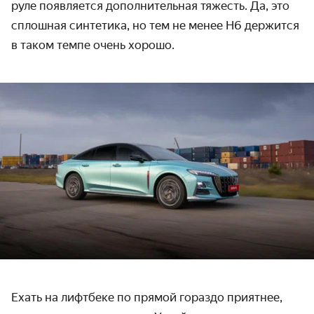
руле появляется дополнительная тяжесть. Да, это
сплошная синтетика, но тем не менее H6 держится
в таком темпе очень хорошо.
Ехать на лифтбеке по прямой гораздо приятнее,