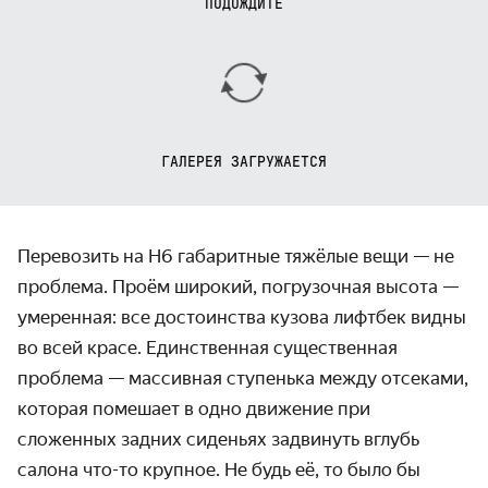
ПОДОЖДИТЕ
ГАЛЕРЕЯ ЗАГРУЖАЕТСЯ
Перевозить на H6 габаритные тяжёлые вещи — не
проблема. Проём широкий, погрузочная высота —
умеренная: все достоинства кузова лифтбек видны
во всей красе. Единственная существенная
проблема — массивная ступенька между отсеками,
которая помешает в одно движение при
сложенных задних сиденьях задвинуть вглубь
салона что-то крупное. Не будь её, то было бы