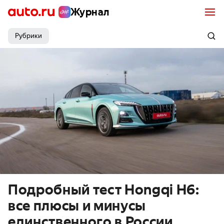
Журнал
Рубрики
Подробный тест Hongqi H6:
все плюсы и минусы
единственного в России