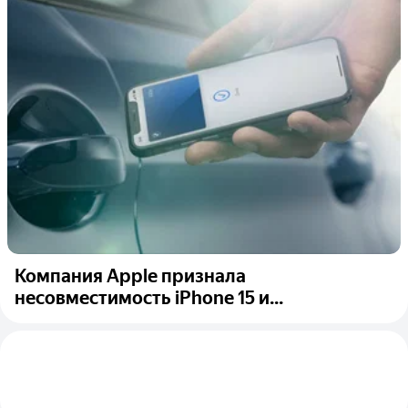
Компания Apple признала
несовместимость iPhone 15 и...