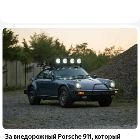
За внедорожный Porsche 911, который