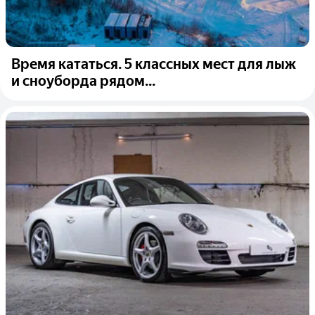
Время кататься. 5 классных мест для лыж
и сноуборда рядом...