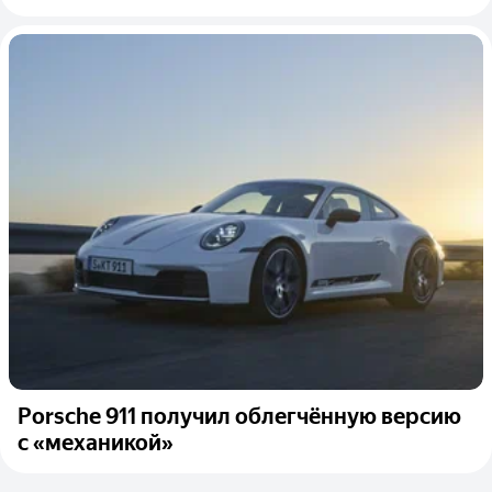
Porsche 911 получил облегчённую версию
с «механикой»