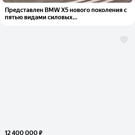
Представлен BMW X5 нового поколения с
пятью видами силовых...
12 400 000 ₽