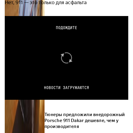
Нет, 911 — это только для асфальта
ПОДОЖДИТЕ
НОВОСТИ ЗАГРУЖАЮТСЯ
Тюнеры предложили внедорожный
Porsche 911 Dakar дешевле, чем у
производителя