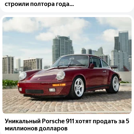
строили полтора года...
Уникальный Porsche 911 хотят продать за 5
миллионов долларов