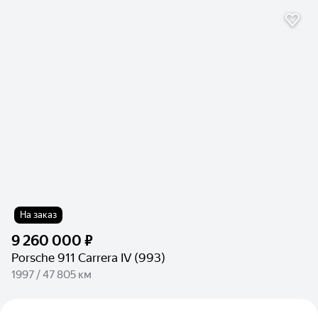
На заказ
9 260 000 ₽
Porsche 911 Carrera IV (993)
1997 / 47 805 км