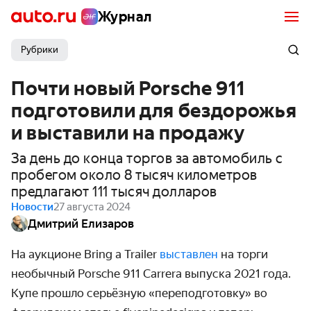
Журнал
Рубрики
Почти новый Porsche 911
подготовили для бездорожья
и выставили на продажу
За день до конца торгов за автомобиль с
пробегом около 8 тысяч километров
предлагают 111 тысяч долларов
Новости
27 августа 2024
Дмитрий Елизаров
На аукционе Bring a Trailer
выставлен
на торги
необычный Porsche 911 Carrera выпуска 2021 года.
Купе прошло серьёзную «переподготовку» во