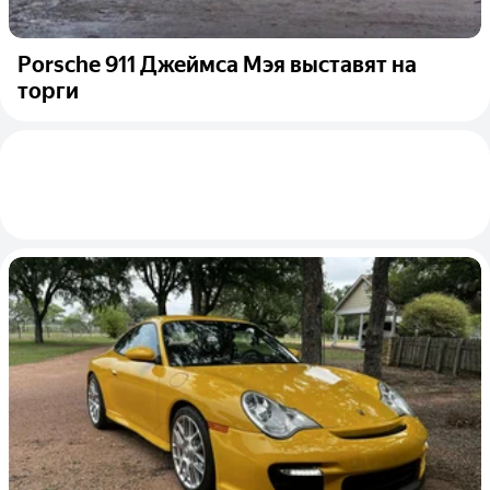
Porsche 911 Джеймса Мэя выставят на
торги