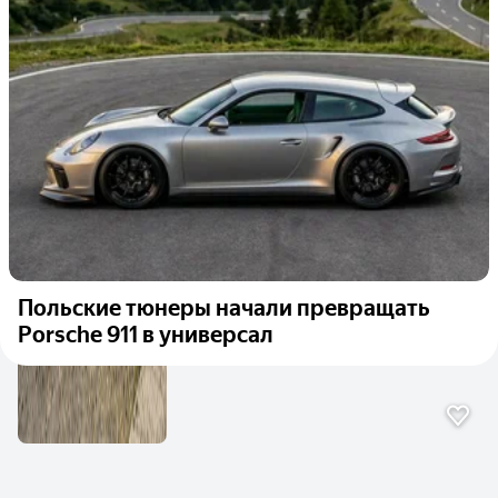
Польские тюнеры начали превращать
Porsche 911 в универсал