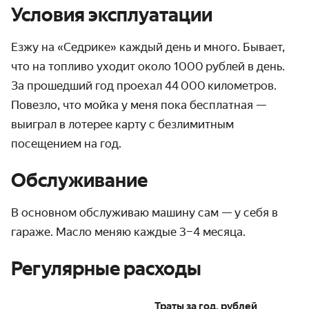
Условия эксплуатации
Езжу на «Седрике» каждый день и много. Бывает,
что на топливо уходит около 1000 рублей в день.
За прошедший год проехал 44 000 километров.
Повезло, что мойка у меня пока бесплатная —
выиграл в лотерее карту с безлимитным
посещением на год.
Обслуживание
В основном обслуживаю машину сам — у себя в
гараже. Масло меняю каждые 3–4 месяца.
Регулярные расходы
Траты за год, рублей