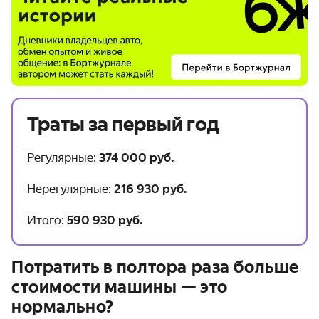
Траты за первый год
Регулярные:
374 000 руб.
Нерегулярные:
216 930 руб.
Итого:
590 930 руб.
Потратить в полтора раза больше
стоимости машины — это
нормально?