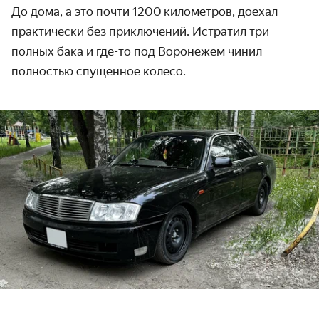
До дома, а это почти 1200 километров, доехал
практически без приключений. Истратил три
полных бака и где-то под Воронежем чинил
полностью спущенное колесо.