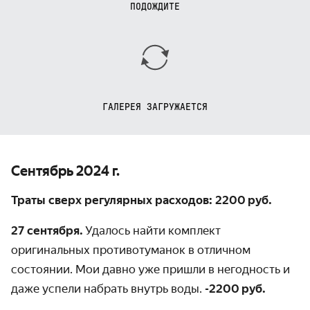
ПОДОЖДИТЕ
ГАЛЕРЕЯ ЗАГРУЖАЕТСЯ
Сентябрь 2024 г.
Траты сверх регулярных расходов: 2200 руб.
27 сентября.
Удалось найти комплект
оригинальных противотуманок в отличном
состоянии. Мои давно уже пришли в негодность и
даже успели набрать внутрь воды.
-2200 руб.