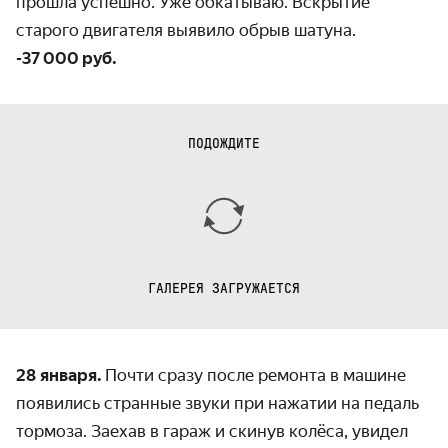
прошла успешно. Уже обкатываю.
Вскрытие
старого двигателя выявило обрыв шатуна.
-37 000 руб.
ПОДОЖДИТЕ
ГАЛЕРЕЯ ЗАГРУЖАЕТСЯ
28 января.
Почти сразу после ремонта в машине
появились странные звуки при нажатии на педаль
тормоза. Заехав в гараж и скинув колёса, увидел