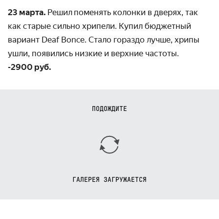
23 марта.
Решил
поменять колонки в дверях, так
как старые сильно хрипели. Купил бюджетный
вариант Deaf Bonce. Стало гораздо лучше, хрипы
ушли, появились низкие и верхние частоты.
-2900 руб.
ПОДОЖДИТЕ
ГАЛЕРЕЯ ЗАГРУЖАЕТСЯ