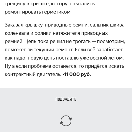
трещину в крышке, которую пытались
ремонтировать герметиком.
Заказал крышку, приводные ремни, сальник шкива
коленвала и ролики натяжителя приводных
ремней.
Цепь пока решил не трогать
—
посмотрим,
поможет ли текущий ремонт. Если всё заработает
как надо, новую цепь поставлю уже весной-летом.
Ну а если проблема останется, то придётся искать
контрактный двигатель.
-11 000 руб.
ПОДОЖДИТЕ