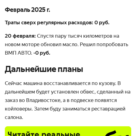
Февраль 2025 г.
Траты сверх регулярных расходов: 0 руб.
20 февраля:
Спустя пару тысяч километров на
новом моторе обновил масло. Решил попробовать
ВМП АВТО.
-0 руб.
Дальнейшие планы
Сейчас машина восстанавливается по кузову. В
дальнейшем будет установлен обвес, сделанный на
заказ во Владивостоке, а в подвеске появятся
койловеры. Затем буду заниматься реставрацией
салона.