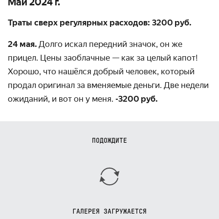
Май 2024 г.
Траты сверх регулярных расходов: 3200 руб.
24 мая.
Долго искал передний значок, он же
прицел. Цены заоблачные — как за целый капот!
Хорошо, что нашёлся добрый человек, который
продал оригинал за вменяемые деньги. Две недели
ожиданий, и вот он у меня.
-3200 руб.
ПОДОЖДИТЕ
ГАЛЕРЕЯ ЗАГРУЖАЕТСЯ