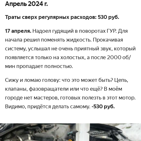
Апрель 2024 г.
Траты сверх регулярных расходов: 530 руб.
17 апреля.
Надоел гудящий в поворотах
ГУР
. Для
начала решил поменять жидкость. Прокачивая
систему, услышал не очень приятный звук, который
появляется только на холостых, а после 2000 об/
мин пропадает полностью.
Сижу и ломаю голову: что это может быть? Цепь,
клапаны, фазовращатели или что ещё? В моём
городе нет мастеров, готовых полезть в этот мотор.
Видимо, придётся делать самому.
-530 руб.