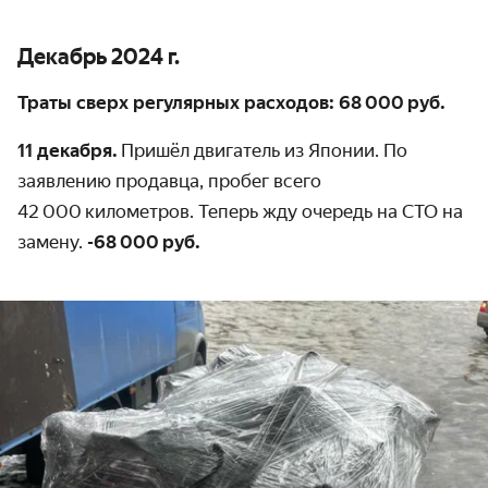
Декабрь 2024 г.
Траты сверх регулярных расходов: 68 000 руб.
11 декабря.
Пришёл двигатель из Японии. По
заявлению продавца, пробег всего
42 000 километров. Теперь жду очередь на СТО на
замену.
-68 000 руб.