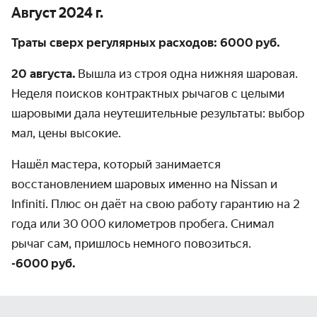
Август 2024 г.
Траты сверх регулярных расходов: 6000 руб.
20 августа.
Вышла из строя одна нижняя шаровая.
Неделя поисков контрактных рычагов с целыми
шаровыми дала неутешительные результаты: выбор
мал, цены высокие.
Нашёл мастера, который занимается
восстановлением шаровых именно на Nissan и
Infiniti. Плюс он даёт на свою работу гарантию на 2
года или 30 000 километров пробега. Снимал
рычаг сам, пришлось немного повозиться.
-
6000 руб.