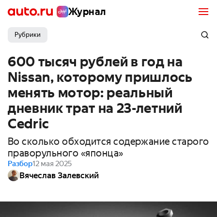
Журнал
Рубрики
600 тысяч рублей в год на
Nissan, которому пришлось
менять мотор: реальный
дневник трат на 23-летний
Cedric
Во сколько обходится содержание старого
праворульного «японца»
Разбор
12 мая 2025
Вячеслав Залевский