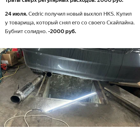
Траты сверх регулярных расходов: 2000 руб.
24 июля.
Cedric получил новый выхлоп HKS. Купил
у товарища, который снял его со своего Скайлайна.
Бубнит солидно.
-2000 руб.