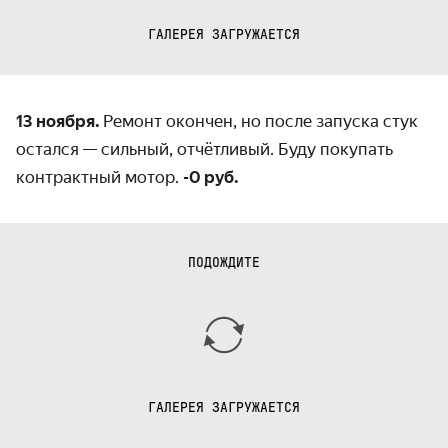
ГАЛЕРЕЯ ЗАГРУЖАЕТСЯ
13 ноября.
Ремонт окончен, но после запуска стук
остался
— сильный, отчётливый. Буду покупать
контрактный мотор.
-0 руб.
ПОДОЖДИТЕ
ГАЛЕРЕЯ ЗАГРУЖАЕТСЯ