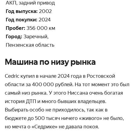
АКП, задний привод
Год выпуска:
2002
Год покупки:
2024
Пробег:
356 000 км
Город:
Заречный,
Пензенская область
Машина по низу рынка
Cedric купил в начале 2024 года в Ростовской
области за 400 000 рублей. На тот момент это был
самый низ рынка. У этого Ниссана очень богатая
история ДТП и много бывших владельцев.
Выбирать особо не приходилось, так как в
бюджете до 500 тысяч ничего «живого» не было,
но мечта о «Седрике» не давала покоя.