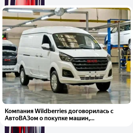
Компания Wildberries договорилась с
АвтоВАЗом о покупке машин,...