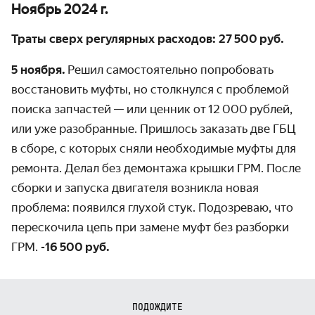
Ноябрь 2024 г.
Траты сверх регулярных расходов: 27 500 руб.
5 ноября.
Решил самостоятельно попробовать
восстановить муфты, но столкнулся с проблемой
поиска запчастей — или ценник от 12 000 рублей,
или уже разобранные. Пришлось заказать две ГБЦ
в сборе, с которых сняли необходимые муфты для
ремонта. Делал без демонтажа крышки ГРМ. После
сборки и запуска двигателя возникла новая
проблема: появился глухой стук. Подозреваю, что
перескочила цепь при замене муфт без разборки
ГРМ.
-16 500 руб.
ПОДОЖДИТЕ