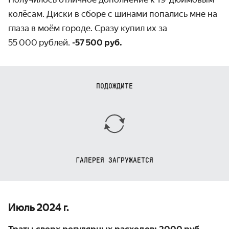
колёсам. Диски в сборе с шинами попались мне на
глаза в моём городе. Сразу купил их за
55 000 рублей.
-57 500 руб.
ПОДОЖДИТЕ
ГАЛЕРЕЯ ЗАГРУЖАЕТСЯ
Июль 2024 г.