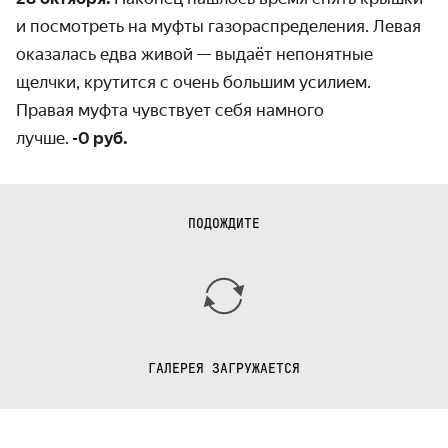
и посмотреть на муфты газораспределения. Левая
оказалась едва живой — выдаёт непонятные
щелчки, крутится с очень большим усилием.
Правая муфта чувствует себя намного
лучше.
-0 руб.
ПОДОЖДИТЕ
ГАЛЕРЕЯ ЗАГРУЖАЕТСЯ