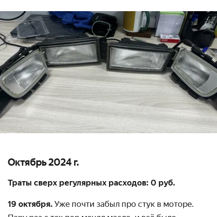
Октябрь 2024 г.
Траты сверх регулярных расходов: 0 руб.
19 октября.
Уже почти забыл про стук в моторе.