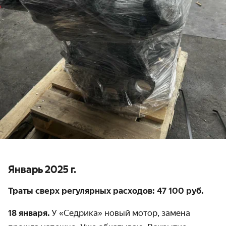
Январь 2025 г.
Траты сверх регулярных расходов: 47 100 руб.
18 января.
У «Седрика» новый мотор, замена