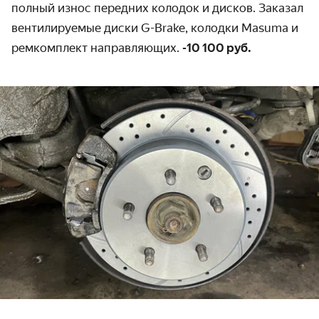
полный износ передних колодок и дисков. Заказал
вентилируемые диски G-Brake, колодки Masuma и
ремкомплект направляющих.
-10 100 руб.