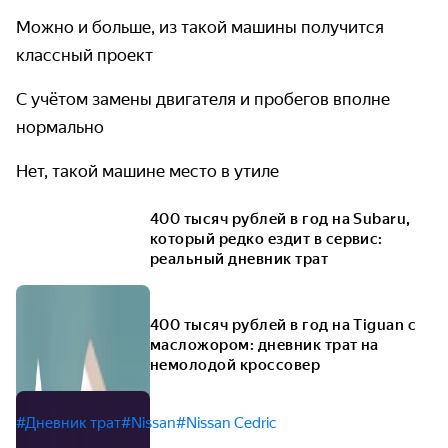
Можно и больше, из такой машины получится
классный проект
С учётом замены двигателя и пробегов вполне
нормально
Нет, такой машине место в утиле
400 тысяч рублей в год на Subaru,
который редко ездит в сервис:
реальный дневник трат
400 тысяч рублей в год на Tiguan с
масложором: дневник трат на
немолодой кроссовер
#Дневник трат
#Nissan
#Nissan Cedric