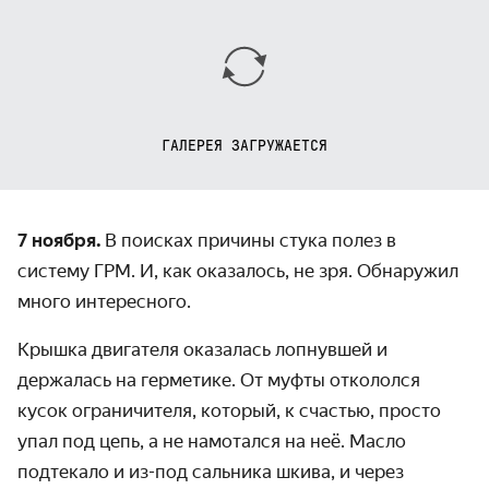
ГАЛЕРЕЯ ЗАГРУЖАЕТСЯ
7 ноября.
В поисках причины стука полез в
систему ГРМ. И, как оказалось, не зря. Обнаружил
много интересного.
Крышка двигателя оказалась лопнувшей и
держалась на герметике. От муфты откололся
кусок ограничителя, который, к счастью, просто
упал под цепь, а не намотался на неё. Масло
подтекало и из-под сальника шкива, и через