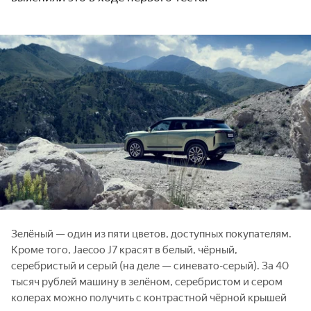
Зелёный — один из пяти цветов, доступных покупателям.
Кроме того, Jaecoo J7 красят в белый, чёрный,
серебристый и серый (на деле — синевато-серый). За 40
тысяч рублей машину в зелёном, серебристом и сером
колерах можно получить с контрастной чёрной крышей