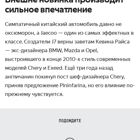
сильное впечатление
Симпатичный китайский автомобиль давно не
оксюморон, а Jaecoo — один из самых эффектных в
классе.
Создатели J7 верны заветам Кевина Райса
— экс-дизайнера BMW, Mazda и Opel,
выстроившего в конце 2010-х стиль современных
моделей Chery и Exeed. Ещё три года назад
англичанин покинул пост шеф-дизайнера Chery,
приняв предложение Pininfarina, но его влияние по-
прежнему чувствуется.
ПОДОЖДИТЕ