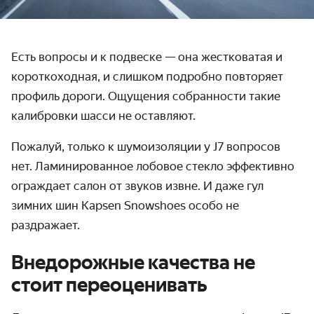
Есть вопросы и к подвеске — она жестковатая и
короткоходная, и слишком подробно повторяет
профиль дороги. Ощущения собранности такие
калибровки шасси не оставляют.
Пожалуй, только к шумоизоляции у J7 вопросов
нет. Ламинированное лобовое стекло эффективно
ограждает салон от звуков извне. И даже гул
зимних шин Kapsen Snowshoes особо не
раздражает.
Внедорожные качества не
стоит переоценивать