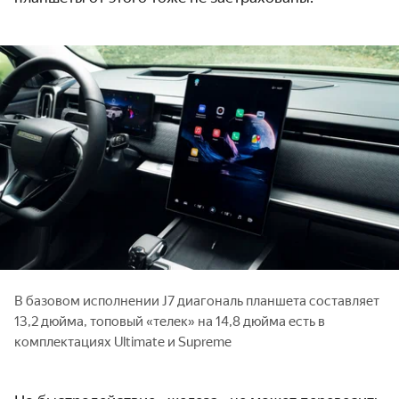
В базовом исполнении J7 диагональ планшета составляет
13,2 дюйма, топовый «телек» на 14,8 дюйма есть в
комплектациях Ultimate и Supreme