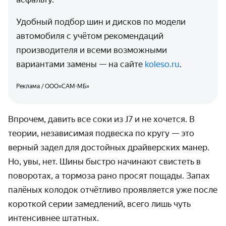
Удобный подбор шин и дисков по модели
автомобиля с учётом рекомендаций
производителя и всеми возможными
вариантами замены — на сайте
koleso.ru
.
Реклама / ООО«САМ-МБ»
Впрочем, давить все соки из J7 и не хочется. В
теории, независимая подвеска по кругу — это
верный задел для достойных драйверских манер.
Но, увы, нет. Шины быстро начинают свистеть в
поворотах, а тормоза рано просят пощады. Запах
палёных колодок отчётливо проявляется уже после
короткой серии замедлений, всего лишь чуть
интенсивнее штатных.