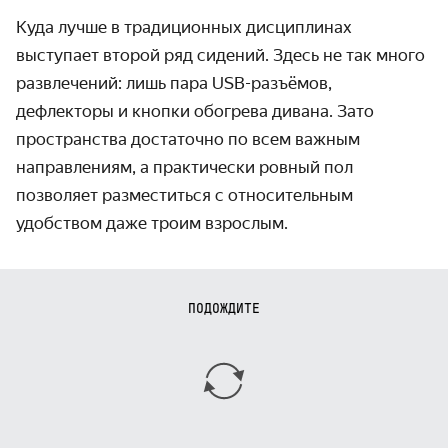
Куда лучше в традиционных дисциплинах
выступает второй ряд сидений. Здесь не так много
развлечений: лишь пара USB-разъёмов,
дефлекторы и кнопки обогрева дивана. Зато
пространства достаточно по всем важным
направлениям, а практически ровный пол
позволяет разместиться с относительным
удобством даже троим взрослым.
ПОДОЖДИТЕ