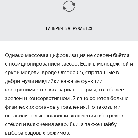
ГАЛЕРЕЯ ЗАГРУЖАЕТСЯ
Однако массовая цифровизация не совсем бьётся
с позиционированием Jaecoo. Если в молодёжной и
яркой модели, вроде Omoda C5, спрятанные в
дебри мультимедийки важные функции
воспринимаются как вариант нормы, то в более
зрелом и консервативном J7 явно хочется больше
физических органов управления. Но таковыми
оставили только клавиши включения обогревов
стёкол и включения аварийки, а также шайбу
выбора ездовых режимов.