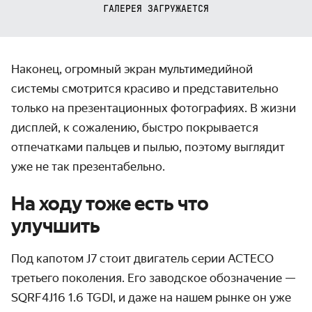
ГАЛЕРЕЯ ЗАГРУЖАЕТСЯ
Наконец, огромный экран мультимедийной
системы смотрится красиво и представительно
только на презентационных фотографиях. В жизни
дисплей, к сожалению, быстро покрывается
отпечатками пальцев и пылью, поэтому выглядит
уже не так презентабельно.
На ходу тоже есть что
улучшить
Под капотом J7 стоит двигатель серии ACTECO
третьего поколения. Его заводское обозначение —
SQRF4J16 1.6 TGDI, и даже на нашем рынке он уже