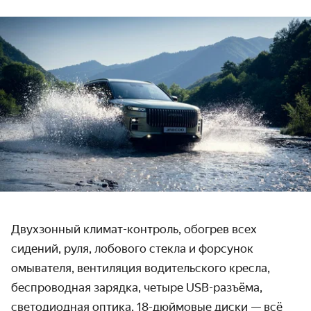
Двухзонный климат-контроль, обогрев всех
сидений, руля, лобового стекла и форсунок
омывателя, вентиляция водительского кресла,
беспроводная зарядка, четыре USB-разъёма,
светодиодная оптика, 18-дюймовые диски — всё