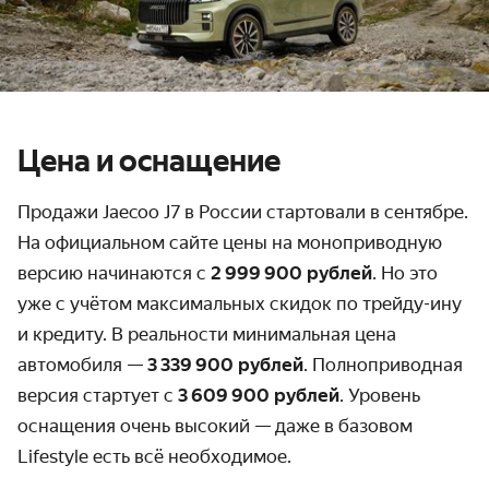
Цена и оснащение
Продажи Jaecoo J7 в России стартовали в сентябре.
На официальном сайте цены на моноприводную
версию начинаются с
2 999 900 рублей
. Но это
уже с учётом максимальных скидок по трейду-ину
и кредиту. В реальности минимальная цена
автомобиля —
3 339 900 рублей
. Полноприводная
версия стартует с
3 609 900 рублей
. Уровень
оснащения очень высокий — даже в базовом
Lifestyle есть всё необходимое.