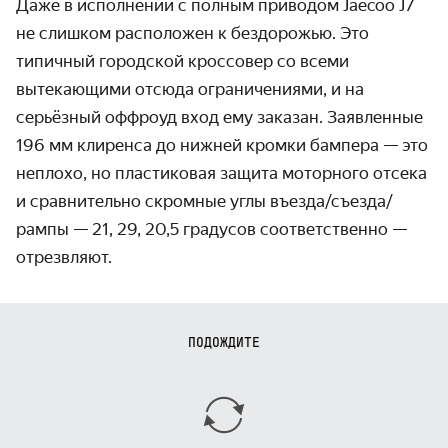
Даже в исполнении с полным приводом Jaecoo J7
не слишком расположен к бездорожью. Это
типичный городской кроссовер со всеми
вытекающими отсюда ограничениями, и на
серьёзный оффроуд вход ему заказан. Заявленные
196 мм клиренса до нижней кромки бампера — это
неплохо, но пластиковая защита моторного отсека
и сравнительно скромные углы въезда/съезда/
рампы — 21, 29, 20,5 градусов соответственно —
отрезвляют.
ПОДОЖДИТЕ