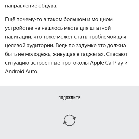
направление обдува.
Ещё почему-то в таком большом и мощном
устройстве на нашлось места для штатной
навигации, что тоже может стать проблемой для
целевой аудитории. Ведь по задумке это должна
быть не молодёжь, живущая в гаджетах. Спасают
ситуацию встроенные протоколы Apple CarPlay и
Android Auto.
ПОДОЖДИТЕ