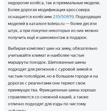
недорогие колёса, так и премиальные модели.
Более дорогая модификация кроссовера
оснащается колёсами
235/50R19
. Подходящих
моделей в каталоге koleso.ru — более десяти
штук, а при покупке некоторых из них можно
получить ещё и шиномонтаж в подарок.
Выбирая комплект шин на зиму, обязательно
учитывайте климат и наиболее частые
маршруты поездок. Шипованные шины
подходят для регионов с суровой зимой и
частым гололёдом, но в большом городе и на
дорогах с реагентами они теряют свои
преимущества. Фрикционные шины хорошо
справляются со снежной кашей, а также
отлично подходят для езды по чистому
асфальту.