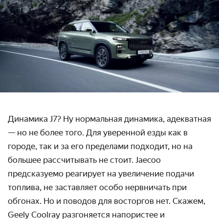
Динамика J7? Ну нормальная динамика, адекватная
— но не более того. Для уверенной езды как в
городе, так и за его пределами подходит, но на
большее рассчитывать не стоит. Jaecoo
предсказуемо реагирует на увеличение подачи
топлива, не заставляет особо нервничать при
обгонах. Но и поводов для восторгов нет. Скажем,
Geely Coolray разгоняется напористее и