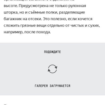
высоте.
Предусмотрена не только рулонная
шторка, но и съёмные полки, разделяющие
багажник на отсеки. Это полезно, если хочется
сложить грязные вещи отдельно от чистых и сухих,
например, после похода.
ПОДОЖДИТЕ
ГАЛЕРЕЯ ЗАГРУЖАЕТСЯ