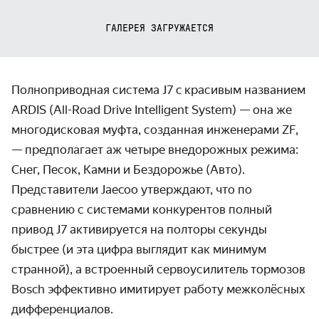
ГАЛЕРЕЯ ЗАГРУЖАЕТСЯ
Полноприводная система J7 c красивым названием
ARDIS (All-Road Drive Intelligent System) — она же
многодисковая муфта, созданная инженерами ZF,
— предполагает аж четыре внедорожных режима:
Снег, Песок, Камни и Бездорожье (Авто).
Представители Jaecoo утверждают, что по
сравнению с системами конкурентов полный
привод J7 активируется на полторы секунды
быстрее (и эта цифра выглядит как минимум
странной), а встроенный сервоусилитель тормозов
Bosch эффективно имитирует работу межколёсных
дифференциалов.