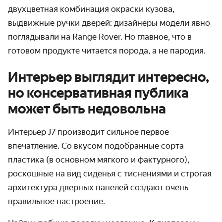
двухцветная комбинация окраски кузова,
выдвижные ручки дверей: дизайнеры модели явно
поглядывали на Range Rover. Но главное, что в
готовом продукте читается порода, а не пародия.
Интерьер выглядит интересно,
но консервативная публика
может быть недовольна
Интерьер J7 производит сильное первое
впечатление. Со вкусом подобранные сорта
пластика (в основном мягкого и фактурного),
роскошные на вид сиденья с тиснениями и строгая
архитектура дверных панелей создают очень
правильное настроение.