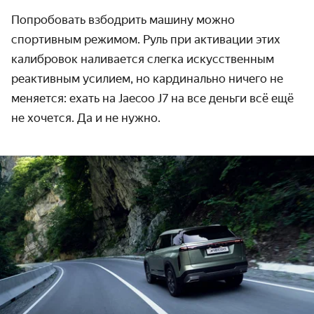
Попробовать взбодрить машину можно
спортивным режимом. Руль при активации этих
калибровок наливается слегка искусственным
реактивным усилием, но кардинально ничего не
меняется: ехать на Jaecoo J7 на все деньги всё ещё
не хочется. Да и не нужно.