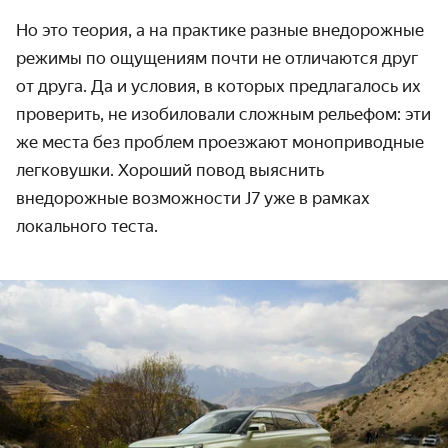
Но это теория, а на практике разные внедорожные
режимы по ощущениям почти не отличаются друг
от друга. Да и условия, в которых предлагалось их
проверить, не изобиловали сложным рельефом: эти
же места без проблем проезжают моноприводные
легковушки. Хороший повод выяснить
внедорожные возможности J7 уже в рамках
локального теста.