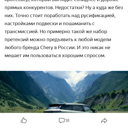
прямых конкурентов. Недостатки? Ну а куда же без
них. Точно стоит поработать над русификацией,
настройками подвески и пошаманить с
трансмиссией. Но примерно такой же набор
претензий можно предъявить к любой модели
любого бренда
Chery
в России. И это никак не
мешает им пользоваться хорошим спросом.
18