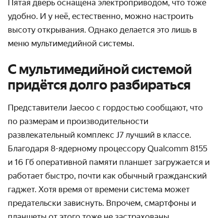
Пятая дверь оснащена электроприводом, что тоже
удобно. И у неё, естественно, можно настроить
высоту открывания. Однако делается это лишь в
меню мультимедийной системы.
С мультимедийной системой
придётся долго разбираться
Представители Jaecoo с гордостью сообщают, что
по размерам и производительности
развлекательный комплекс J7 лучший в классе.
Благодаря 8-ядерному процессору Qualcomm 8155
и 16 Гб оперативной памяти планшет загружается и
работает быстро, почти как обычный гражданский
гаджет. Хотя время от времени система может
предательски зависнуть. Впрочем, смартфоны и
планшеты от этого тоже не застрахованы.