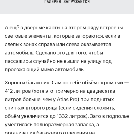
ГАЛЕРЕЯ ЗАГРУЖАЕТСЯ
А ещё в дверные карты на втором ряду встроены
световые элементы, которые загораются, если в
слепых зонах справа или слева оказывается
автомобиль. Сделано это для того, чтобы
пассажиры случайно не вышли на улицу под
проезжающий мимо автомобиль.
Хорош и багажник. Сам по себе объём скромный —
412 литров (хотя это примерно на два десятка
литров больше, чем у Atlas Pro) при поднятых
спинках второго ряда (если сидения сложить,
объём увеличится до 1332 литров). Зато в подполье
уместилась полноразмерная запаска, а
организация багажного отделения на