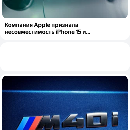
Компания Apple признала
несовместимость iPhone 15 и...