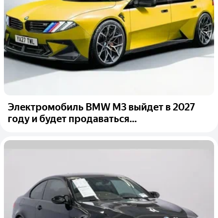
Электромобиль BMW M3 выйдет в 2027
году и будет продаваться...