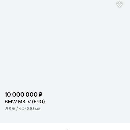
10 000 000 ₽
BMW M3 IV (E90)
2008 / 40 000 км