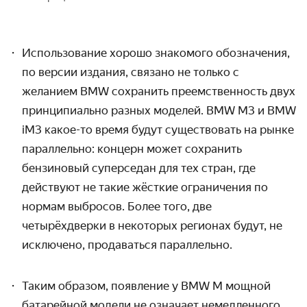
Использование хорошо знакомого обозначения,
по версии издания, связано не только с
желанием BMW сохранить преемственность двух
принципиально разных моделей. BMW M3 и BMW
iM3 какое-то время будут существовать на рынке
параллельно: концерн может сохранить
бензиновый суперседан для тех стран, где
действуют не такие жёсткие ограничения по
нормам выбросов. Более того, две
четырёхдверки в некоторых регионах будут, не
исключено, продаваться параллельно.
Таким образом, появление у BMW
M
мощной
батарейной модели не означает немедленного