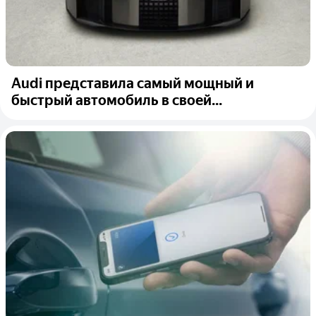
Audi представила самый мощный и
быстрый автомобиль в своей...