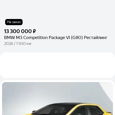
На заказ
13 300 000 ₽
BMW M3 Competition Package VI (G80) Рестайлинг
2026 / 1 500 км