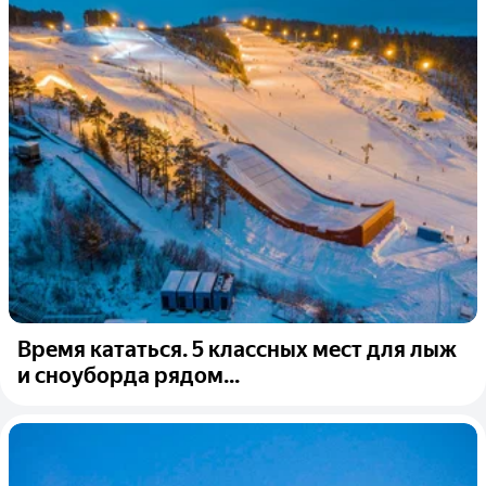
Время кататься. 5 классных мест для лыж
и сноуборда рядом...