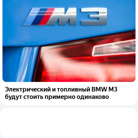
Электрический и топливный BMW M3
будут стоить примерно одинаково