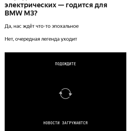
электрических — годится для
BMW M3?
Да, нас ждёт что-то эпохальное
Нет, очередная легенда уходит
ПОДОЖДИТЕ
НОВОСТИ ЗАГРУЖАЮТСЯ