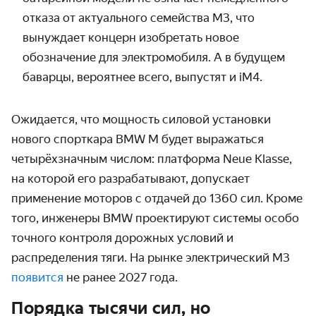
отказа от актуального семейства
M3
, что
вынуждает концерн изобретать новое
обозначение для электромобиля.
А в будущем
баварцы, вероятнее всего, выпустят и iM4.
Ожидается, что мощность силовой установки
нового спорткара BMW M будет выражаться
четырёхзначным числом: платформа Neue Klasse,
на которой его разрабатывают, допускает
применение моторов с отдачей до 1360 сил. Кроме
того, инженеры BMW проектируют системы особо
точного контроля дорожных условий и
распределения тяги. На рынке электрический M3
появится
не ранее 2027 года.
Порядка тысячи сил, но