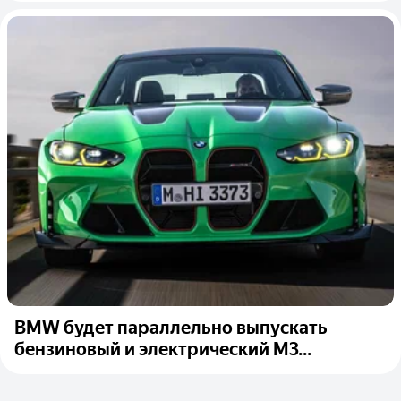
BMW будет параллельно выпускать
бензиновый и электрический M3...