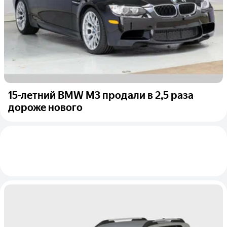
15-летний BMW M3 продали в 2,5 раза
дороже нового