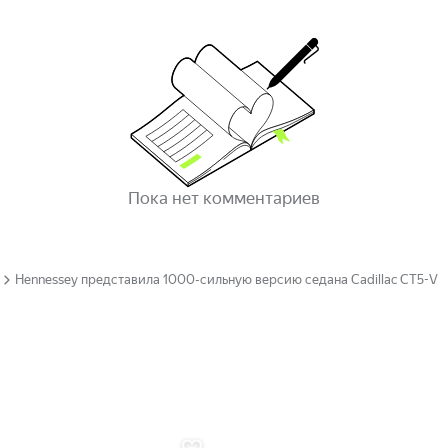
Пока нет комментариев
Hennessey представила 1000-сильную версию седана Cadillac CT5-V