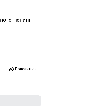
ного тюнинг-
Поделиться