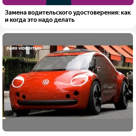
Замена водительского удостоверения: как
и когда это надо делать