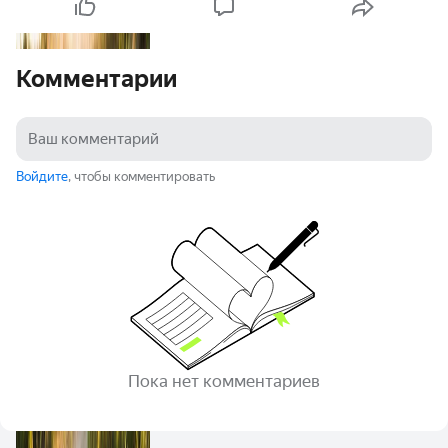
Комментарии
Войдите
, чтобы комментировать
Пока нет комментариев