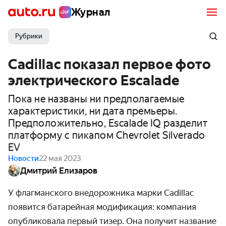
Журнал
Рубрики
Cadillac показал первое фото
электрического Escalade
Пока не названы ни предполагаемые
характеристики, ни дата премьеры.
Предположительно, Escalade IQ разделит
платформу с пикапом Chevrolet Silverado
EV
Новости
22 мая 2023
Дмитрий Елизаров
У флагманского внедорожника марки Cadillac
появится батарейная модификация: компания
опубликовала первый тизер. Она получит название