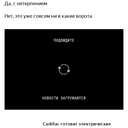
Да, с нетерпением
Нет, это уже совсем ни в какие ворота
ПОДОЖДИТЕ
НОВОСТИ ЗАГРУЖАЮТСЯ
Cadillac готовит электрические