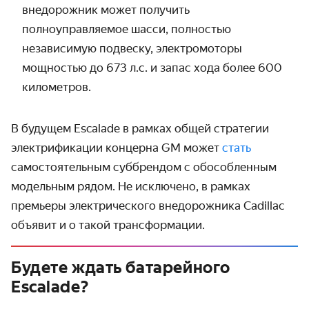
внедорожник может получить
полноуправляемое шасси, полностью
независимую подвеску, электромоторы
мощностью до 673 л.с. и запас хода более 600
километров.
В будущем Escalade в рамках общей стратегии
электрификации концерна GM может
стать
самостоятельным суббрендом с обособленным
модельным рядом. Не исключено, в рамках
премьеры электрического внедорожника Cadillac
объявит и о такой трансформации.
Будете ждать батарейного
Escalade?