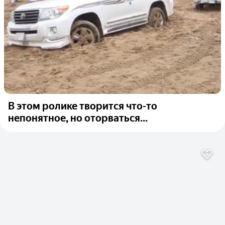
В этом ролике творится что-то
непонятное, но оторваться...