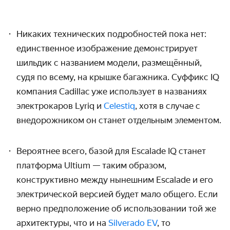
Никаких технических подробностей пока нет:
единственное изображение демонстрирует
шильдик с названием модели, размещённый,
судя по всему, на крышке багажника. Суффикс IQ
компания Cadillac уже использует в названиях
электрокаров Lyriq и
Celestiq
, хотя в случае с
внедорожником он станет отдельным элементом.
Вероятнее всего, базой для Escalade IQ станет
платформа Ultium — таким образом,
конструктивно между нынешним Escalade и его
электрической версией будет мало общего. Если
верно предположение об использовании той же
архитектуры, что и на
Silverado EV
, то