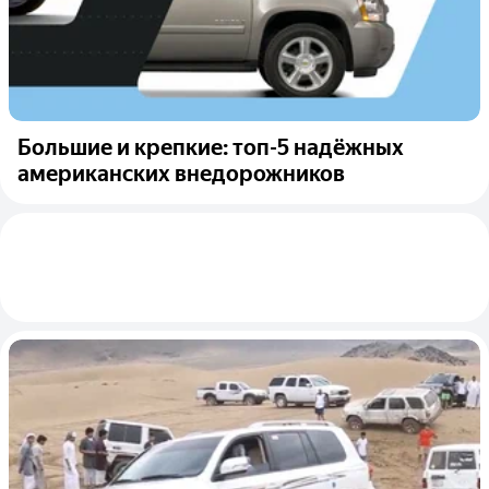
Большие и крепкие: топ-5 надёжных
американских внедорожников