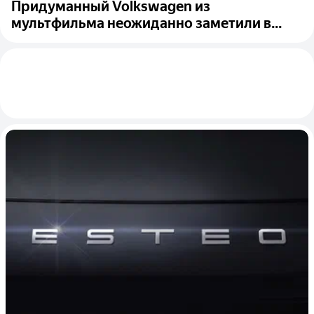
Придуманный Volkswagen из
мультфильма неожиданно заметили в...