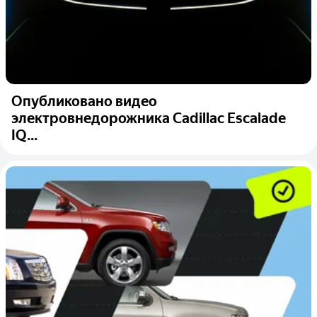
Опубликовано видео
электровнедорожника Cadillac Escalade
IQ...