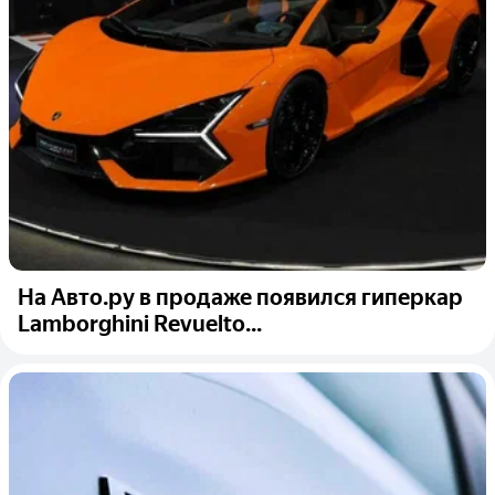
На Авто.ру в продаже появился гиперкар
Lamborghini Revuelto...