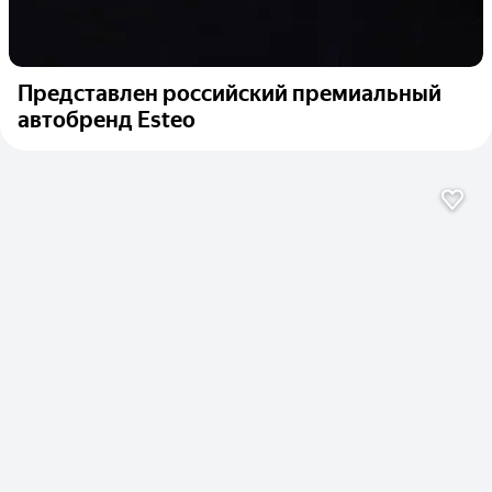
Представлен российский премиальный
автобренд Esteo