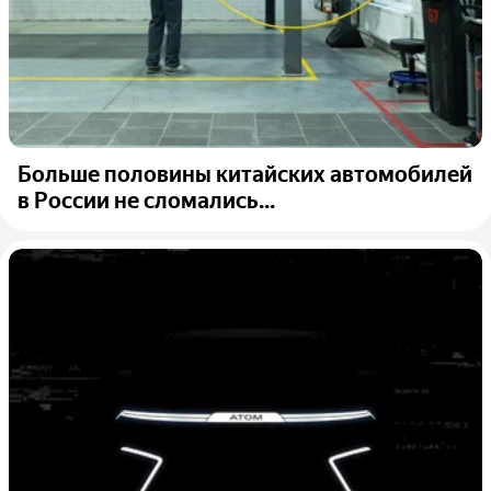
Больше половины китайских автомобилей
в России не сломались...