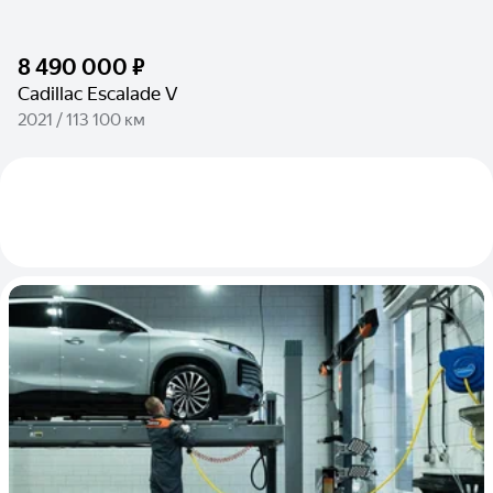
8 490 000 ₽
Cadillac Escalade V
2021 / 113 100 км