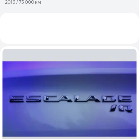
2016 / 75 000 км