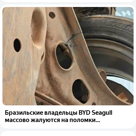
Бразильские владельцы BYD Seagull
массово жалуются на поломки...