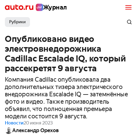
Журнал
Рубрики
Опубликовано видео
электровнедорожника
Cadillac Escalade IQ, который
рассекретят 9 августа
Компания Cadillac опубликовала два
дополнительных тизера электрического
внедорожника Escalade IQ — затемнённые
фото и видео. Также производитель
объявил, что полноценная премьера
модели состоится 9 августа.
Новости
20 июня 2023
Александр Орехов