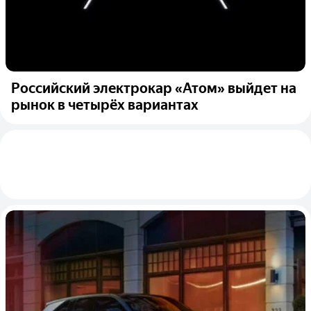
Российский электрокар «Атом» выйдет на
рынок в четырёх вариантах