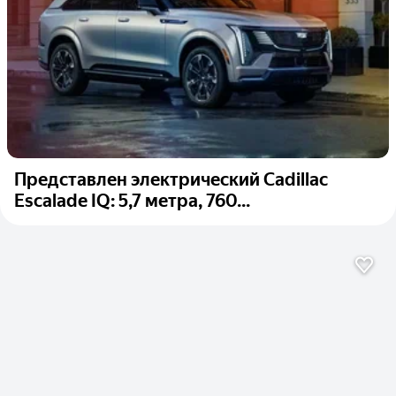
Представлен электрический Cadillac
Escalade IQ: 5,7 метра, 760...