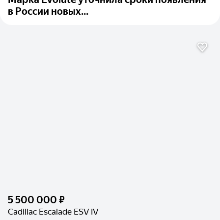
в России новых...
5 500 000 ₽
Cadillac Escalade ESV IV