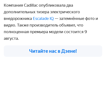
Компания
Cadillac
опубликовала два
дополнительных тизера электрического
внедорожника
Escalade IQ
— затемнённые фото и
видео. Также производитель объявил, что
полноценная премьера модели состоится 9
августа.
Читайте нас в Дзене!