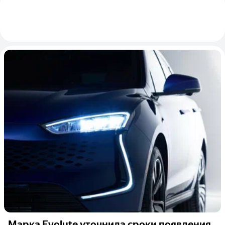
Марка Evolute уточнила сроки появления