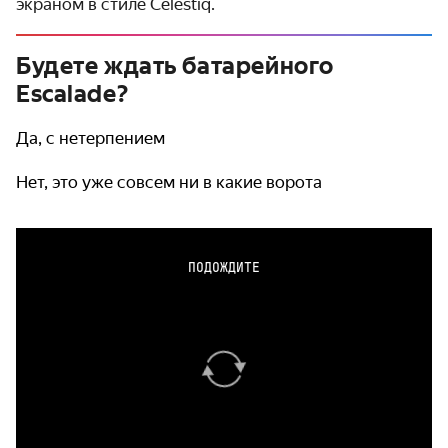
экраном в стиле Celestiq.
Будете ждать батарейного
Escalade?
Да, с нетерпением
Нет, это уже совсем ни в какие ворота
ПОДОЖДИТЕ