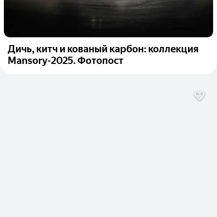
Дичь, китч и кованый карбон: коллекция
Mansory-2025. Фотопост