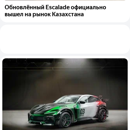
Обновлённый Escalade официально
вышел на рынок Казахстана