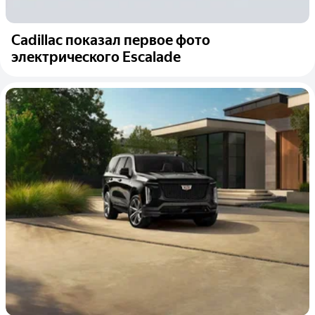
Cadillac показал первое фото
электрического Escalade