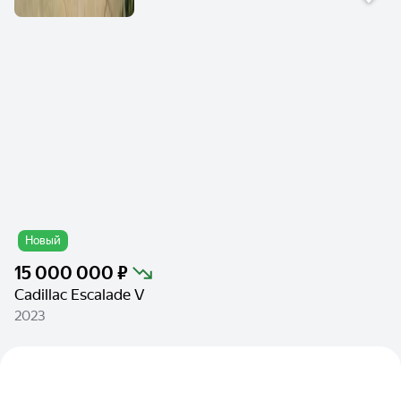
Новый
15 000 000 ₽
Cadillac Escalade V
2023