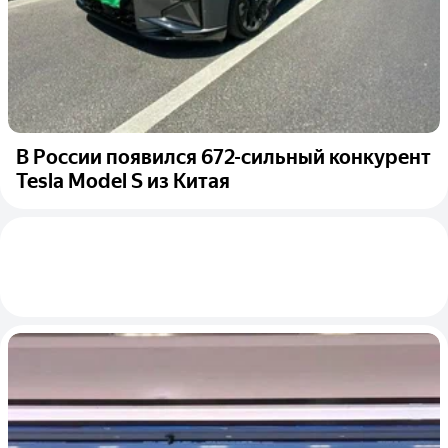
В России появился 672-сильный конкурент
Tesla Model S из Китая