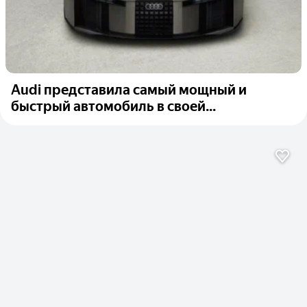
Audi представила самый мощный и
быстрый автомобиль в своей...