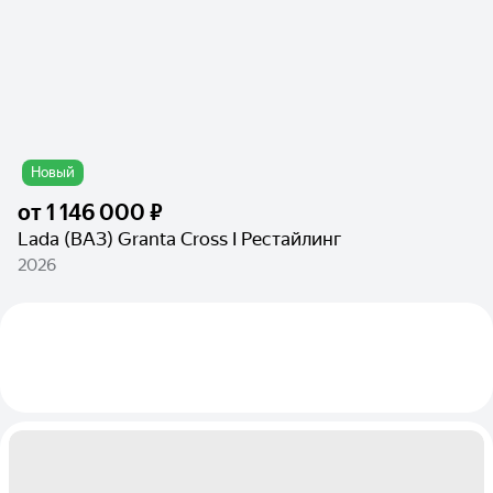
Новый
от
1 146 000 ₽
Lada (ВАЗ) Granta Cross I Рестайлинг
2026