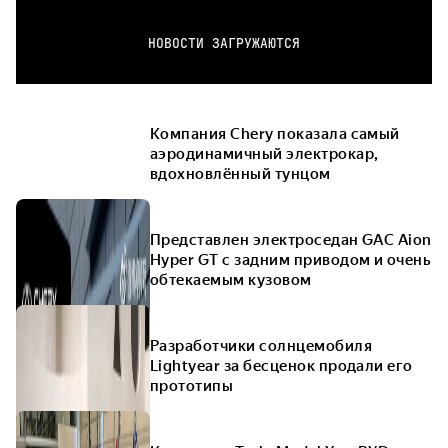
НОВОСТИ ЗАГРУЖАЮТСЯ
Компания Chery показала самый
аэродинамичный электрокар,
вдохновлённый тунцом
Представлен электроседан GAC Aion
Hyper GT с задним приводом и очень
обтекаемым кузовом
Разработчики солнцемобиля
Lightyear за бесценок продали его
прототипы