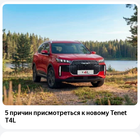
5 причин присмотреться к новому Tenet
T4L