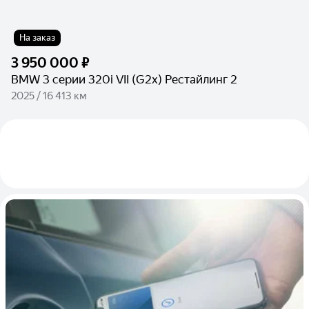
На заказ
3 950 000 ₽
BMW 3 серии 320i VII (G2x) Рестайлинг 2
2025 / 16 413 км