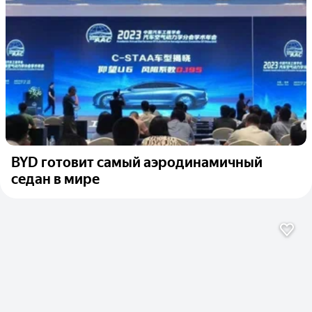
BYD готовит самый аэродинамичный
седан в мире