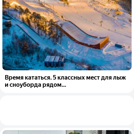
Время кататься. 5 классных мест для лыж
и сноуборда рядом...