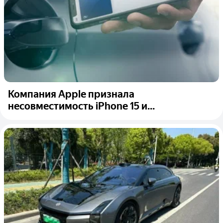
Компания Apple признала
несовместимость iPhone 15 и...