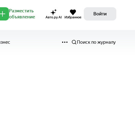
Разместить
Войти
объявление
Авто.ру AI
Избранное
изнес
Поиск по журналу