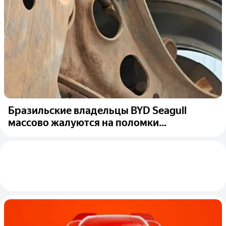
Бразильские владельцы BYD Seagull
массово жалуются на поломки...