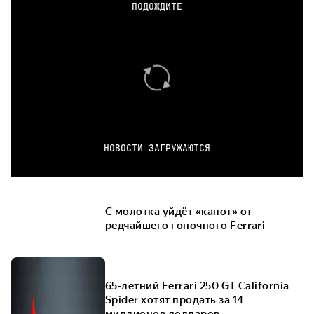
ПОДОЖДИТЕ
НОВОСТИ ЗАГРУЖАЮТСЯ
С молотка уйдёт «капот» от
редчайшего гоночного Ferrari
65-летний Ferrari 250 GT California
Spider хотят продать за 14