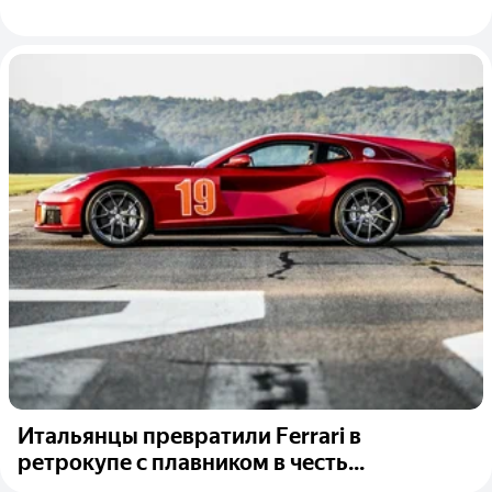
Итальянцы превратили Ferrari в
ретрокупе с плавником в честь...