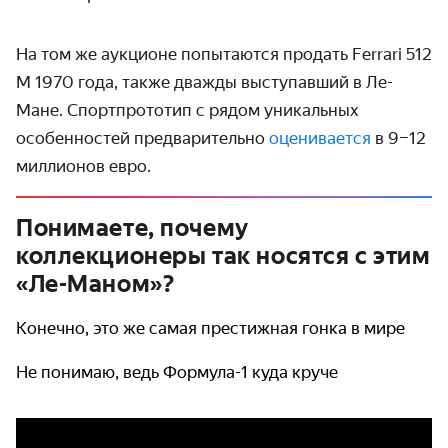
На том же аукционе попытаются продать
Ferrari
512
M
1970 года, также дважды выступавший в Ле-
Мане. Спортпрототип с рядом уникальных
особенностей предварительно
оценивается
в 9–12
миллионов евро.
Понимаете, почему
коллекционеры так носятся с этим
«Ле-Маном»?
Конечно, это же самая престижная гонка в мире
Не понимаю, ведь Формула-1 куда круче