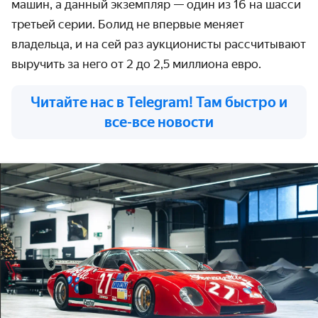
машин, а данный экземпляр — один из 16 на шасси
третьей серии. Болид не впервые меняет
владельца, и на сей раз аукционисты рассчитывают
выручить за него от 2 до 2,5 миллиона евро.
Читайте нас в Telegram! Там быстро и
все-все новости