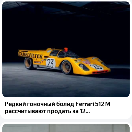
Редкий гоночный болид Ferrari 512 M
рассчитывают продать за 12...