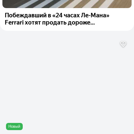
Побеждавший в «24 часах Ле-Мана»
Ferrari хотят продать дороже...
Новый