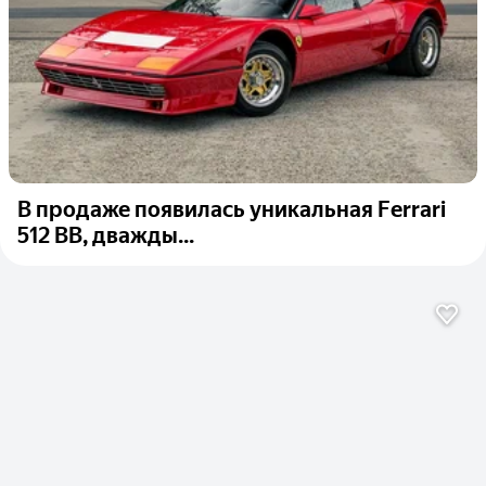
В продаже появилась уникальная Ferrari
512 BB, дважды...