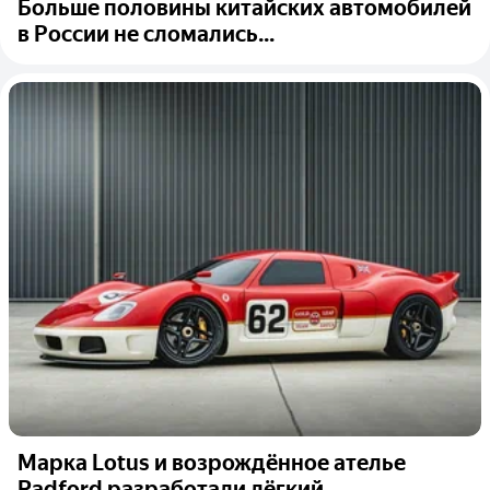
Больше половины китайских автомобилей
в России не сломались...
Марка Lotus и возрождённое ателье
Radford разработали лёгкий...