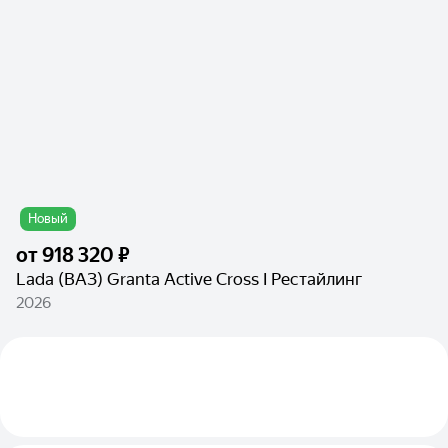
Новый
от
918 320 ₽
Lada (ВАЗ) Granta Active Cross I Рестайлинг
2026