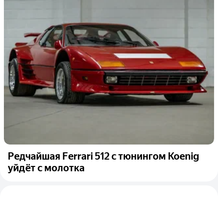
Редчайшая Ferrari 512 с тюнингом Koenig
уйдёт с молотка