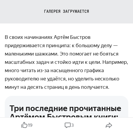
ГАЛЕРЕЯ ЗАГРУЖАЕТСЯ
В своих начинаниях Артём Быстров
придерживается принципа: к большому делу —
маленькими шажками. Это помогает не бояться
масштабных задач и стойко идти к цели. Например,
много читать из-за насыщенного графика
руководителю не удаётся, но уделить несколько
минут на десять страниц в день получается.
Три последние прочитанные
Артёмом Быстровым книги:
19
3