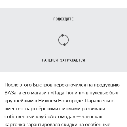
ПОДОЖДИТЕ
ГАЛЕРЕЯ ЗАГРУЖАЕТСЯ
После этого Быстров переключился на продукцию
ВАЗа, а его магазин «Лада Тюнинг» в нулевые был
крупнейшим в Нижнем Новгороде. Параллельно
вместе с партнёрскими фирмами развивали
собственный клуб «Автомода» — членская
карточка гарантировала скидки на особенные