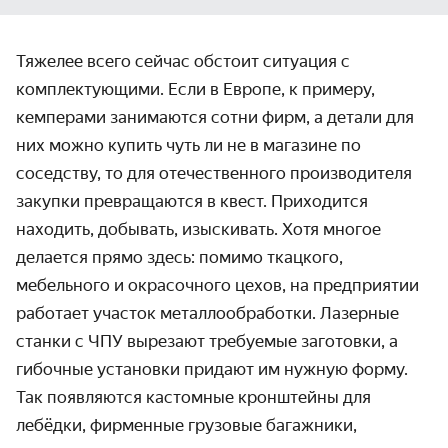
Тяжелее всего сейчас обстоит ситуация с
комплектующими. Если в Европе, к примеру,
кемперами занимаются сотни фирм, а детали для
них можно купить чуть ли не в магазине по
соседству, то для отечественного производителя
закупки превращаются в квест. Приходится
находить, добывать, изыскивать. Хотя многое
делается прямо здесь: помимо ткацкого,
мебельного и окрасочного цехов, на предприятии
работает участок металлообработки. Лазерные
станки с ЧПУ вырезают требуемые заготовки, а
гибочные установки придают им нужную форму.
Так появляются кастомные кронштейны для
лебёдки, фирменные грузовые багажники,