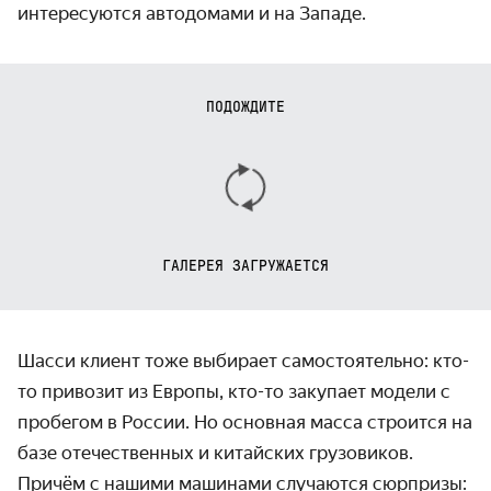
интересуются автодомами и на Западе.
ПОДОЖДИТЕ
ГАЛЕРЕЯ ЗАГРУЖАЕТСЯ
Шасси клиент тоже выбирает самостоятельно: кто-
то привозит из Европы, кто-то закупает модели с
пробегом в России. Но основная масса строится на
базе отечественных и китайских грузовиков.
Причём с нашими машинами случаются сюрпризы: