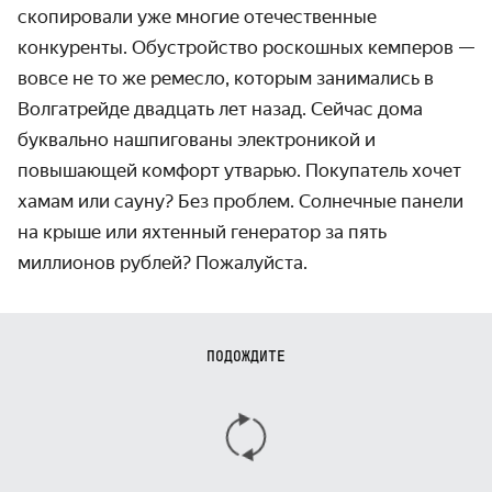
скопировали уже многие отечественные
конкуренты. Обустройство роскошных кемперов —
вовсе не то же ремесло, которым занимались в
Волгатрейде двадцать лет назад. Сейчас дома
буквально нашпигованы электроникой и
повышающей комфорт утварью. Покупатель хочет
хамам или сауну? Без проблем. Солнечные панели
на крыше или яхтенный генератор за пять
миллионов рублей? Пожалуйста.
ПОДОЖДИТЕ