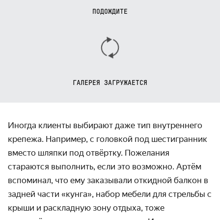
ПОДОЖДИТЕ
ГАЛЕРЕЯ ЗАГРУЖАЕТСЯ
Иногда клиенты выбирают даже тип внутреннего
крепежа. Например, с головкой под шестигранник
вместо шляпки под отвёртку. Пожелания
стараются выполнить, если это возможно. Артём
вспоминал, что ему заказывали откидной балкон в
задней части «кунга», набор мебели для стрельбы с
крыши и раскладную зону отдыха, тоже