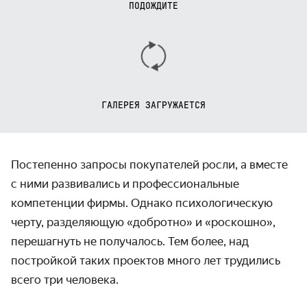
ПОДОЖДИТЕ
ГАЛЕРЕЯ ЗАГРУЖАЕТСЯ
Постепенно запросы покупателей росли, а вместе
с ними развивались и профессиональные
компетенции фирмы. Однако психологическую
черту, разделяющую «добротно» и «роскошно»,
перешагнуть не получалось. Тем более, над
постройкой таких проектов много лет трудились
всего три человека.