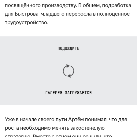
посвящённого производству. В общем, подработка
для Быстрова-младшего переросла в полноценное
трудоустройство.
ПОДОЖДИТЕ
ГАЛЕРЕЯ ЗАГРУЖАЕТСЯ
Уже в начале своего пути Артём понимал, что для
роста необходимо менять закостенелую
стратегию. Вместе с отцом они решили, что