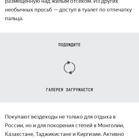
размещённую над жилым отсеком. Из других
необычных просьб — доступ в туалет по отпечатку
пальца.
ПОДОЖДИТЕ
ГАЛЕРЕЯ ЗАГРУЖАЕТСЯ
Покупают вездеходы не только для отдыха в
России, но и для покорения степей в Монголии,
Казахстане, Таджикистане и Киргизии. Активно