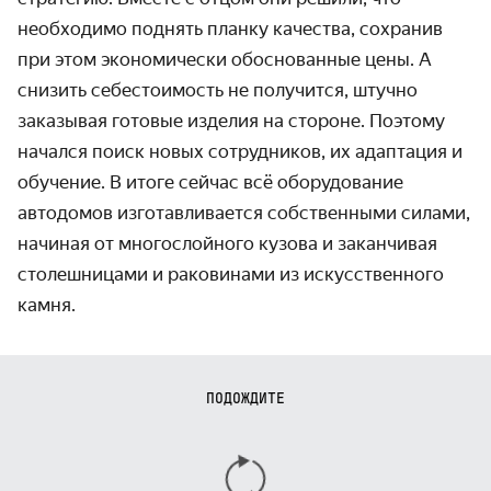
необходимо поднять планку качества, сохранив
при этом экономически обоснованные цены. А
снизить себестоимость не получится, штучно
заказывая готовые изделия на стороне. Поэтому
начался поиск новых сотрудников, их адаптация и
обучение. В итоге сейчас всё оборудование
автодомов изготавливается собственными силами,
начиная от многослойного кузова и заканчивая
столешницами и раковинами из искусственного
камня.
ПОДОЖДИТЕ