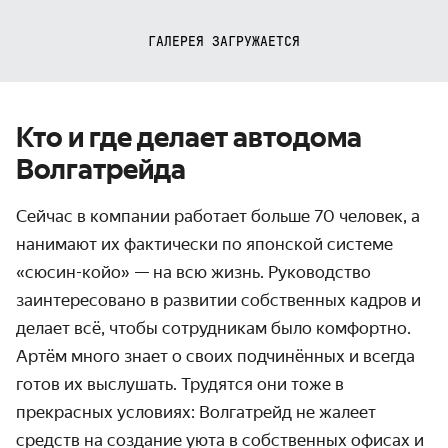
ГАЛЕРЕЯ ЗАГРУЖАЕТСЯ
Кто и где делает автодома
Волгатрейда
Сейчас в компании работает больше 70 человек, а
нанимают их фактически по японской системе
«сюсин-койо» — на всю жизнь. Руководство
заинтересовано в развитии собственных кадров и
делает всё, чтобы сотрудникам было комфортно.
Артём много знает о своих подчинённых и всегда
готов их выслушать. Трудятся они тоже в
прекрасных условиях: Волгатрейд не жалеет
средств на создание уюта в собственных офисах и