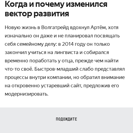
Когда и почему изменился
вектор развития
Новую жизнь в Волгатрейд вдохнул Артём, хотя
изначально он даже и не планировал посвящать
себя семейному делу: в 2014 году он только
закончил учиться на лингвиста и собирался
временно поработать у отца, прежде чем найти
что-то своё. Быстров-младший слабо представлял
процессы внутри компании, но обратил внимание
на откровенно устаревший сайт, предложив его
модернизировать.
ПОДОЖДИТЕ