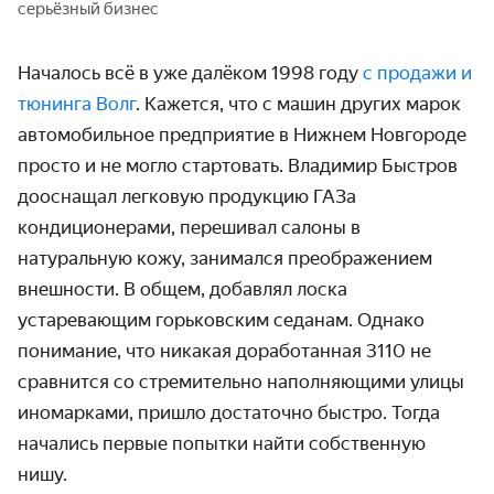
серьёзный бизнес
Началось всё в уже далёком 1998 году
с продажи и
тюнинга Волг
. Кажется, что с машин других марок
автомобильное предприятие в Нижнем Новгороде
просто и не могло стартовать. Владимир Быстров
дооснащал легковую продукцию ГАЗа
кондиционерами, перешивал салоны в
натуральную кожу, занимался преображением
внешности. В общем, добавлял лоска
устаревающим горьковским седанам. Однако
понимание, что никакая доработанная 3110 не
сравнится со стремительно наполняющими улицы
иномарками, пришло достаточно быстро. Тогда
начались первые попытки найти собственную
нишу.