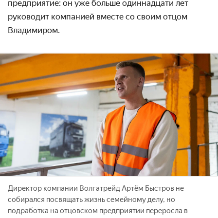
предприятие: он уже больше одиннадцати лет
руководит компанией вместе со своим отцом
Владимиром.
Директор компании Волгатрейд Артём Быстров не
собирался посвящать жизнь семейному делу, но
подработка на отцовском предприятии переросла в