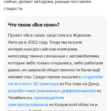
сейчас делают автодома, раньше поставлял
сладости.
Что такое «Все свои»?
Проект «Все свои» запустился в Журнале
Авто.ру в 2022 году. Тогда мы искали
интересные российские компании,
непосредственно связанные с автомобилями,
которые либо только открылись, либо работали
давно, но широкой общественности были ещё
неизвестны. Среди героев оказались
создатели
гигантского 3D-принтера
из Ростова-на-Дону,
разработчики уникальных дифференциалов
из
Челябинска,
производители
электрогрузовичков
из Калужской области и