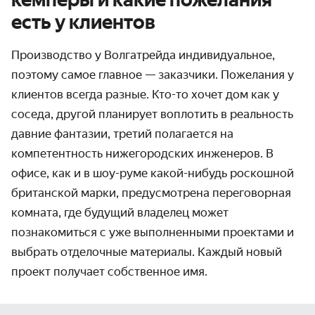
есть у клиентов
Производство у Волгатрейда индивидуальное,
поэтому самое главное — заказчики. Пожелания у
клиентов всегда разные. Кто-то хочет дом как у
соседа, другой планирует воплотить в реальность
давние фантазии, третий полагается на
компетентность нижегородских инженеров. В
офисе, как и в шоу-руме какой-нибудь роскошной
британской марки, предусмотрена переговорная
комната, где будущий владелец может
познакомиться с уже выполненными проектами и
выбрать отделочные материалы. Каждый новый
проект получает собственное имя.