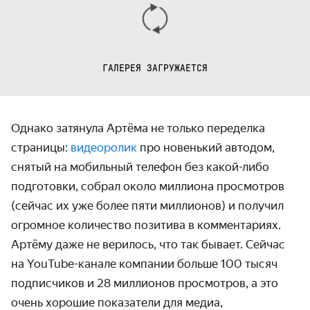
ГАЛЕРЕЯ ЗАГРУЖАЕТСЯ
Однако затянула Артёма не только переделка
страницы:
видеоролик
про новенький автодом,
снятый на мобильный телефон без какой-либо
подготовки, собрал около миллиона просмотров
(сейчас их уже более пяти миллионов) и получил
огромное количество позитива в комментариях.
Артёму даже не верилось, что так бывает. Сейчас
на YouTube-канале компании больше 100 тысяч
подписчиков и 28 миллионов просмотров, а это
очень хорошие показатели для медиа,