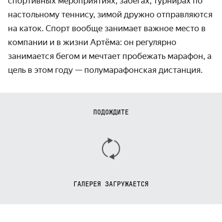
спортивных мероприятиях, забегах, турнирах по
настольному теннису, зимой дружно отправляются
на каток. Спорт вообще занимает важное место в
компании и в жизни Артёма: он регулярно
занимается бегом и мечтает пробежать марафон, а
цель в этом году — полумарафонская дистанция.
ПОДОЖДИТЕ
ГАЛЕРЕЯ ЗАГРУЖАЕТСЯ