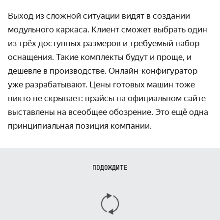
Выход из сложной ситуации видят в создании
модульного каркаса. Клиент сможет выбрать один
из трёх доступных размеров и требуемый набор
оснащения. Такие комплекты будут и проще, и
дешевле в производстве. Онлайн-конфигуратор
уже разрабатывают. Цены готовых машин тоже
никто не скрывает: прайсы на официальном сайте
выставлены на всеобщее обозрение. Это ещё одна
принципиальная позиция компании.
ПОДОЖДИТЕ