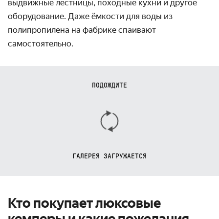
выдвижные лестницы, походные кухни и другое
оборудование. Даже ёмкости для воды из
полипропилена на фабрике спаивают
самостоятельно.
ПОДОЖДИТЕ
ГАЛЕРЕЯ ЗАГРУЖАЕТСЯ
Кто покупает люксовые
кемперы и какие пожелания