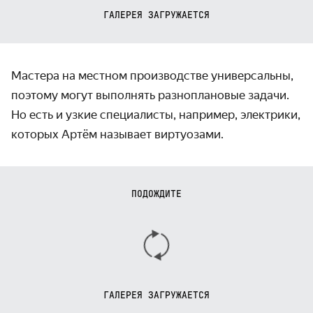
ГАЛЕРЕЯ ЗАГРУЖАЕТСЯ
Мастера на местном производстве универсальны,
поэтому могут выполнять разноплановые задачи.
Но есть и узкие специалисты, например, электрики,
которых Артём называет виртуозами.
ПОДОЖДИТЕ
ГАЛЕРЕЯ ЗАГРУЖАЕТСЯ