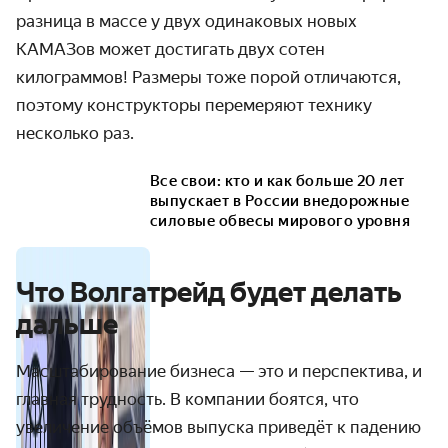
разница в массе у двух одинаковых новых
КАМАЗов может достигать двух сотен
килограммов! Размеры тоже порой отличаются,
поэтому конструкторы перемеряют технику
несколько раз.
Все свои: кто и как больше 20 лет
выпускает в России внедорожные
силовые обвесы мирового уровня
Что Волгатрейд будет делать
дальше
Масштабирование бизнеса — это и перспектива, и
главная трудность. В компании боятся, что
увеличение объёмов выпуска приведёт к падению