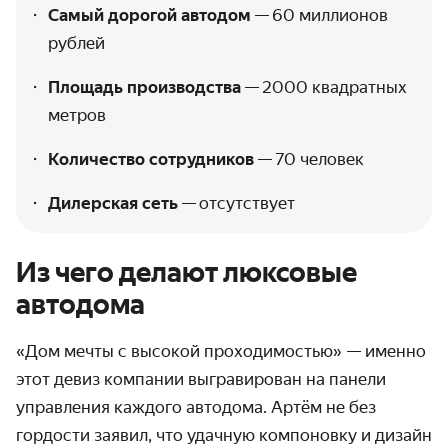
Самый дорогой автодом
—
60 миллионов
рублей
Площадь производства
—
2000 квадратных
метров
Количество сотрудников
—
70 человек
Дилерская сеть
—
отсутствует
Из чего делают люксовые
автодома
«Дом мечты с высокой проходимостью» — именно
этот девиз компании выгравирован на панели
управления каждого автодома. Артём не без
гордости заявил, что удачную компоновку и дизайн