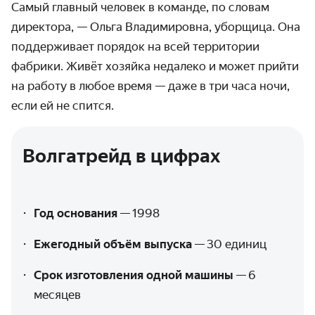
Самый главный человек в команде, по словам
директора, — Ольга Владимировна, уборщица. Она
поддерживает порядок на всей территории
фабрики. Живёт хозяйка недалеко и может прийти
на работу в любое время — даже в три часа ночи,
если ей не спится.
Волгатрейд в цифрах
Год основания
—
1998
Ежегодный объём выпуска
—
30 единиц
Срок изготовления одной машины
—
6
месяцев