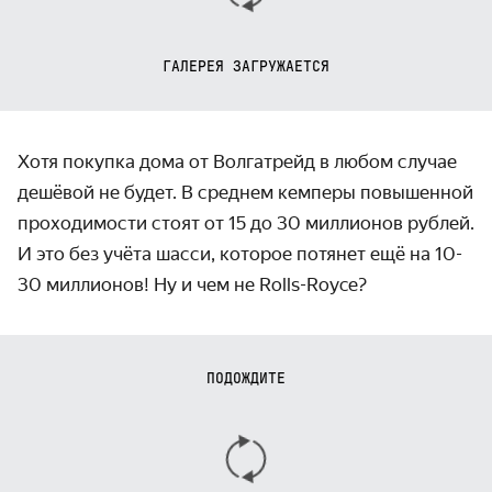
ГАЛЕРЕЯ ЗАГРУЖАЕТСЯ
Хотя покупка дома от Волгатрейд в любом случае
дешёвой не будет. В среднем кемперы повышенной
проходимости стоят от 15 до 30 миллионов рублей.
И это без учёта шасси, которое потянет ещё на 10-
30 миллионов! Ну и чем не Rolls-Royce?
ПОДОЖДИТЕ