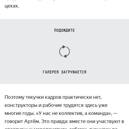
цехах.
ПОДОЖДИТЕ
ГАЛЕРЕЯ ЗАГРУЖАЕТСЯ
Поэтому текучки кадров практически нет,
конструкторы и рабочие трудятся здесь уже
многие годы. «У нас не коллектив, а команда», —
говорит Артём. Это правда: вместе они участвуют в