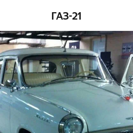
ГАЗ-21