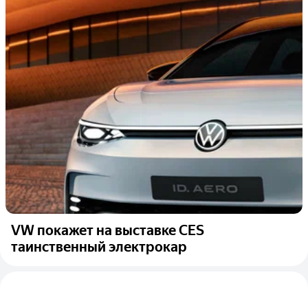
VW покажет на выставке CES
таинственный электрокар