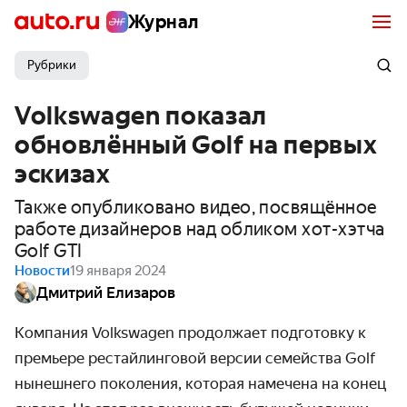
Журнал
Рубрики
Volkswagen показал
обновлённый Golf на первых
эскизах
Также опубликовано видео, посвящённое
работе дизайнеров над обликом хот-хэтча
Golf GTI
Новости
19 января 2024
Дмитрий Елизаров
Компания Volkswagen продолжает подготовку к
премьере рестайлинговой версии семейства Golf
нынешнего поколения, которая намечена на
конец