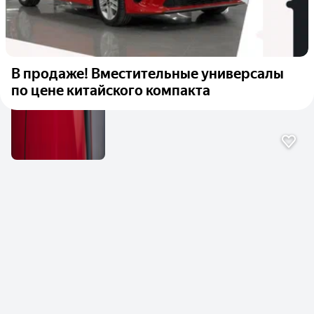
В продаже! Вместительные универсалы
по цене китайского компакта