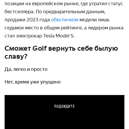
позиции на европейском рынке, где утратил статус
бестселлера. По предварительным данным,
продажи 2023 года
обеспечили
модели лишь
седьмое место в общем рейтинге, а лидером рынка
стал электрокар Tesla Model S.
Сможет Golf вернуть себе былую
славу?
Да, легко и просто
Нет, время уже упущено
ПОДОЖДИТЕ