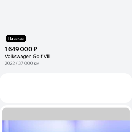
На заказ
1 649 000 ₽
Volkswagen Golf VIII
2022 / 37 000 км