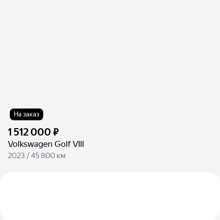
На заказ
1 512 000 ₽
Volkswagen Golf VIII
2023 / 45 800 км