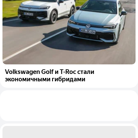
Volkswagen Golf и T-Roc стали
экономичными гибридами