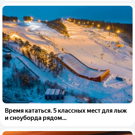
Время кататься. 5 классных мест для лыж
и сноуборда рядом...