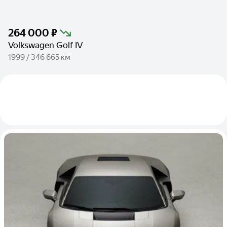
264 000 ₽
Volkswagen Golf IV
1999 / 346 665 км