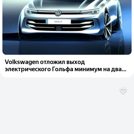
Volkswagen отложил выход
электрического Гольфа минимум на два...