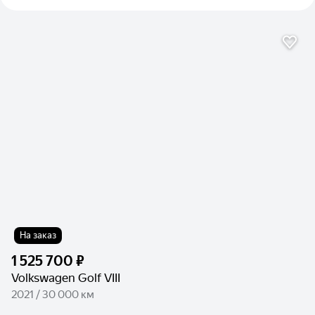
На заказ
1 525 700 ₽
Volkswagen Golf VIII
2021 / 30 000 км