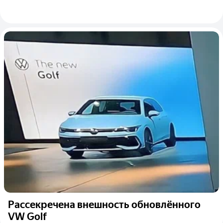
Рассекречена внешность обновлённого
VW Golf