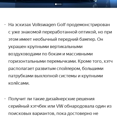
На эскизах Volkswagen Golf продемонстрирован
с уже знакомой переработанной оптикой, но при
этом имеет необычный передний бампер. Он
украшен крупными вертикальными
воздуховодами по бокам и массивными
горизонтальными перемычками. Кроме того, хэтч
располагает развитым спойлером, большими
патрубками выхлопной системы и крупными
колёсами.
Получит ли такие дизайнерские решения
серийный хэтчбек или VW обнародовала один из
поисковых вариантов, пока достоверно не