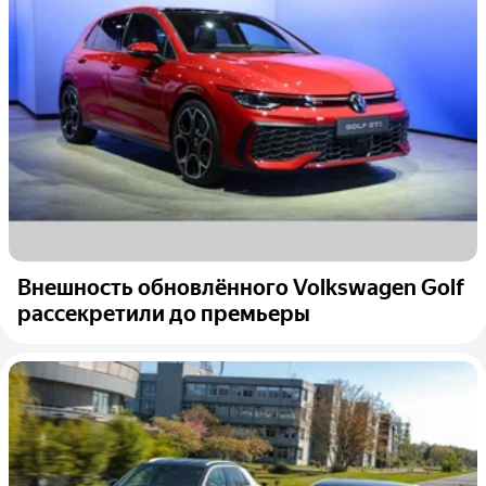
Внешность обновлённого Volkswagen Golf
рассекретили до премьеры