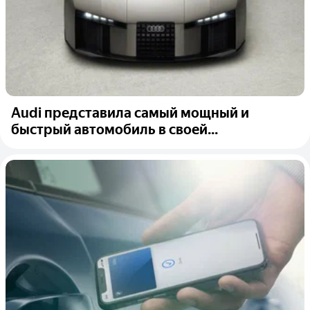
Audi представила самый мощный и
быстрый автомобиль в своей...