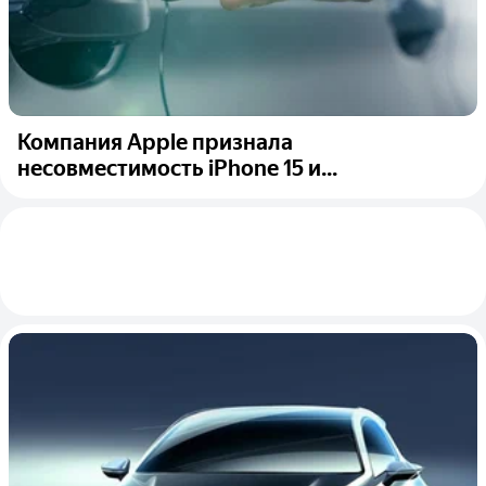
Компания Apple признала
несовместимость iPhone 15 и...