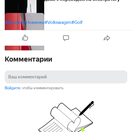
#Дизайн
#Новинки
#Volkswagen
#Golf
Комментарии
Войдите
, чтобы комментировать