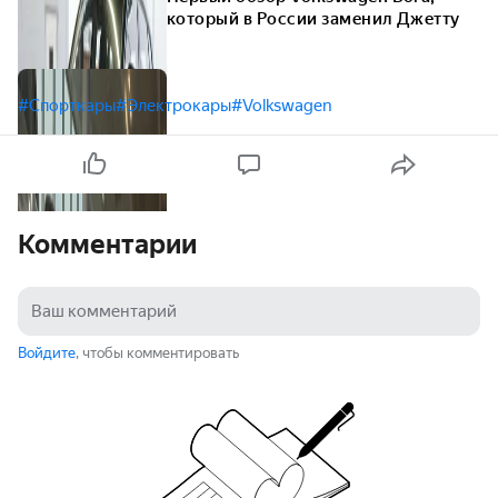
который в России заменил Джетту
#Спорткары
#Электрокары
#Volkswagen
Комментарии
Войдите
, чтобы комментировать