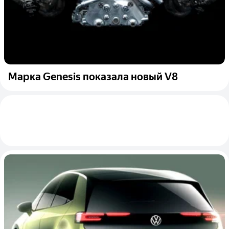
Марка Genesis показала новый V8