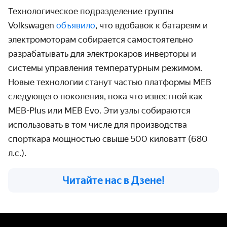
Технологическое подразделение группы
Volkswagen
объявило
, что вдобавок к батареям и
электромоторам собирается самостоятельно
разрабатывать для электрокаров инверторы и
системы управления температурным режимом.
Новые технологии станут частью платформы MEB
следующего поколения, пока что известной как
MEB-Plus или
MEB
Evo
. Эти узлы собираются
использовать в том числе для производства
спорткара мощностью свыше 500 киловатт (680
л.с.).
Читайте нас в Дзене!