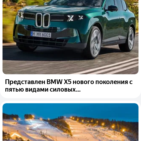
Представлен BMW X5 нового поколения с
пятью видами силовых...