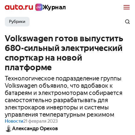
Журнал
Рубрики
Volkswagen готов выпустить
680-сильный электрический
спорткар на новой
платформе
Технологическое подразделение группы
Volkswagen объявило, что вдобавок к
батареям и электромоторам собирается
самостоятельно разрабатывать для
электрокаров инверторы и системы
управления температурным режимом
Новости
21 февраля 2023
Александр Орехов