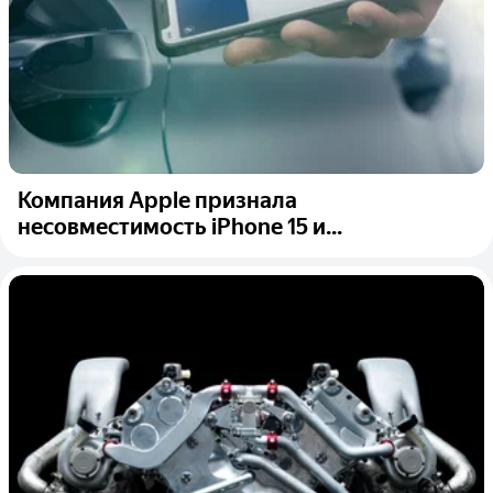
Компания Apple признала
несовместимость iPhone 15 и...