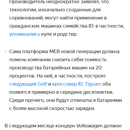
Производитель неоднократно заявлял, что
технологии, изначально созданные для
соревнований, могут найти применение в
гражданских машинах семейства ID: в частности,
упоминались
купе и родстер.
Сама платформа MEB новой генерации должна
помочь компании снизить себестоимость
производства батарейных машин на 20
процентов. На ней, в частности, построят
следующий Golf
и
кроссовер ID. Tiguan
: оба
появятся примерно в середине десятилетия.
Среди прочего, они будут отличаться батареями
с более высокой скоростью зарядки.
В следующем месяце концерн Volkswagen должен