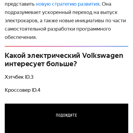
представить
новую стратегию развития
. Она
подразумевает ускоренный переход на выпуск
электрокаров, а также новые инициативы по части
самостоятельной разработки программного
обеспечения.
Какой электрический Volkswagen
интересует больше?
Хэтчбек ID.3
Кроссовер ID.4
ПОДОЖДИТЕ