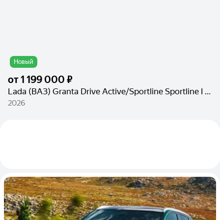
Новый
от
1 199 000 ₽
Lada (ВАЗ) Granta Drive Active/Sportline Sportline I Рестайлинг
2026