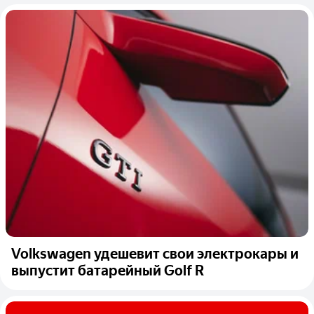
Volkswagen удешевит свои электрокары и
выпустит батарейный Golf R