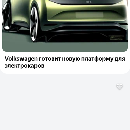
Volkswagen готовит новую платформу для
электрокаров