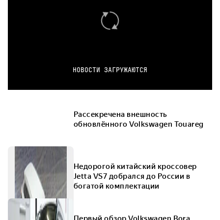
НОВОСТИ ЗАГРУЖАЮТСЯ
Рассекречена внешность
обновлённого Volkswagen Touareg
Недорогой китайский кроссовер
Jetta VS7 добрался до России в
богатой комплектации
Первый обзор Volkswagen Bora,