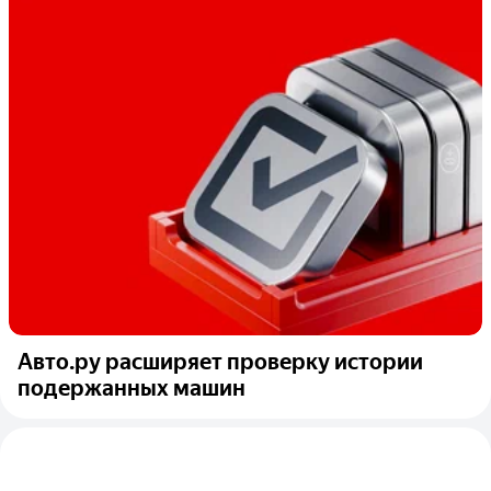
Авто.ру расширяет проверку истории
подержанных машин