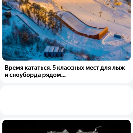
Время кататься. 5 классных мест для лыж
и сноуборда рядом...