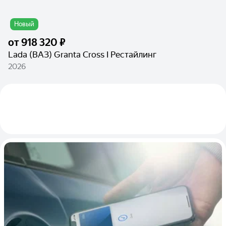
Новый
от
918 320 ₽
Lada (ВАЗ) Granta Cross I Рестайлинг
2026