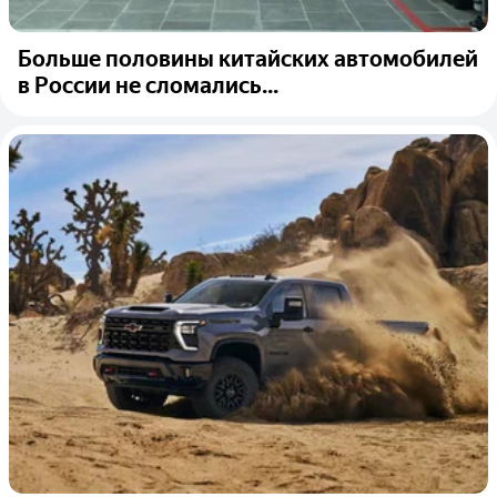
Больше половины китайских автомобилей
в России не сломались...