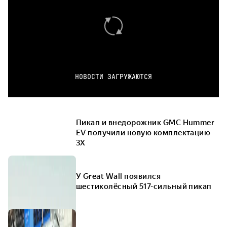
НОВОСТИ ЗАГРУЖАЮТСЯ
Пикап и внедорожник GMC Hummer
EV получили новую комплектацию
3X
У Great Wall появился
шестиколёсный 517-сильный пикап