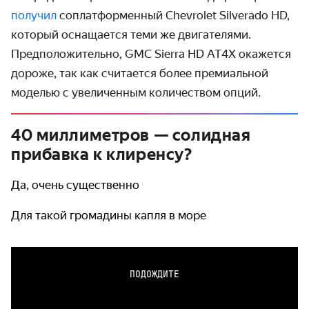
получил
соплатформенный Chevrolet Silverado HD,
который оснащается теми же двигателями.
Предположительно, GMC Sierra HD AT4X окажется
дороже, так как считается более премиальной
моделью с увеличенным количеством опций.
40 миллиметров — солидная
прибавка к клиренсу?
Да, очень существенно
Для такой громадины капля в море
ПОДОЖДИТЕ