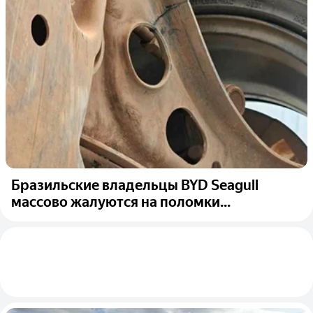
Бразильские владельцы BYD Seagull
массово жалуются на поломки...