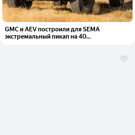
GMC и AEV построили для SEMA
экстремальный пикап на 40...