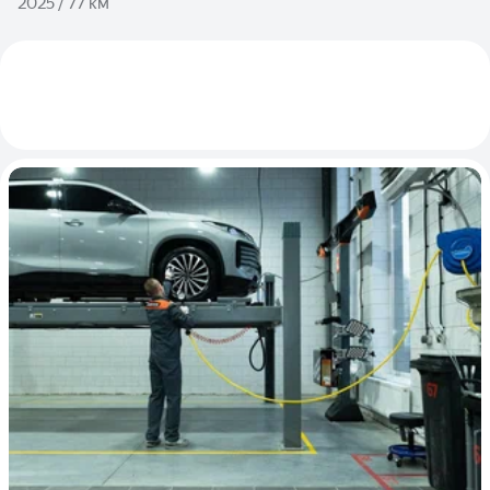
2025 / 77 км