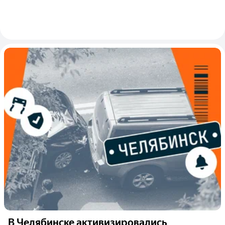
В Челябинске активизировались