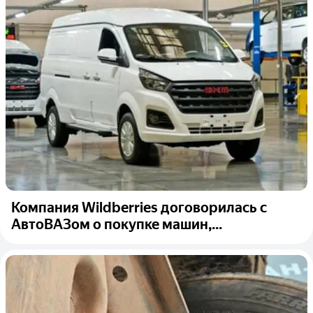
Компания Wildberries договорилась с
АвтоВАЗом о покупке машин,...