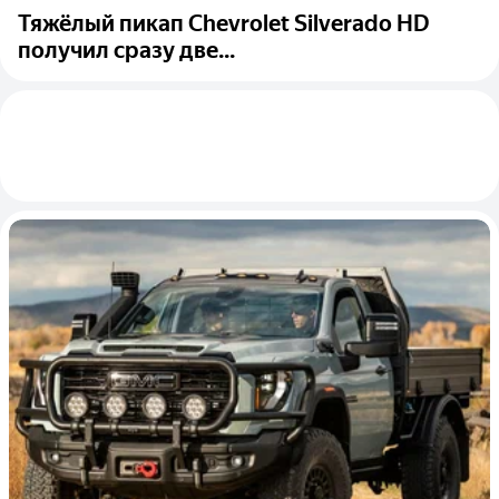
Тяжёлый пикап Chevrolet Silverado HD
получил сразу две...