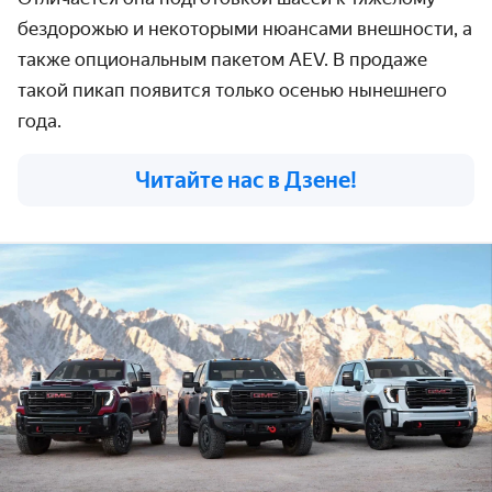
бездорожью и
некоторыми нюансами внешности, а
также опциональным пакетом AEV.
В продаже
такой пикап появится только осенью нынешнего
года.
Читайте нас в Дзене!