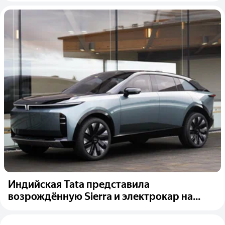
Индийская Tata представила
возрождённую Sierra и электрокар на...