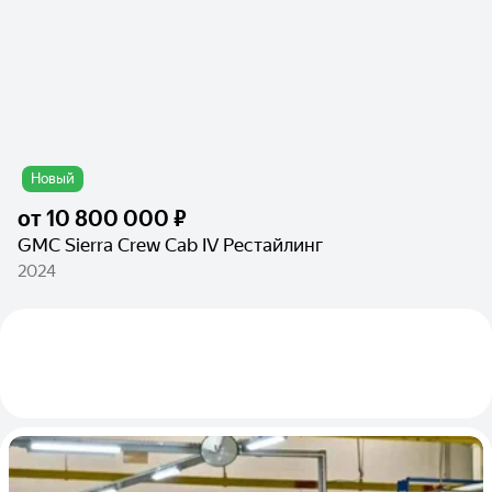
Новый
от
10 800 000 ₽
GMC Sierra Crew Cab IV Рестайлинг
2024