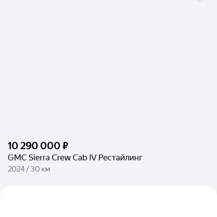
10 290 000 ₽
GMC Sierra Crew Cab IV Рестайлинг
2024 / 30 км