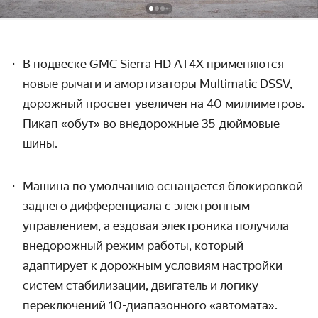
В подвеске GMC Sierra HD AT4X применяются
новые рычаги и амортизаторы Multimatic
DSSV,
дорожный просвет увеличен на
40 миллиметров.
Пикап «обут» во внедорожные 35-дюймовые
шины.
Машина по умолчанию оснащается блокировкой
заднего дифференциала с электронным
управлением, а ездовая электроника получила
внедорожный режим работы, который
адаптирует к дорожным условиям настройки
систем стабилизации, двигатель и логику
переключений 10-диапазонного «автомата».