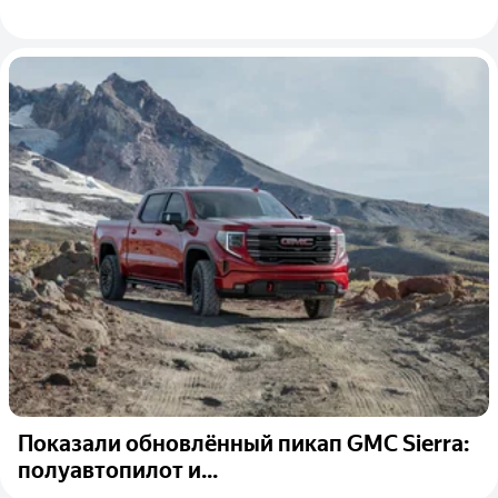
Показали обновлённый пикап GMC Sierra:
полуавтопилот и...