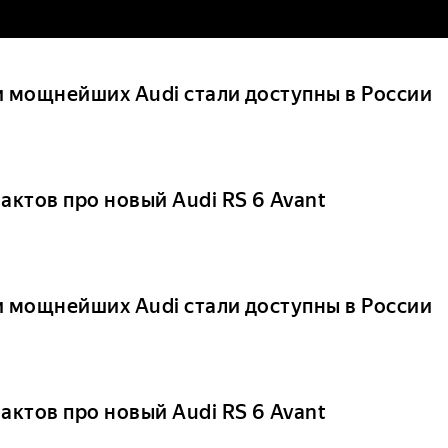
и мощнейших Audi стали доступны в России
актов про новый Audi RS 6 Avant
и мощнейших Audi стали доступны в России
актов про новый Audi RS 6 Avant