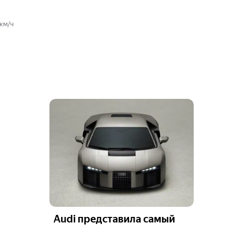
 км/ч
Audi представила самый