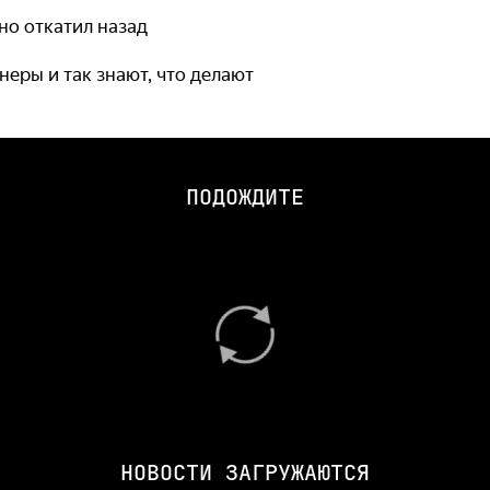
но откатил назад
неры и так знают, что делают
ПОДОЖДИТЕ
НОВОСТИ ЗАГРУЖАЮТСЯ