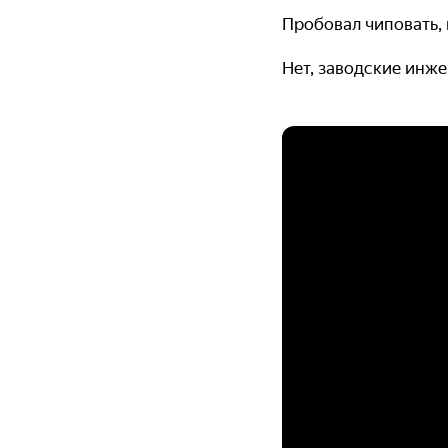
Пробовал чиповать, 
Нет, заводские инже