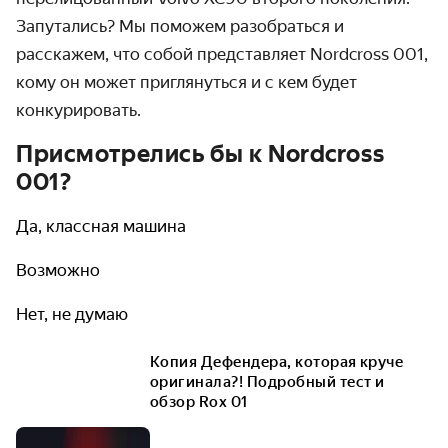
Запутались? Мы поможем разобраться и
расскажем, что собой представляет Nordcross 001,
кому он может приглянуться и с кем будет
конкурировать.
Присмотрелись бы к Nordcross
001?
Да, классная машина
Возможно
Нет, не думаю
Копия Дефендера, которая круче
оригинала?! Подробный тест и
обзор Rox 01