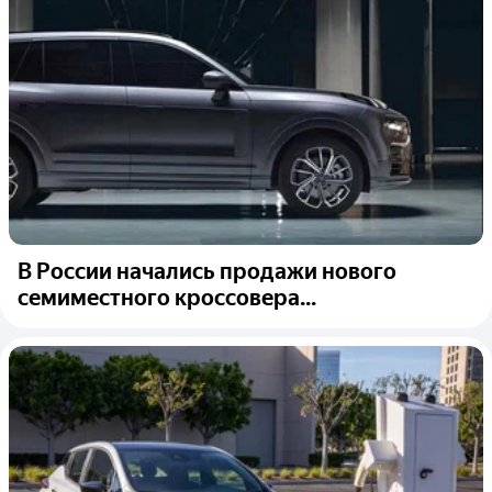
В России начались продажи нового
семиместного кроссовера...