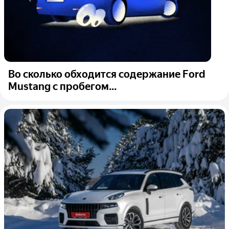
Во сколько обходится содержание Ford
Mustang с пробегом...