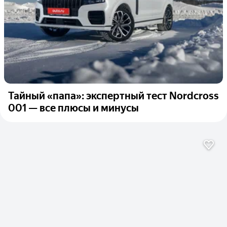
Тайный «папа»: экспертный тест Nordcross
001 — все плюсы и минусы