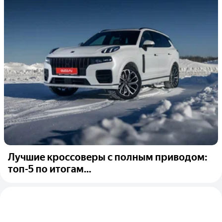
Лучшие кроссоверы с полным приводом:
топ-5 по итогам...