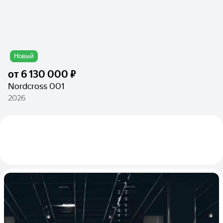
Новый
от
6 130 000 ₽
Nordcross 001
2026