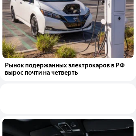
Рынок подержанных электрокаров в РФ
вырос почти на четверть