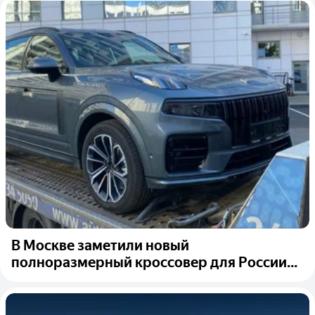
В Москве заметили новый
полноразмерный кроссовер для России...