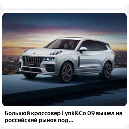
Большой кроссовер Lynk&Co 09 вышел на
российский рынок под...