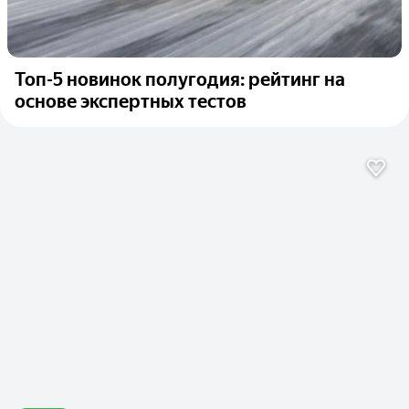
Топ-5 новинок полугодия: рейтинг на
основе экспертных тестов