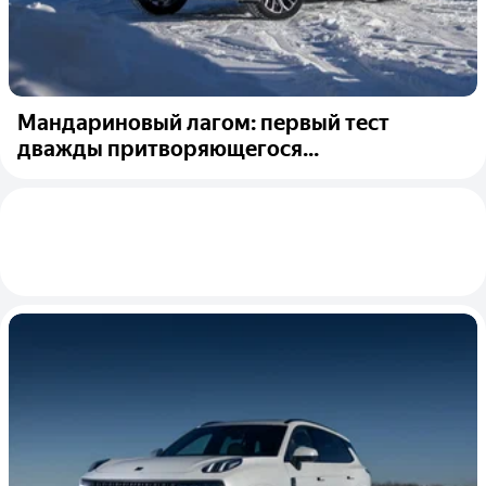
Мандариновый лагом: первый тест
дважды притворяющегося...