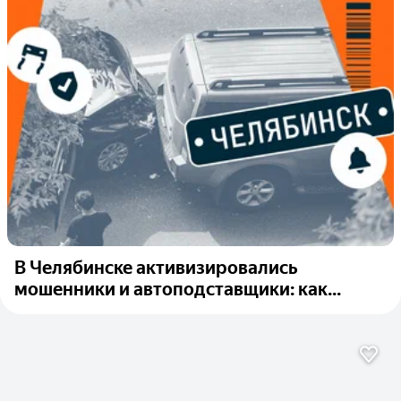
В Челябинске активизировались
мошенники и автоподставщики: как...