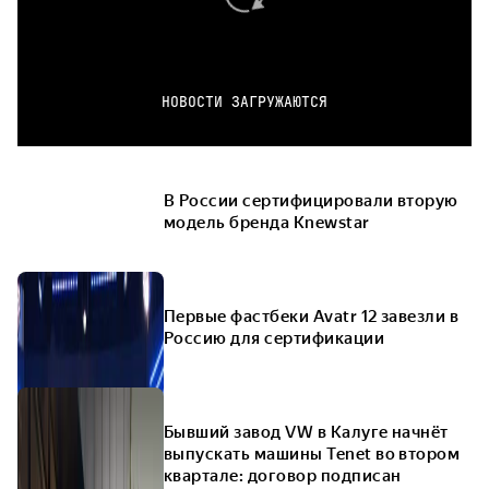
НОВОСТИ ЗАГРУЖАЮТСЯ
В России сертифицировали вторую
модель бренда Knewstar
Первые фастбеки Avatr 12 завезли в
Россию для сертификации
Бывший завод VW в Калуге начнёт
выпускать машины Tenet во втором
квартале: договор подписан