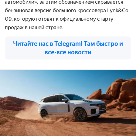
автомобили», за этим обозначением скрывается
бензиновая версия большого кроссовера Lynk&Co
09, которую готовят к официальному старту
продаж в нашей стране.
Читайте нас в Telegram! Там быстро и
все-все новости