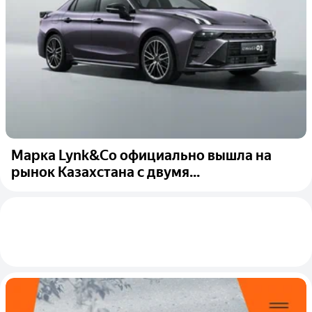
Марка Lynk&Co официально вышла на
рынок Казахстана с двумя...