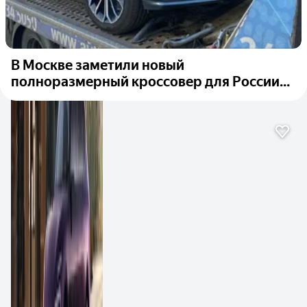
В Москве заметили новый
полноразмерный кроссовер для России...