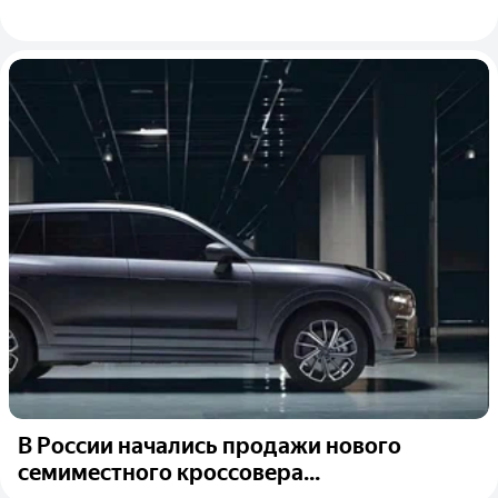
В России начались продажи нового
семиместного кроссовера...