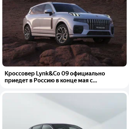
Кроссовер Lynk&Co 09 официально
приедет в Россию в конце мая с...