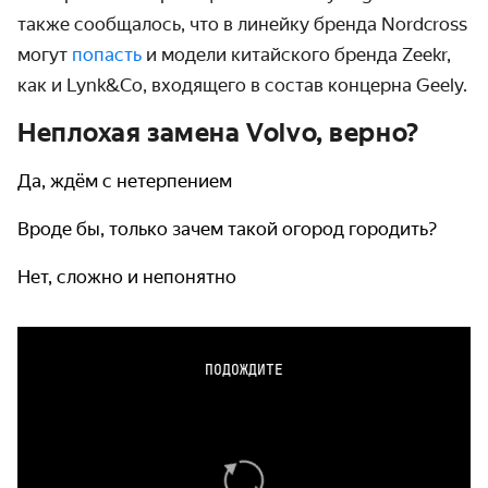
также сообщалось, что в линейку бренда Nordcross
могут
попасть
и модели китайского бренда Zeekr,
как и Lynk&Co, входящего в состав концерна Geely.
Неплохая замена Volvo, верно?
Да, ждём с нетерпением
Вроде бы, только зачем такой огород городить?
Нет, сложно и непонятно
ПОДОЖДИТЕ