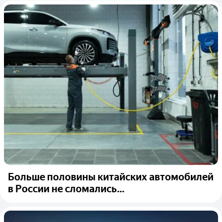
Больше половины китайских автомобилей
в России не сломались...