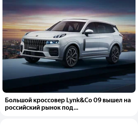
Большой кроссовер Lynk&Co 09 вышел на
российский рынок под...