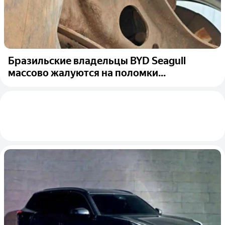
Бразильские владельцы BYD Seagull
массово жалуются на поломки...