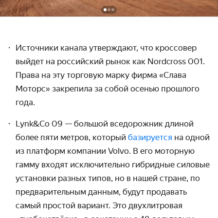
Источники канала утверждают, что кроссовер
выйдет на российский рынок как Nordcross 001.
Права на эту торговую марку
фирма «Слава
Моторс» закрепила за собой осенью прошлого
года.
Lynk&Co 09 — большой вседорожник длиной
более пяти метров, который
базируется
на одной
из платформ компании Volvo. В его моторную
гамму входят исключительно гибридные силовые
установки разных типов, но в нашей стране, по
предварительным данным, будут продавать
самый простой вариант. Это двухлитровая