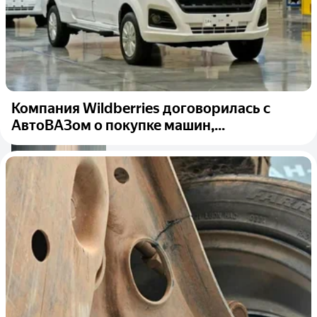
Компания Wildberries договорилась с
АвтоВАЗом о покупке машин,...