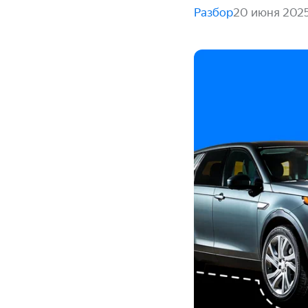
Разбор
20 июня 202