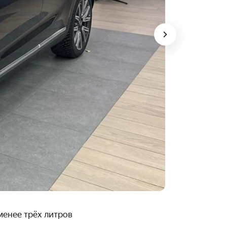
менее трёх литров