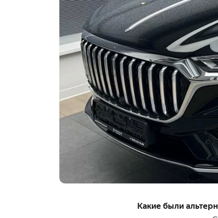
Какие были альтер