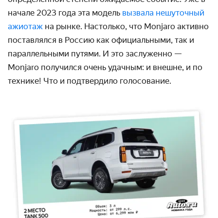
начале 2023 года эта модель
вызвала нешуточный
ажиотаж
на рынке. Настолько, что Monjaro активно
поставлялся в Россию как официальными, так и
параллельными путями. И это заслуженно —
Monjaro получился очень удачным: и внешне, и по
технике! Что и подтвердило голосование.