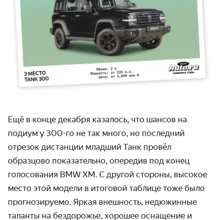
Ещё в конце декабря казалось, что шансов на
подиум у 300-го не так много, но последний
отрезок дистанции младший Танк провёл
образцово показательно, опередив под конец
голосования BMW XM. С другой стороны, высокое
место этой модели в итоговой таблице тоже было
прогнозируемо. Яркая внешность, недюжинные
таланты на бездорожье, хорошее оснащение и