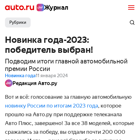
Журнал
Рубрики
Новинка года-2023:
победитель выбран!
Подводим итоги главной автомобильной
премии России
Новинка года
11 января 2024
Редакция Авто.ру
Вот и всё: голосование за главную автомобильную
новинку России по итогам 2023 года
, которое
прошло на Авто.ру при поддержке телеканала
Авто Плюс, завершено! За все 38 моделей, которые
сражались за победу, вы отдали почти 200 000