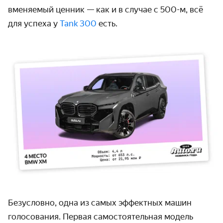
вменяемый ценник — как и в случае с 500-м, всё
для успеха у
Tank 300
есть.
Безусловно, одна из самых эффектных машин
голосования. Первая самостоятельная модель