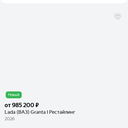
Новый
от
985 200 ₽
Lada (ВАЗ) Granta I Рестайлинг
2026