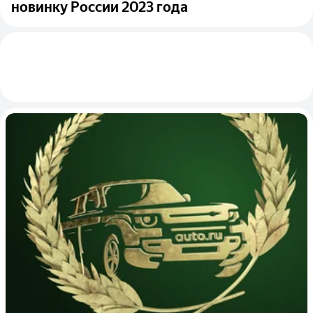
новинку России 2023 года