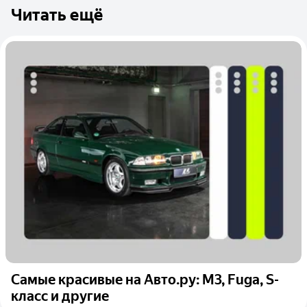
Читать ещё
Самые красивые на Авто.ру: M3, Fuga, S-
класс и другие