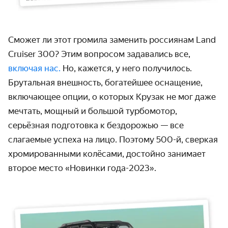
Сможет ли этот громила заменить россиянам Land
Cruiser 300? Этим вопросом задавались все,
включая нас.
Но, кажется, у него получилось.
Брутальная внешность, богатейшее оснащение,
включающее опции, о которых Крузак не мог даже
мечтать, мощный и большой турбомотор,
серьёзная подготовка к бездорожью — все
слагаемые успеха на лицо. Поэтому 500-й, сверкая
хромированными колёсами, достойно занимает
второе место «Новинки года-2023».