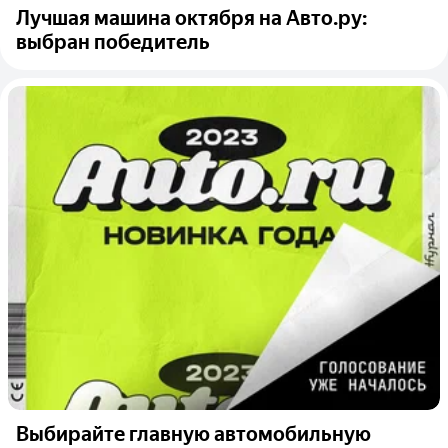
Лучшая машина октября на Авто.ру:
выбран победитель
Выбирайте главную автомобильную