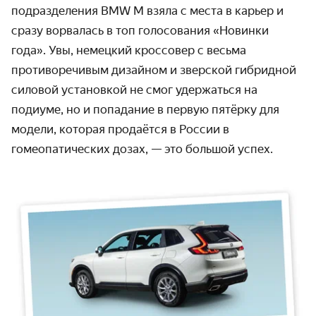
подразделения BMW M взяла с места в карьер и
сразу ворвалась в топ голосования «Новинки
года». Увы, немецкий кроссовер с весьма
противоречивым дизайном и зверской гибридной
силовой установкой не смог удержаться на
подиуме, но и попадание в первую пятёрку для
модели, которая продаётся в России в
гомеопатических дозах, — это большой успех.