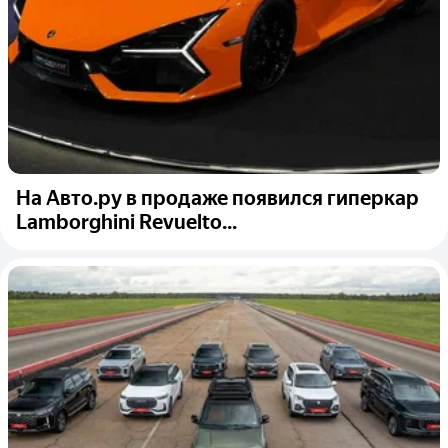
На Авто.ру в продаже появился гиперкар
Lamborghini Revuelto...