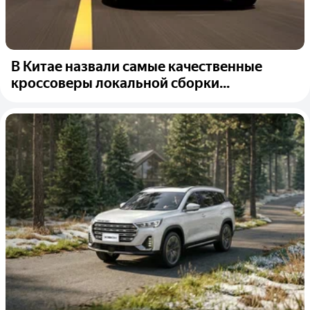
В Китае назвали самые качественные
кроссоверы локальной сборки...