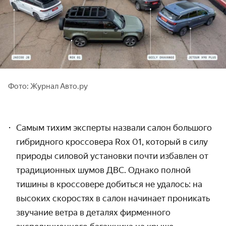
Фото: Журнал Авто.ру
Самым тихим эксперты назвали салон большого
гибридного кроссовера Rox 01, который в силу
природы силовой установки
почти
избавлен от
традиционных
шумов ДВС. Однако полной
тишины в кроссовере добиться не удалось: на
высоких скоростях в салон начинает проникать
звучание ветра в деталях фирменного