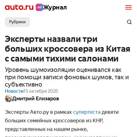
Журнал
Рубрики
Эксперты назвали три
больших кроссовера из Китая
с самыми тихими салонами
Уровень шумоизоляции оценивался как
при помощи записи фоновых шумов, так и
субъективно
Новости
13 октября 2025
Дмитрий Елизаров
Эксперты Авто.ру в рамках
супертеста
девяти
больших семейных кроссоверов из КНР,
представленных на нашем рынке,