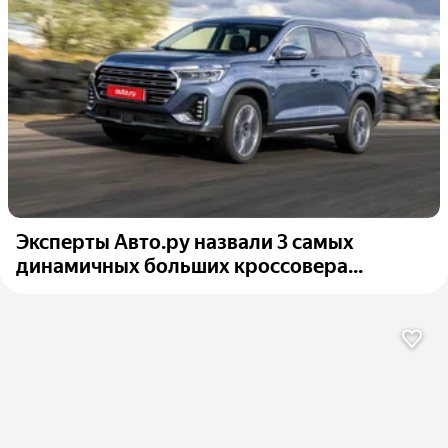
Эксперты Авто.ру назвали 3 самых
динамичных больших кроссовера...