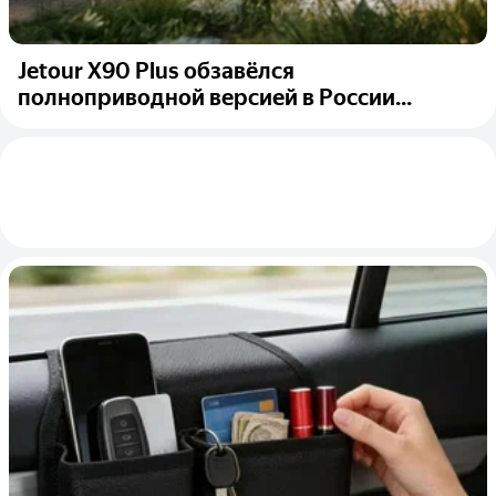
Jetour X90 Plus обзавёлся
полноприводной версией в России...