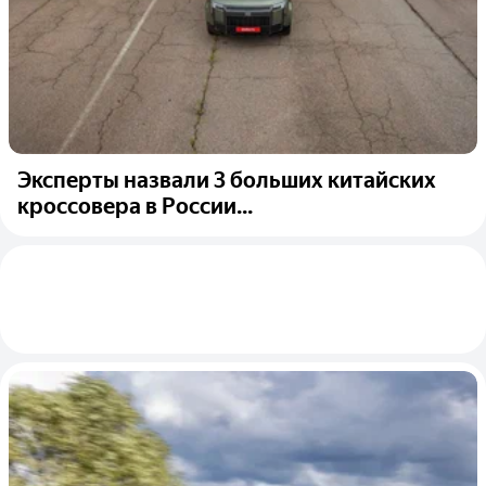
Эксперты назвали 3 больших китайских
кроссовера в России...