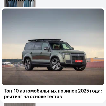
Топ-10 автомобильных новинок 2025 года:
рейтинг на основе тестов