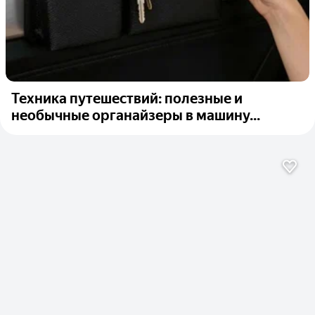
Техника путешествий: полезные и
необычные органайзеры в машину...