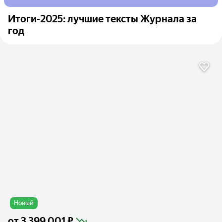
Итоги-2025: лучшие тексты Журнала за
год
Новый
от
3 399 001 ₽