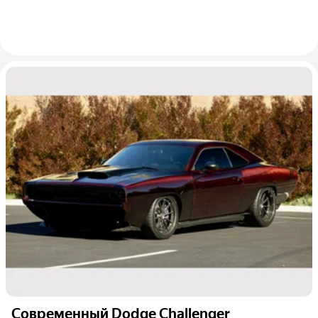
Современный Dodge Challenger