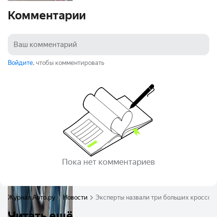
Комментарии
Войдите
, чтобы комментировать
Пока нет комментариев
Журнал Авто.ру
Новости
Эксперты назвали три больших кроссов
Читать ещё