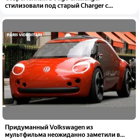
стилизовали под старый Charger с...
Придуманный Volkswagen из
мультфильма неожиданно заметили в...