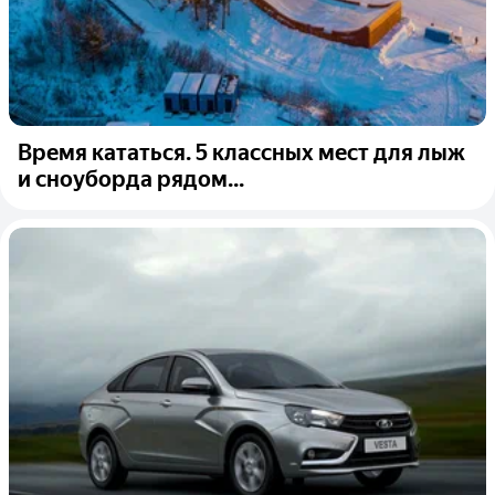
Время кататься. 5 классных мест для лыж
и сноуборда рядом...