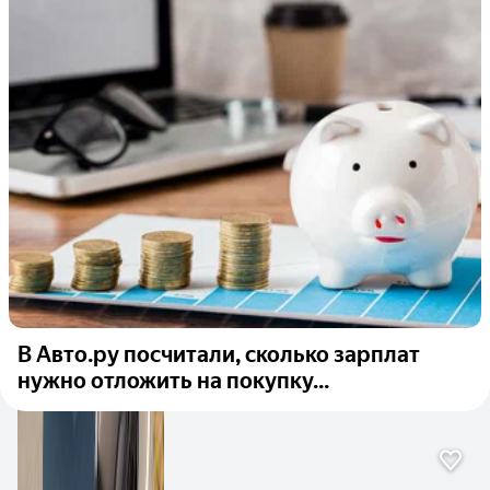
В Авто.ру посчитали, сколько зарплат
нужно отложить на покупку...