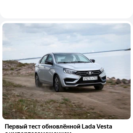
Первый тест обновлённой Lada Vesta