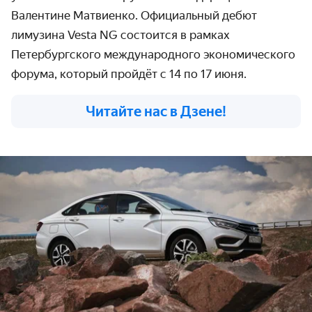
Валентине Матвиенко. Официальный дебют
лимузина Vesta NG состоится в рамках
Петербургского международного экономического
форума, который пройдёт с 14 по 17 июня.
Читайте нас в Дзене!