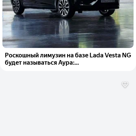
Роскошный лимузин на базе Lada Vesta NG
будет называться Аура:...