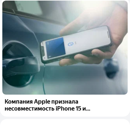
Компания Apple признала
несовместимость iPhone 15 и...