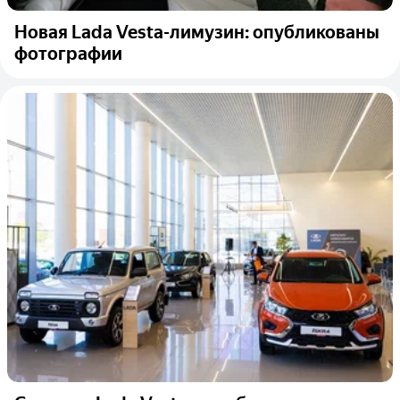
Новая Lada Vesta-лимузин: опубликованы
фотографии