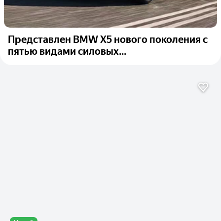
Представлен BMW X5 нового поколения с
пятью видами силовых...