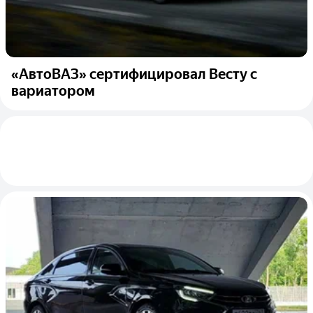
«АвтоВАЗ» сертифицировал Весту с
вариатором