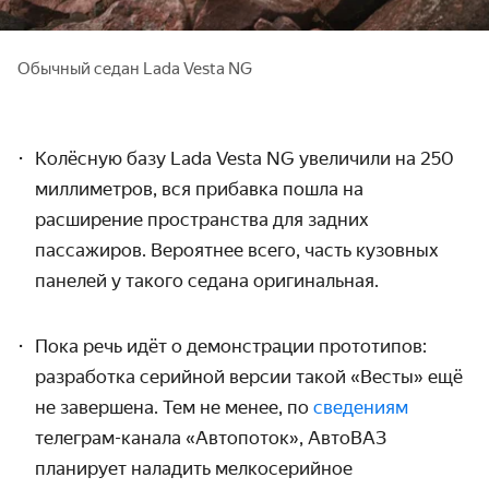
Обычный седан Lada Vesta NG
Колёсную базу Lada Vesta NG увеличили на 250
миллиметров, вся прибавка пошла на
расширение пространства для задних
пассажиров. Вероятнее всего, часть кузовных
панелей у такого седана оригинальная.
Пока речь идёт о демонстрации прототипов:
разработка серийной версии такой «Весты» ещё
не завершена. Тем не менее, по
сведениям
телеграм-канала «Автопоток», АвтоВАЗ
планирует наладить мелкосерийное