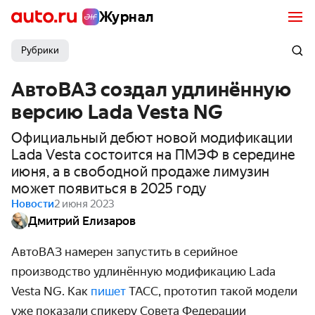
Журнал
Рубрики
АвтоВАЗ создал удлинённую
версию Lada Vesta NG
Официальный дебют новой модификации
Lada Vesta состоится на ПМЭФ в середине
июня, а в свободной продаже лимузин
может появиться в 2025 году
Новости
2 июня 2023
Дмитрий Елизаров
АвтоВАЗ намерен запустить в серийное
производство удлинённую модификацию Lada
Vesta NG. Как
пишет
ТАСС, прототип такой модели
уже показали спикеру Совета Федерации