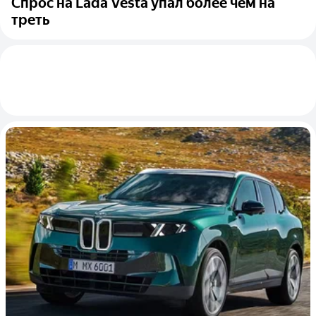
Спрос на Lada Vesta упал более чем на
треть