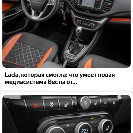
Lada, которая смогла: что умеет новая
медиасистема Весты от...