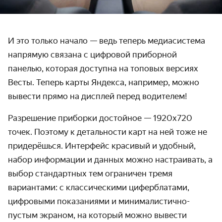
И это только начало — ведь теперь медиасистема
напрямую связана с цифровой приборной
панелью, которая доступна на топовых версиях
Весты. Теперь карты Яндекса, например, можно
вывести прямо на дисплей перед водителем!
Разрешение приборки достойное — 1920х720
точек. Поэтому к детальности карт на ней тоже не
придерёшься. Интерфейс красивый и удобный,
набор информации и данных можно настраивать, а
выбор стандартных тем ограничен тремя
вариантами: с классическими циферблатами,
цифровыми показаниями и минималистично-
пустым экраном, на который можно вывести