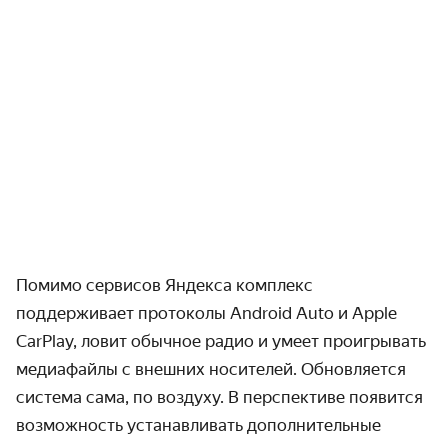
Помимо сервисов Яндекса комплекс
поддерживает протоколы Android Auto и Apple
CarPlay, ловит обычное радио и умеет проигрывать
медиафайлы с внешних носителей. Обновляется
система сама, по воздуху. В перспективе появится
возможность устанавливать дополнительные