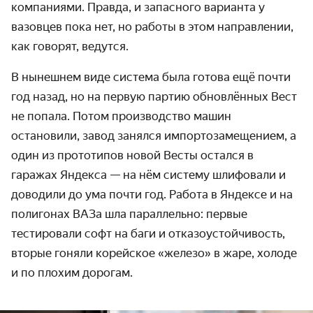
компаниями. Правда, и запасного варианта у
вазовцев пока нет, но работы в этом направлении,
как говорят, ведутся.
В нынешнем виде система была готова ещё почти
год назад, но на первую партию обновлённых Вест
не попала. Потом производство машин
остановили, завод занялся импортозамещением, а
один из прототипов новой Весты остался в
гаражах Яндекса — на нём систему шлифовали и
доводили до ума почти год. Работа в Яндексе и на
полигонах ВАЗа шла параллельно: первые
тестировали софт на баги и отказоустойчивость,
вторые гоняли корейское «железо» в жаре, холоде
и по плохим дорогам.