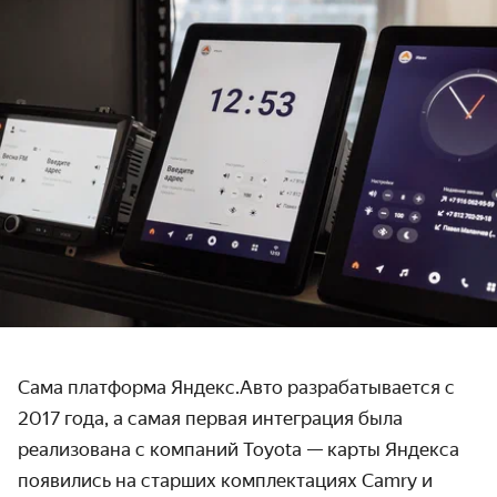
Сама платформа Яндекс.Авто разрабатывается с
2017 года, а самая первая интеграция была
реализована с компаний Toyota — карты Яндекса
появились на старших комплектациях Camry и