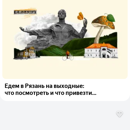
Едем в Рязань на выходные:
что посмотреть и что привезти...