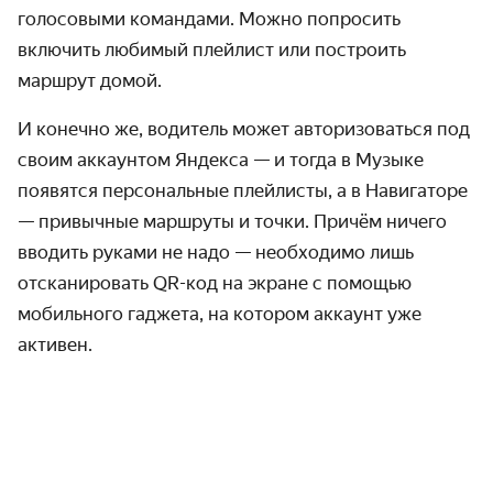
голосовыми командами. Можно попросить
включить любимый плейлист или построить
маршрут домой.
И конечно же, водитель может авторизоваться под
своим аккаунтом Яндекса — и тогда в Музыке
появятся персональные плейлисты, а в Навигаторе
— привычные маршруты и точки. Причём ничего
вводить руками не надо — необходимо лишь
отсканировать QR-код на экране с помощью
мобильного гаджета, на котором аккаунт уже
активен.