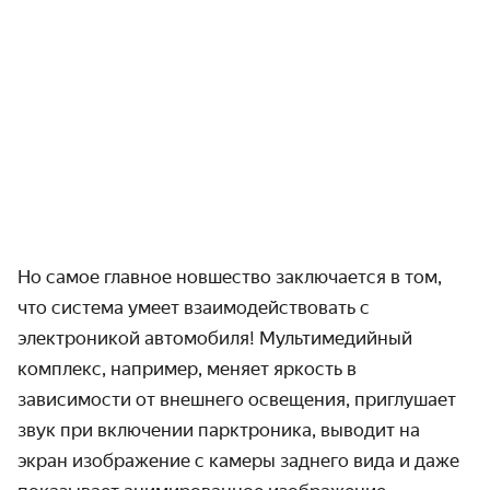
Но самое главное новшество заключается в том,
что система умеет взаимодействовать с
электроникой автомобиля! Мультимедийный
комплекс, например, меняет яркость в
зависимости от внешнего освещения, приглушает
звук при включении парктроника, выводит на
экран изображение с камеры заднего вида и даже