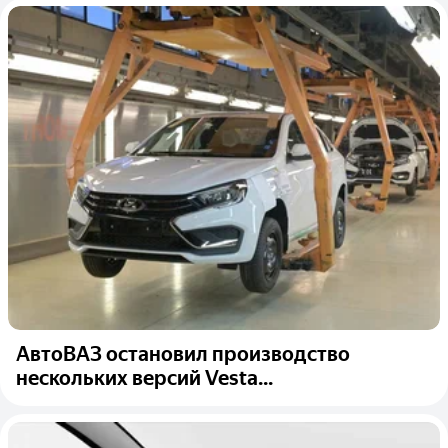
АвтоВАЗ остановил производство
нескольких версий Vesta...