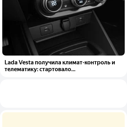
Lada Vesta получила климат-контроль и
телематику: стартовало...