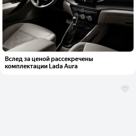
Вслед за ценой рассекречены
комплектации Lada Aura