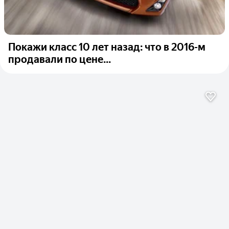
Покажи класс 10 лет назад: что в 2016-м
продавали по цене...