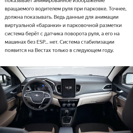
показывает анимированное изображение
вращаемого водителем руля при парковке. Точнее,
должна показывать. Ведь данные для анимации
виртуальной «баранки» и парковочной разметки
система берёт с датчика поворота руля, а его на
машинах без ESP... нет. Система стабилизации
появится на Вестах только в следующем году.