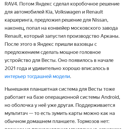
RAV4. Потом Яндекс сделал коробочное решение
для автомобилей Kia, Volkswagen и Renault
каршеринга, предложил решение для Nissan,
наконец, попал на конвейер московского завода
Renault, который запустил производство Арканы.
После этого в Яндекс пришли вазовцы с
предложением сделать мощное головное
устройство для Весты. Оно появилось в начале
2021 года и удивительно хорошо вписалось в
интерьер тогдашней модели
.
Нынешняя планшетная система для Весты тоже
работает на базе операционной системы Android,
но оболочка у неё уже другая. Поддерживается
мультитач — то есть зумить карты можно как на
обычном домашнем планшете. Тормозов нет: