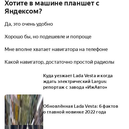
Хотите в машине планшет с
Яндексом?
Да, это очень удобно
Хорошо бы, но подешевле и попроще
Мне вполне хватает навигатора на телефоне
Какой навигатор, достаточно простой радиолы
Куда уезжает Lada Vesta и когда
ждать электрический Largus:
репортаж с завода «ИжАвто»
Обновлённая Lada Vesta: 6 фактов
о главной новинке 2022 года