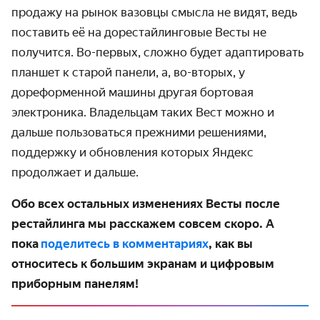
продажу на рынок вазовцы смысла не видят, ведь
поставить её на дорестайлинговые Весты не
получится. Во-первых, сложно будет адаптировать
планшет к старой панели, а, во-вторых, у
дореформенной машины другая бортовая
электроника. Владельцам таких Вест можно и
дальше пользоваться прежними решениями,
поддержку и обновления которых Яндекс
продолжает и дальше.
Обо всех остальных изменениях Весты после
рестайлинга мы расскажем совсем скоро. А
пока
поделитесь в комментариях
, как вы
относитесь к большим экранам и цифровым
приборным панелям!