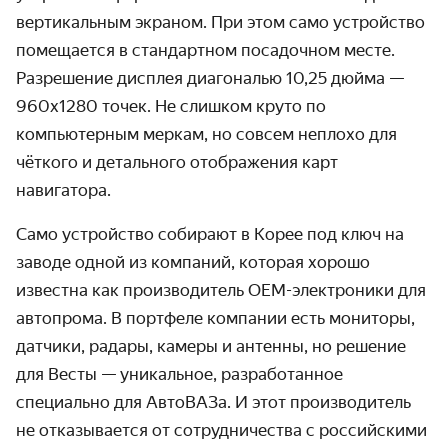
вертикальным экраном. При этом само устройство
помещается в стандартном посадочном месте.
Разрешение дисплея диагональю 10,25 дюйма —
960х1280 точек. Не слишком круто по
компьютерным меркам, но совсем неплохо для
чёткого и детального отображения карт
навигатора.
Само устройство собирают в Корее под ключ на
заводе одной из компаний, которая хорошо
известна как производитель OEM-электроники для
автопрома. В портфеле компании есть мониторы,
датчики, радары, камеры и антенны, но решение
для Весты — уникальное, разработанное
специально для АвтоВАЗа. И этот производитель
не отказывается от сотрудничества с российскими