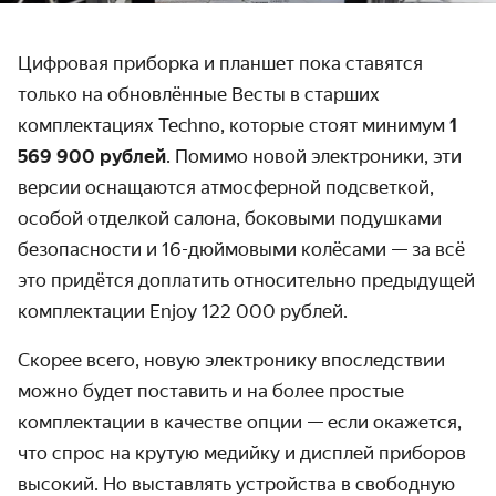
Цифровая приборка и планшет пока ставятся
только на обновлённые Весты в старших
комплектациях Techno, которые стоят минимум
1
569 900 рублей
. Помимо новой электроники, эти
версии оснащаются атмосферной подсветкой,
особой отделкой салона, боковыми подушками
безопасности и 16-дюймовыми колёсами — за всё
это придётся доплатить относительно предыдущей
комплектации Enjoy 122 000 рублей.
Скорее всего, новую электронику впоследствии
можно будет поставить и на более простые
комплектации в качестве опции — если окажется,
что спрос на крутую медийку и дисплей приборов
высокий. Но выставлять устройства в свободную