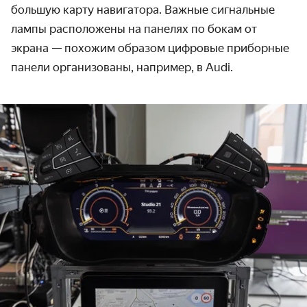
большую карту навигатора. Важные сигнальные
лампы расположены на панелях по бокам от
экрана — похожим образом цифровые приборные
панели организованы, например, в Audi.