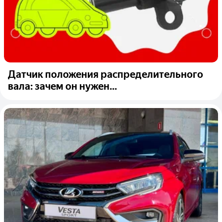
Датчик положения распределительного
вала: зачем он нужен...