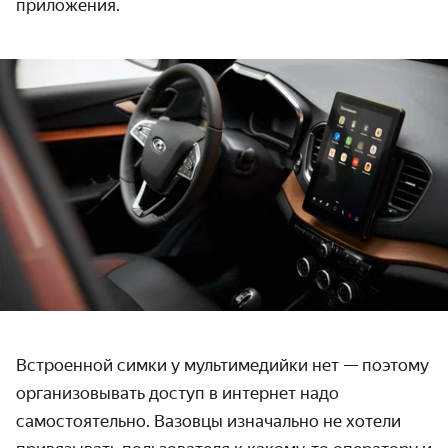
приложения.
Встроенной симки у мультимедийки нет — поэтому
организовывать доступ в интернет надо
самостоятельно. Вазовцы изначально не хотели