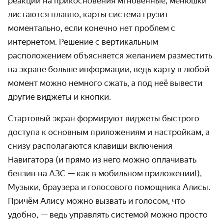
реакции на прикосновения мгновенные, менюшки
листаются плавно, карты система грузит
моментально, если конечно нет проблем с
интернетом. Решение с вертикальным
расположением объясняется желанием разместить
на экране больше информации, ведь карту в любой
момент можно немного сжать, а под неё вывести
другие виджеты и кнопки.
Стартовый экран формируют виджеты быстрого
доступа к основным приложениям и настройкам, а
снизу располагаются клавиши включения
Навигатора (и прямо из него можно оплачивать
бензин на АЗС — как в мобильном приложении!),
Музыки, браузера и голосового помощника Алисы.
Причём Алису можно вызвать и голосом, что
удобно, — ведь управлять системой можно просто