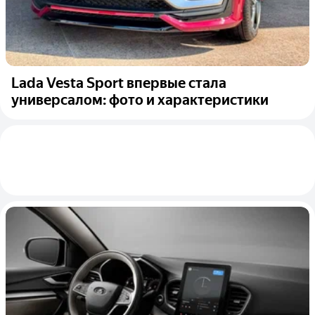
Lada Vesta Sport впервые стала
универсалом: фото и характеристики