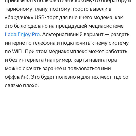
привязывать пользователя к какому-то оператору и
тарифному плану, поэтому просто вывели в
«бардачок» USB-порт для внешнего модема, как
это было сделано на предыдущей медиасистеме
Lada Enjoy Pro
. Альтернативный вариант — раздать
интернет с телефона и подключить к нему систему
по WiFi. При этом медиакомплекс может работать
и без интернета (например, карты навигатора
можно скачать заранее и пользоваться ими
оффлайн). Это будет полезно и для тех мест, где со
связью плохо.