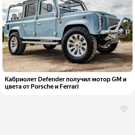
Кабриолет Defender получил мотор GM и
цвета от Porsche и Ferrari