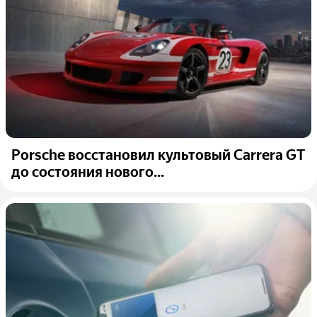
Porsche восстановил культовый Carrera GT
до состояния нового...