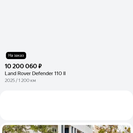
На заказ
10 200 060 ₽
Land Rover Defender 110 II
2025 / 1 200 км