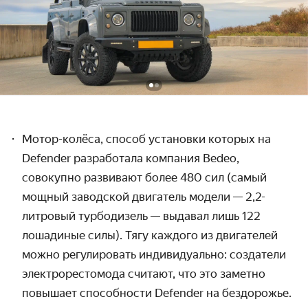
Мотор-колёса, способ установки которых на
Defender разработала компания Bedeo,
совокупно развивают более 480 сил (самый
мощный заводской двигатель модели
—
2,2-
литровый турбодизель
—
выдавал лишь 122
лошадиные силы). Тягу каждого из двигателей
можно регулировать индивидуально: создатели
электрорестомода считают, что это заметно
повышает способности Defender на бездорожье.