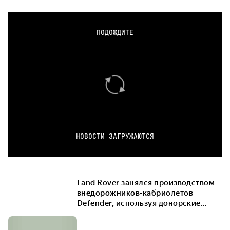
ПОДОЖДИТЕ
НОВОСТИ ЗАГРУЖАЮТСЯ
Land Rover занялся производством
внедорожников-кабриолетов
Defender, используя донорские
машины