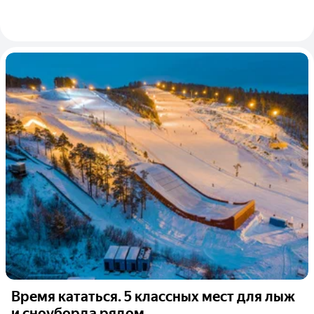
Время кататься. 5 классных мест для лыж
и сноуборда рядом...