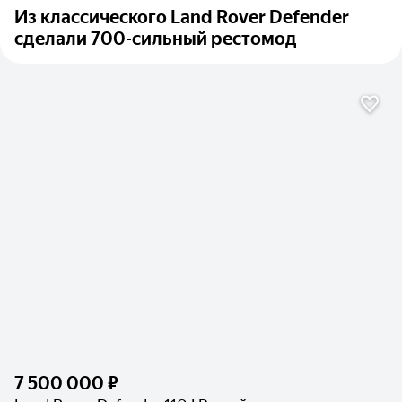
Из классического Land Rover Defender
сделали 700-сильный рестомод
7 500 000 ₽