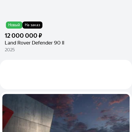
Новый
На заказ
12 000 000 ₽
Land Rover Defender 90 II
2025