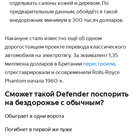
отделывать салоны кожей и деревом. По
предварительным данным, обойдётся такой
внедорожник минимум в 300 тысяч долларов.
Накануне стало известно ещё об одном
дорогостоящем проекте перевода классического
автомобиля на электротягу. За эквивалент 1,35
миллиона долларов в Британии
перестроили
,
отреставрировали и осовременили Rolls-Royce
Phantom
начала 1960-х.
Сможет такой Defender поспорить
на бездорожье с обычным?
Обыграет в одни ворота
Погибнет в первой же луже