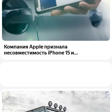
Компания Apple признала
несовместимость iPhone 15 и...