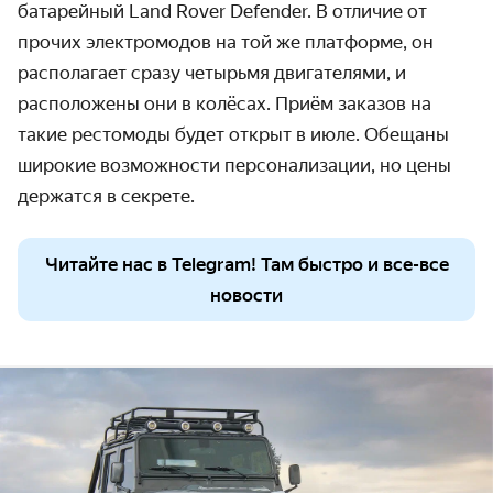
батарейный Land Rover Defender. В отличие от
прочих электромодов на той же платформе, он
располагает сразу четырьмя двигателями, и
расположены они в колёсах. Приём заказов на
такие рестомоды будет открыт в июле. Обещаны
широкие возможности персонализации, но цены
держатся в секрете.
Читайте нас в Telegram! Там быстро и все-все
новости