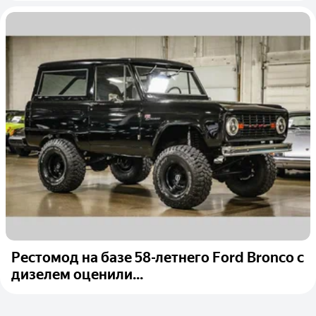
Рестомод на базе 58-летнего Ford Bronco с
дизелем оценили...