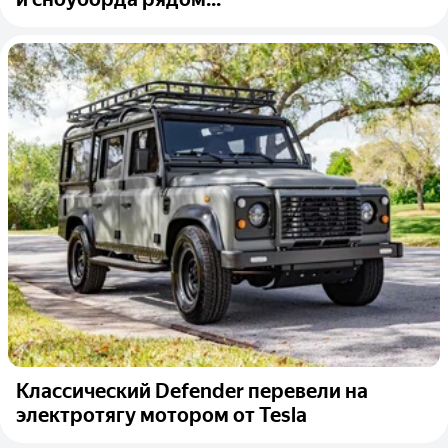
Классический Defender перевели на
электротягу мотором от Tesla