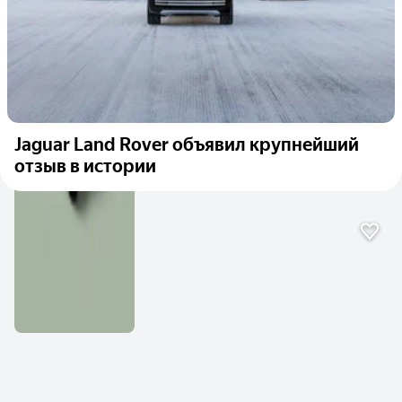
Jaguar Land Rover объявил крупнейший
отзыв в истории