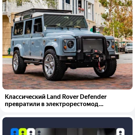
Классический Land Rover Defender
превратили в электрорестомод...