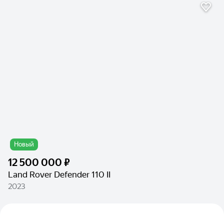
Новый
12 500 000 ₽
Land Rover Defender 110 II
2023