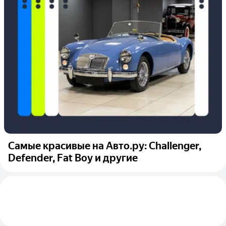
Самые красивые на Авто.ру: Challenger,
Defender, Fat Boy и другие