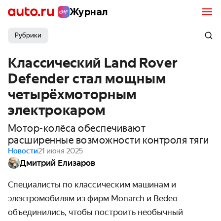
Журнал
Рубрики
Классический Land Rover
Defender стал мощным
четырёхмоторным
электрокаром
Мотор-колёса обеспечивают
расширенные возможности контроля тяги
Новости
21 июня 2025
Дмитрий Елизаров
Специалисты по классическим машинам и
электромобилям из фирм Monarch и Bedeo
объединились, чтобы построить необычный